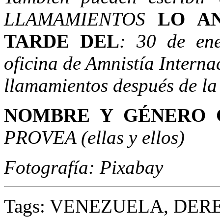
LLAMAMIENTOS
LO A
TARDE DEL
: 30 de en
oficina de Amnistía Interna
llamamientos después de la
NOMBRE Y GÉNERO 
PROVEA (ellas y ellos)
Fotografía: Pixabay
Tags:
VENEZUELA,
DER