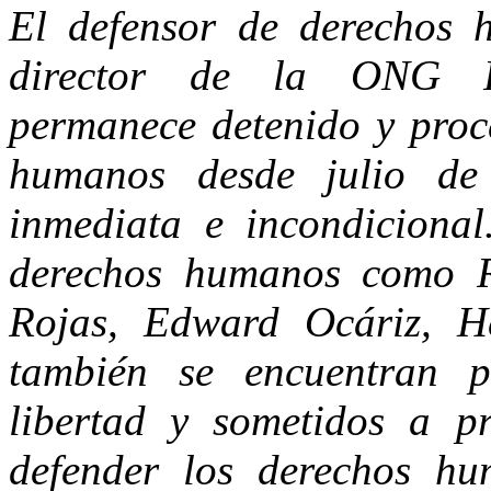
El defensor de derechos 
director de la ONG Fu
permanece detenido y proc
humanos desde julio de
inmediata e incondicional
derechos humanos como R
Rojas, Edward Ocáriz, 
también se encuentran p
libertad y sometidos a p
defender los derechos hu