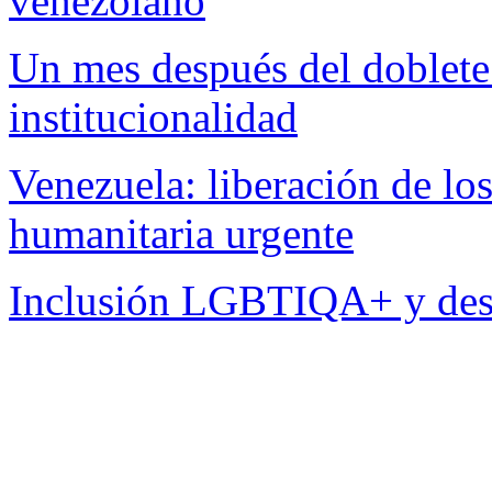
venezolano
Un mes después del doblete 
institucionalidad
Venezuela: liberación de lo
humanitaria urgente
Inclusión LGBTIQA+ y desa