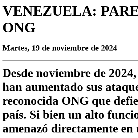
VENEZUELA: PARE
ONG
Martes, 19 de noviembre de 2024
Desde noviembre de 2024, 
han aumentado sus ataqu
reconocida ONG que defie
país. Si bien un alto funci
amenazó directamente en 