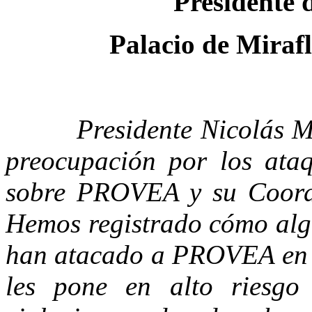
Presidente 
Palacio de Mirafl
Presidente Nicolás Madu
preocupación por los ata
sobre PROVEA y su Coordi
Hemos registrado cómo algu
han atacado a PROVEA en m
les pone en alto riesgo 