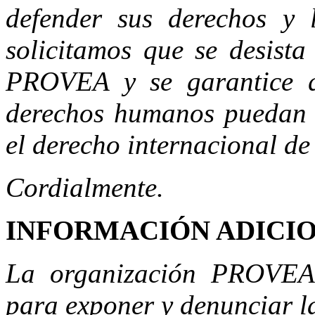
defender sus derechos y 
solicitamos que se desista
PROVEA y se garantice q
derechos humanos puedan e
el derecho internacional d
Cordialmente.
INFORMACIÓN ADICI
La organización PROVEA 
para exponer y denunciar l