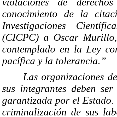
violaciones de derecho
conocimiento de la cita
Investigaciones Científi
(CICPC) a Oscar Murillo,
contemplado en la Ley con
pacífica y la tolerancia.”
Las organizaciones defe
sus integrantes deben ser
garantizada por el Estado.
criminalización de sus lab