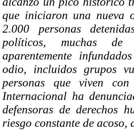
alcanzó un pico histórico t
que iniciaron una nueva 
2.000 personas detenida
políticos, muchas de
aparentemente infundados
odio, incluidos grupos v
personas que viven con
Internacional ha denuncia
defensoras de derechos h
riesgo constante de acoso, 