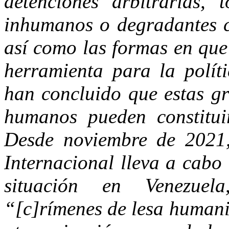
detenciones arbitrarias, t
inhumanos o degradantes c
así como las formas en que 
herramienta para la políti
han concluido que estas gr
humanos pueden constitui
Desde noviembre de 2021,
Internacional lleva a cabo
situación en Venezuela
“[c]rímenes de lesa humani