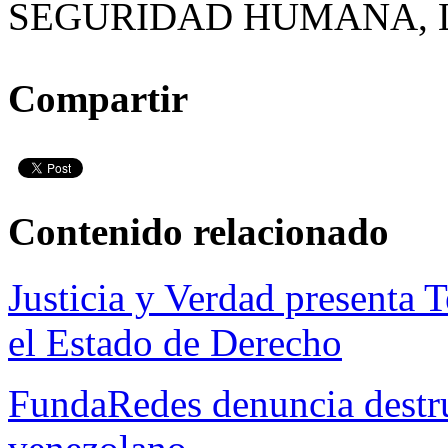
SEGURIDAD HUMANA,
Compartir
Contenido relacionado
Justicia y Verdad presenta 
el Estado de Derecho
FundaRedes denuncia destru