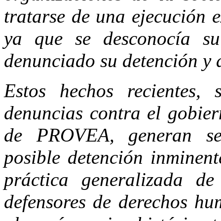
tratarse de una ejecución 
ya que se desconocía su
denunciado su detención y 
Estos hechos recientes, 
denuncias contra el gobie
de PROVEA, generan ser
posible detención inminent
práctica generalizada de 
defensores de derechos hum