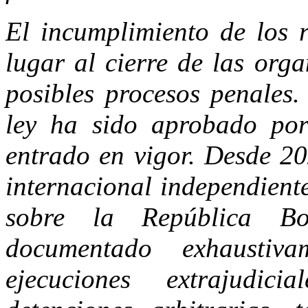
El incumplimiento de los r
lugar al cierre de las orga
posibles procesos penales.
ley ha sido aprobado po
entrado en vigor. Desde 20
internacional independient
sobre la República Bo
documentado exhaustiv
ejecuciones extrajudicia