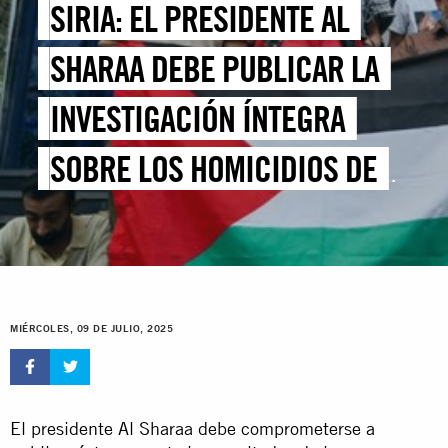
SIRIA: EL PRESIDENTE AL
SHARAA DEBE PUBLICAR LA
INVESTIGACIÓN ÍNTEGRA
SOBRE LOS HOMICIDIOS DE
CIVILES
MIÉRCOLES, 09 DE JULIO, 2025
El presidente Al Sharaa debe comprometerse a