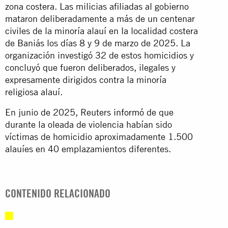
zona costera. Las milicias afiliadas al gobierno
mataron deliberadamente a más de un centenar
civiles de la minoría alauí en la localidad costera
de Baniás los días 8 y 9 de marzo de 2025. La
organización investigó 32 de estos homicidios y
concluyó que fueron deliberados, ilegales y
expresamente dirigidos contra la minoría
religiosa alauí.
En junio de 2025, Reuters
informó
de que
durante la oleada de violencia habían sido
víctimas de homicidio aproximadamente 1.500
alauíes en 40 emplazamientos diferentes.
CONTENIDO RELACIONADO