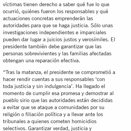
víctimas tienen derecho a saber qué fue lo que
ocurrió, quiénes fueron los responsables y qué
actuaciones concretas emprenderán las
autoridades para que se haga justicia. Sólo unas
investigaciones independientes e imparciales
pueden dar lugar a juicios justos y verosímiles. El
presidente también debe garantizar que las
personas sobrevivientes y las familias afectadas
obtengan una reparación efectiva.
“Tras la matanza, el presidente se comprometió a
hacer rendir cuentas a sus responsables ‘con
toda justicia y sin indulgencia’. Ha llegado el
momento de cumplir esa promesa y demostrar al
pueblo sirio que las autoridades están decididas
a evitar que se ataque a comunidades por su
religión o filiación política y a llevar ante los
tribunales a quienes cometen homicidios
selectivos. Garantizar verdad, justicia y