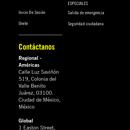
ESPECIALES
Inicio De Sesión
Salida de emergencia
Únete
Seguridad ciudadana
Contáctanos
Regional -
Américas
Calle Luz Saviñón
519, Colonia del
Valle Benito
Juárez, 03100.
Ciudad de México,
México
Global
1 Easton Street,