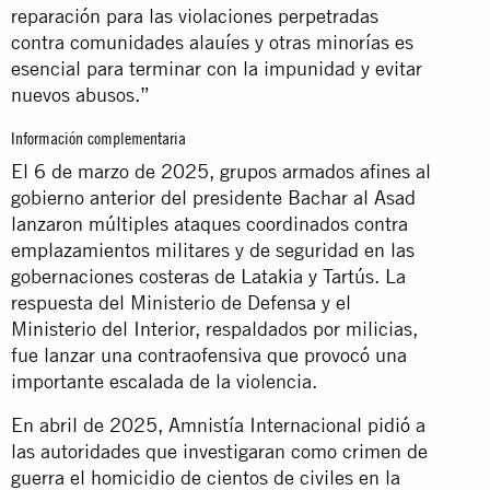
reparación para las violaciones perpetradas
contra comunidades alauíes y otras minorías es
esencial para terminar con la impunidad y evitar
nuevos abusos.”
Información complementaria
El 6 de marzo de 2025, grupos armados afines al
gobierno anterior del presidente Bachar al Asad
lanzaron múltiples ataques coordinados contra
emplazamientos militares y de seguridad en las
gobernaciones costeras de Latakia y Tartús. La
respuesta del Ministerio de Defensa y el
Ministerio del Interior, respaldados por milicias,
fue lanzar una contraofensiva que provocó una
importante escalada de la violencia.
En abril de 2025, Amnistía Internacional
pidió
a
las autoridades que investigaran como crimen de
guerra el homicidio de cientos de civiles en la