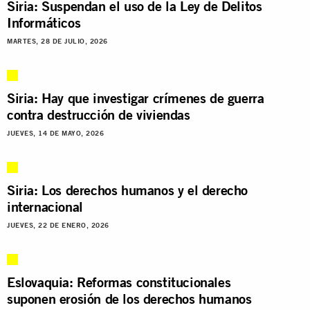
Siria: Suspendan el uso de la Ley de Delitos
Informáticos
MARTES, 28 DE JULIO, 2026
Siria: Hay que investigar crímenes de guerra
contra destrucción de viviendas
JUEVES, 14 DE MAYO, 2026
Siria: Los derechos humanos y el derecho
internacional
JUEVES, 22 DE ENERO, 2026
Eslovaquia: Reformas constitucionales
suponen erosión de los derechos humanos