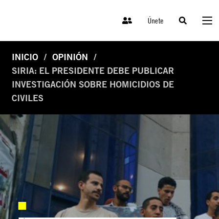
Únete
INICIO
OPINIÓN
SIRIA: EL PRESIDENTE DEBE PUBLICAR
INVESTIGACIÓN SOBRE HOMICIDIOS DE
CIVILES