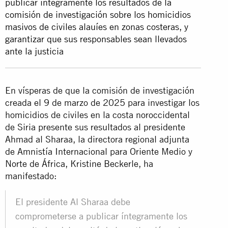
publicar íntegramente los resultados de la
comisión de investigación sobre los homicidios
masivos de civiles alauíes en zonas costeras, y
garantizar que sus responsables sean llevados
ante la justicia
En vísperas de que la comisión de investigación
creada el 9 de marzo de 2025 para investigar los
homicidios de civiles en la costa noroccidental
de Siria presente sus resultados al presidente
Ahmad al Sharaa, la directora regional adjunta
de Amnistía Internacional para Oriente Medio y
Norte de África, Kristine Beckerle, ha
manifestado:
El presidente Al Sharaa debe
comprometerse a publicar íntegramente los