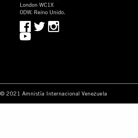
London WC1X
0DW. Reino Unido.
© 2021 Amnistía Internacional Venezuela