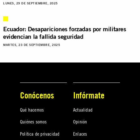
LUNES, 29 DE SEPTIEMBRE, 2025
Ecuador: Desapariciones forzadas por militares
evidencian la fallida seguridad
MARTES, 23 DE SEPTIEMBRE, 2025
Conócenos
Infórmate
Qué hacemos
Actualidad
Quiénes somos
Opinión
Política de privacidad
Enlaces