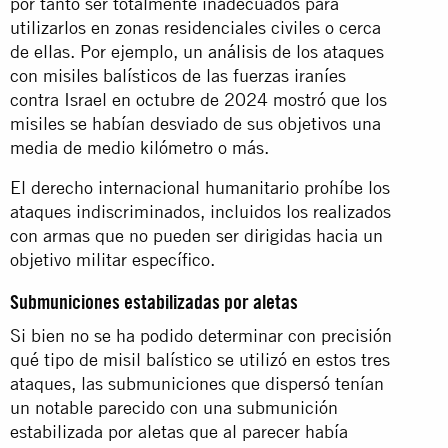
por tanto ser totalmente inadecuados para
utilizarlos en zonas residenciales civiles o cerca
de ellas. Por ejemplo, un
análisis
de los ataques
con misiles balísticos de las fuerzas iraníes
contra Israel en octubre de 2024 mostró que los
misiles se habían desviado de sus objetivos una
media de medio kilómetro o más.
El derecho internacional humanitario prohíbe los
ataques indiscriminados, incluidos los realizados
con armas que no pueden ser dirigidas hacia un
objetivo militar específico.
Submuniciones estabilizadas por aletas
Si bien no se ha podido determinar con precisión
qué tipo de misil balístico se utilizó en estos tres
ataques, las submuniciones que dispersó tenían
un notable parecido con una submunición
estabilizada por aletas que al parecer había