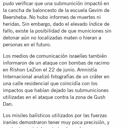
pudo verificar que una submunición impactó en
la cancha de baloncesto de la escuela Gevim de
Beersheba. No hubo informes de muertes ni
heridas. Sin embargo, dado el elevado índice de
fallo, existe la posibilidad de que municiones sin
detonar aún no localizadas maten o hieran a
personas en el futuro.
Los
medios de comunicación israelíes
también
informaron de un ataque con bombas de racimo
en Rishon LeZion el 22 de junio. Amnistía
Internacional analizó fotografías de un cráter en
una calle residencial que coincidía con los
impactos que habían dejado las submuniciones
utilizadas en el ataque contra la zona de Gush
Dan.
Los misiles balísticos utilizados por las fuerzas
iraníes demostraron tener muy poca precisión, y