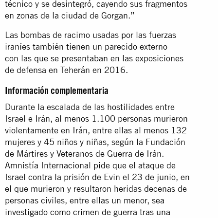
técnico y se desintegró, cayendo sus fragmentos
en zonas de la ciudad de Gorgan.”
Las bombas de racimo usadas por las fuerzas
iraníes también tienen un parecido externo
con
las que se presentaban
en las exposiciones
de defensa en Teherán en 2016.
Información complementaria
Durante la escalada de las hostilidades entre
Israel e Irán, al menos 1.100 personas murieron
violentamente en Irán, entre ellas al menos 132
mujeres y 45 niños y niñas, según la Fundación
de Mártires y Veteranos de Guerra de Irán.
Amnistía Internacional pide que el ataque de
Israel contra la prisión de Evin el 23 de junio, en
el que murieron y resultaron heridas decenas de
personas civiles, entre ellas un menor,
sea
investigado como crimen de guerra tras una