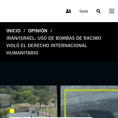
Únete
INICIO
OPINIÓN
IRÁN/ISRAEL: USO DE BOMBAS DE RACIMO
VIOLÓ EL DERECHO INTERNACIONAL
HUMANITARIO