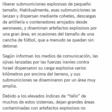
liberar submuniciones explosivas de pequeño
tamaño. Habitualmente, esas submuniciones se
lanzan y dispersan mediante cohetes, descargas
de artillería o contenedores arrojados desde
aeronaves, y diseminan artefactos explosivos por
una gran área, en ocasiones del tamaño de una
cancha de fútbol, que a menudo se quedan sin
detonar.
Según informan los medios de comunicación, las
ojivas lanzadas por las fuerzas iraníes contra
Israel dispersaron su carga explosiva varios
kilómetros por encima del terreno, y sus
submuniciones se diseminaron por un área muy
amplia.
Debido a los elevados índices de “fallo” de
muchos de estos sistemas, dejan grandes áreas
contaminadas con artefactos explosivos no