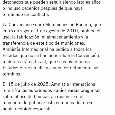
detonados que pueden seguir siendo letales años
o incluso decenios después de que haya
terminado un conflicto.
La
Convención sobre Municiones en Racimo
, que
entró en vigor el 1 de agosto de 2010, prohíbe el
uso, la fabricación, el almacenamiento y la
transferencia de este tipo de municiones.
Amnistía Internacional ha pedido a todos los
Estados que no se han adherido a la Convención,
incluidos Irán e Israel, que se conviertan en
Estados Parte en ella y acaten estrictamente sus
términos.
El 15 de julio de 2025, Amnistía Internacional
remitió a las autoridades iraníes varias preguntas
sobre el uso de bombas de racimo. En el
momento de publicar este comunicado, no se
había recibido respuesta.