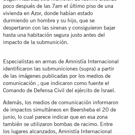
poco después de las 7am el último piso de una
vivienda en Azor, donde habían estado
durmiendo un hombre y su hijo, que se
despertaron con las sirenas y consiguieron bajar
hasta una habitación segura justo antes del
impacto de la submunición.
Especialistas en armas de Amnistía Internacional
identificaron las submuniciones (supra) a partir
de las imágenes
publicadas por los medios de
comunicación
, que indicaron como fuente el
Comando de Defensa Civil del ejército de Israel.
Además, los medios de comunicación informaron
de impactos simultáneos en Beersheba el 20 de
junio, lo cual parece indicar que en esa zona
también se utilizaron bombas de racimo. Entre
los lugares alcanzados, Amnistía Internacional