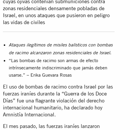
cuyas ojivas contenían submuniciones contra
zonas residenciales densamente pobladas de
Israel, en unos ataques que pusieron en peligro
las vidas de civiles
Ataques ilegítimos de misiles balísticos con bombas
.
de racimo alcanzaron zonas residenciales de Israel
“Las bombas de racimo son armas de efecto
intrínsecamente indiscriminado que jamás deben
usarse.” – Erika Guevara Rosas
El uso de bombas de racimo contra Israel por las
fuerzas iraníes durante la
“Guerra de los Doce
Días”
fue una flagrante violación del derecho
internacional humanitario, ha declarado hoy
Amnistía Internacional.
El mes pasado, las fuerzas iraníes lanzaron