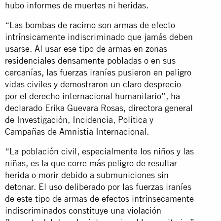
hubo informes de muertes ni heridas.
“Las bombas de racimo son armas de efecto
intrínsicamente indiscriminado que jamás deben
usarse. Al usar ese tipo de armas en zonas
residenciales densamente pobladas o en sus
cercanías, las fuerzas iraníes pusieron en peligro
vidas civiles y demostraron un claro desprecio
por el derecho internacional humanitario”, ha
declarado Erika Guevara Rosas, directora general
de Investigación, Incidencia, Política y
Campañas de Amnistía Internacional.
“La población civil, especialmente los niños y las
niñas, es la que corre más peligro de resultar
herida o morir debido a submuniciones sin
detonar. El uso deliberado por las fuerzas iraníes
de este tipo de armas de efectos intrínsecamente
indiscriminados constituye una violación