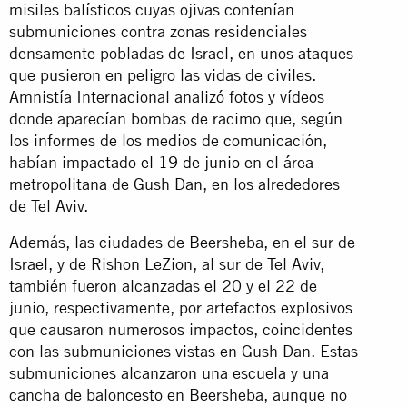
misiles balísticos cuyas ojivas contenían
submuniciones contra zonas residenciales
densamente pobladas de Israel, en unos ataques
que pusieron en peligro las vidas de civiles.
Amnistía Internacional analizó fotos y vídeos
donde aparecían bombas de racimo que, según
los informes de los medios de comunicación,
habían impactado
el 19 de junio
en el área
metropolitana de Gush Dan, en los alrededores
de Tel Aviv.
Además, las ciudades de Beersheba, en el sur de
Israel, y de Rishon LeZion, al sur de Tel Aviv,
también fueron alcanzadas el 20 y el 22 de
junio, respectivamente, por artefactos explosivos
que causaron numerosos impactos, coincidentes
con las submuniciones vistas en Gush Dan. Estas
submuniciones alcanzaron una escuela y una
cancha de baloncesto en Beersheba, aunque no