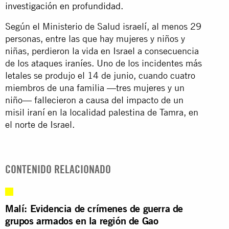
investigación en profundidad
.
Según el Ministerio de Salud israelí, al menos 29
personas, entre las que hay mujeres y niños y
niñas, perdieron la vida en Israel a consecuencia
de los ataques iraníes. Uno de los incidentes más
letales se produjo el 14 de junio, cuando cuatro
miembros de una familia —tres mujeres y un
niño— fallecieron a causa del impacto de un
misil iraní en la localidad palestina de Tamra, en
el norte de Israel.
CONTENIDO RELACIONADO
Malí: Evidencia de crímenes de guerra de
grupos armados en la región de Gao