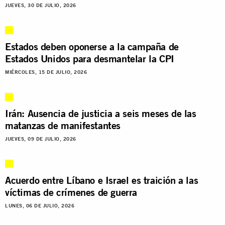
JUEVES, 30 DE JULIO, 2026
Estados deben oponerse a la campaña de
Estados Unidos para desmantelar la CPI
MIÉRCOLES, 15 DE JULIO, 2026
Irán: Ausencia de justicia a seis meses de las
matanzas de manifestantes
JUEVES, 09 DE JULIO, 2026
Acuerdo entre Líbano e Israel es traición a las
víctimas de crímenes de guerra
LUNES, 06 DE JULIO, 2026