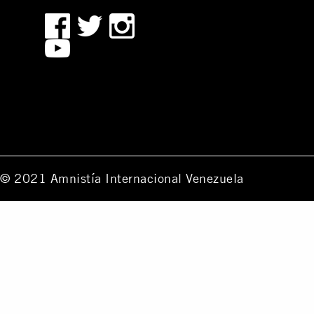
© 2021 Amnistía Internacional Venezuela