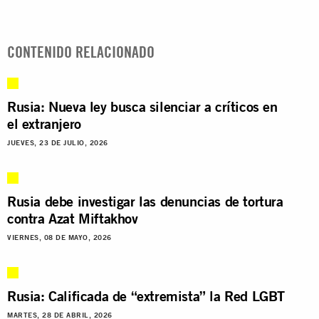
CONTENIDO RELACIONADO
Rusia: Nueva ley busca silenciar a críticos en
el extranjero
JUEVES, 23 DE JULIO, 2026
Rusia debe investigar las denuncias de tortura
contra Azat Miftakhov
VIERNES, 08 DE MAYO, 2026
Rusia: Calificada de “extremista” la Red LGBT
MARTES, 28 DE ABRIL, 2026