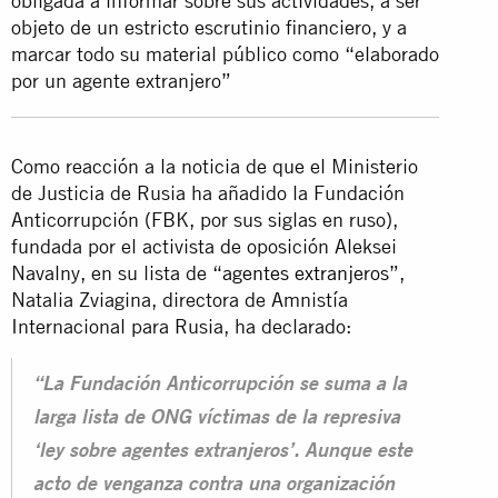
obligada a informar sobre sus actividades, a ser
objeto de un estricto escrutinio financiero, y a
marcar todo su material público como “elaborado
por un agente extranjero”
Como reacción a la noticia de que el Ministerio
de Justicia de Rusia ha añadido la Fundación
Anticorrupción (FBK, por sus siglas en ruso),
fundada por el activista de oposición Aleksei
Navalny, en su lista de “
agentes extranjeros
”,
Natalia Zviagina, directora de Amnistía
Internacional para Rusia, ha declarado:
“La Fundación Anticorrupción se suma a la
larga lista de ONG víctimas de la represiva
‘ley sobre agentes extranjeros’. Aunque este
acto de venganza contra una organización