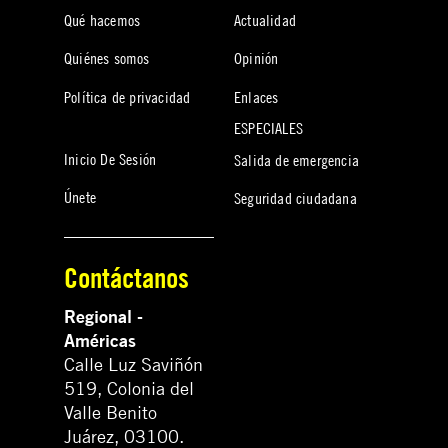
Qué hacemos
Actualidad
Quiénes somos
Opinión
Política de privacidad
Enlaces
ESPECIALES
Inicio De Sesión
Salida de emergencia
Únete
Seguridad ciudadana
Contáctanos
Regional -
Américas
Calle Luz Saviñón
519, Colonia del
Valle Benito
Juárez, 03100.