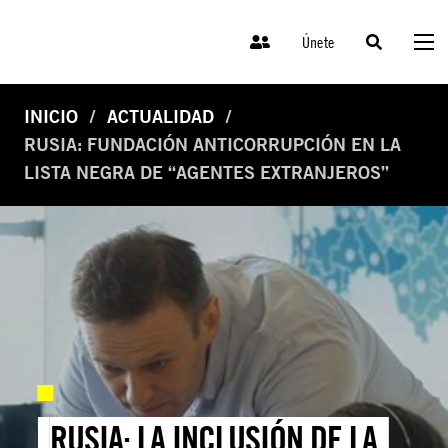
Únete
INICIO
ACTUALIDAD
RUSIA: FUNDACIÓN ANTICORRUPCIÓN EN LA
LISTA NEGRA DE “AGENTES EXTRANJEROS”
RUSIA: LA INCLUSIÓN DE LA