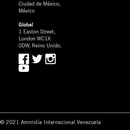
Ciudad de México,
México
Global
1 Easton Street,
London WC1X
0DW. Reino Unido.
© 2021 Amnistía Internacional Venezuela