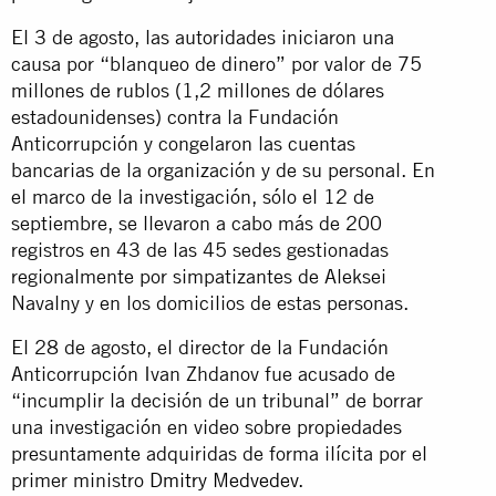
El 3 de agosto, las autoridades iniciaron una
causa por “blanqueo de dinero” por valor de 75
millones de rublos (1,2 millones de dólares
estadounidenses) contra la Fundación
Anticorrupción y congelaron las cuentas
bancarias de la organización y de su personal. En
el marco de la investigación, sólo el 12 de
septiembre, se llevaron a cabo más de 200
registros en 43 de las 45 sedes gestionadas
regionalmente por simpatizantes de Aleksei
Navalny y en los domicilios de estas personas.
El 28 de agosto, el director de la Fundación
Anticorrupción Ivan Zhdanov fue acusado de
“incumplir la decisión de un tribunal” de borrar
una investigación en video sobre propiedades
presuntamente adquiridas de forma ilícita por el
primer ministro
Dmitry Medvedev
.