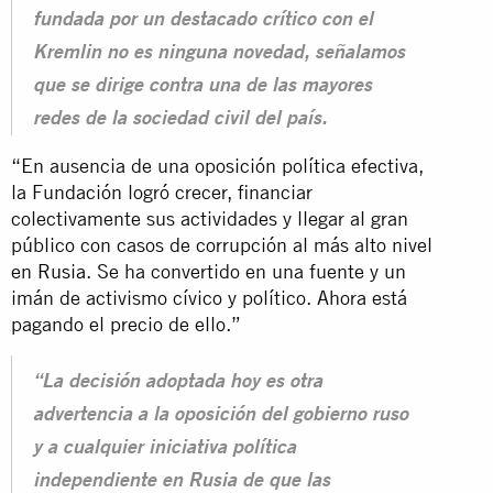
fundada por un destacado crítico con el
Kremlin no es ninguna novedad, señalamos
que se dirige contra una de las mayores
redes de la sociedad civil del país.
“En ausencia de una oposición política efectiva,
la Fundación logró crecer, financiar
colectivamente sus actividades y llegar al gran
público con casos de corrupción al más alto nivel
en
Rusia
. Se ha convertido en una fuente y un
imán de activismo cívico y político. Ahora está
pagando el precio de ello.”
“La decisión adoptada hoy es otra
advertencia a la oposición del gobierno ruso
y a cualquier iniciativa política
independiente en Rusia de que las