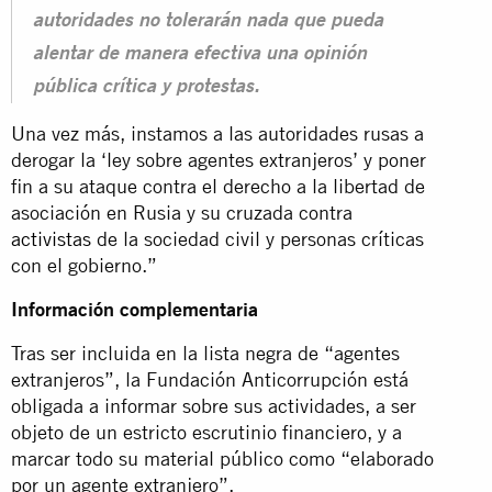
autoridades no tolerarán nada que pueda
alentar de manera efectiva una opinión
pública crítica y protestas.
Una vez más, instamos a las autoridades rusas a
derogar la ‘ley sobre agentes extranjeros’ y poner
fin a su ataque contra el derecho a la libertad de
asociación en Rusia y su cruzada contra
activistas
de la sociedad civil y personas críticas
con el gobierno.”
Información complementaria
Tras ser incluida en la lista negra de “agentes
extranjeros”, la Fundación Anticorrupción está
obligada a informar sobre sus actividades, a ser
objeto de un estricto escrutinio financiero, y a
marcar todo su material público como “elaborado
por un agente extranjero”.