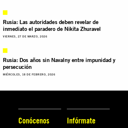
Rusia: Las autoridades deben revelar de
inmediato el paradero de Nikita Zhuravel
VIERNES, 27 DE MARZO, 2026
Rusia: Dos años sin Navalny entre impunidad y
persecución
MIÉRCOLES, 18 DE FEBRERO, 2026
Conócenos
Infórmate