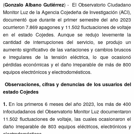
(
Gonzalo Albano Gutiérrez
) - El Observatorio Ciudadano
Monitor Luz de la Agencia Cojedeña de Investigación (ACI),
documentó que durante el primer semestre del año 2023
ocurrieron 7.869 apagones y 11.502 fluctuaciones de voltaje
en el estado Cojedes. Aunque se redujo levemente la
cantidad de interrupciones del servicio, se produjo un
aumento significativo de las variaciones y cambios bruscos
e irregulares de la tensión eléctrica, lo que ocasionó
pérdidas económicas y el daño irreparable de más de 800
equipos electrónicos y electrodomésticos.
Observaciones, cifras y denuncias de los usuarios del
estado Cojedes
1.
En los primeros 6 meses del año 2023, los más de 400
infociudadanos del Observatorio Monitor Luz documentaron
11.502 fluctuaciones de voltaje, las cuales ocasionaron el
daño irreparable de 803 equipos eléctricos, electrónicos y
electrodomésticos.