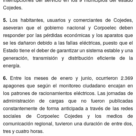
Cojedes.
5.
Los habitantes, usuarios y comerciantes de Cojedes,
aseveran que el gobierno nacional y Corpoelec deben
responder por las pérdidas económicas y los aparatos que
se les dañaron debido a las fallas eléctricas, puesto que el
Estado tiene el deber de garantizar un sistema estable y una
generación, transmisión y distribución eficiente de la
energía.
6.
Entre los meses de enero y junio, ocurrieron 2.369
apagones que según el monitoreo ciudadano encajan en
los patrones de racionamientos eléctricos. Las jornadas de
administración de cargas que no fueron publicadas
constantemente de forma anticipada a través de las redes
sociales de Corpoelec Cojedes y los medios de
comunicación regional, tuvieron una duración de entre dos,
tres y cuatro horas.