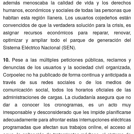
además menoscaba la calidad de vida y los derechos
humanos, económicos y sociales de todas las personas que
habitan esta región llanera. Los usuarios cojedeños están
convencidos de que la verdadera solución para la crisis, es
asignar recursos económicos para reparar, renovar,
optimizar y ampliar todo el parque de generación del
Sistema Eléctrico Nacional (SEN).
10.
Pese a las múltiples peticiones públicas, reclamos y
denuncias de los usuarios y la sociedad civil organizada,
Corpoelec no ha publicado de forma continua y anticipada a
través de sus redes sociales o de los medios de
comunicación social, todos los horarios oficiales de las
administraciones de cargas. La ciudadanía asegura que no
dar a conocer los cronogramas, es un acto muy
irresponsable y desconsiderado que les impide planificarse
adecuadamente para afrontar estas interrupciones eléctricas
programadas que afectan sus trabajos online, el acceso al