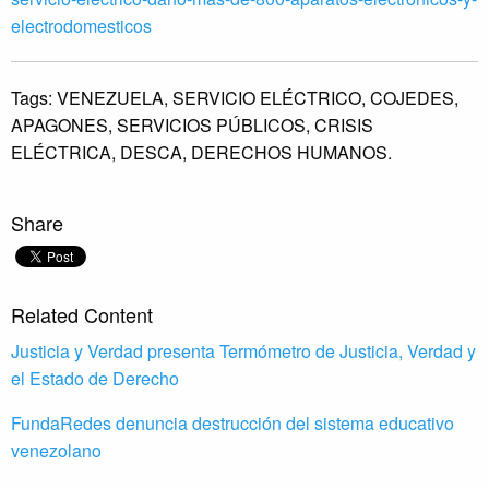
electrodomesticos
Tags:
VENEZUELA,
SERVICIO ELÉCTRICO,
COJEDES,
APAGONES,
SERVICIOS PÚBLICOS,
CRISIS
ELÉCTRICA,
DESCA,
DERECHOS HUMANOS.
Share
Related Content
Justicia y Verdad presenta Termómetro de Justicia, Verdad y
el Estado de Derecho
FundaRedes denuncia destrucción del sistema educativo
venezolano