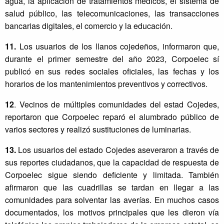
agua, la aplicación de tratamientos médicos, el sistema de
salud público, las telecomunicaciones, las transacciones
bancarias digitales, el comercio y la educación.
11.
Los usuarios de los llanos cojedeños, informaron que,
durante el primer semestre del año 2023, Corpoelec sí
publicó en sus redes sociales oficiales, las fechas y los
horarios de los mantenimientos preventivos y correctivos.
12
. Vecinos de múltiples comunidades del estad Cojedes,
reportaron que Corpoelec reparó el alumbrado público de
varios sectores y realizó sustituciones de luminarias.
13.
Los usuarios del estado Cojedes aseveraron a través de
sus reportes ciudadanos, que la capacidad de respuesta de
Corpoelec sigue siendo deficiente y limitada. También
afirmaron que las cuadrillas se tardan en llegar a las
comunidades para solventar las averías. En muchos casos
documentados, los motivos principales que les dieron vía