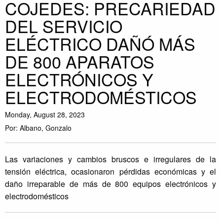
COJEDES: PRECARIEDAD
DEL SERVICIO
ELÉCTRICO DAÑÓ MÁS
DE 800 APARATOS
ELECTRÓNICOS Y
ELECTRODOMÉSTICOS
Monday, August 28, 2023
Por: Albano, Gonzalo
Las variaciones y cambios bruscos e irregulares de la
tensión eléctrica, ocasionaron pérdidas económicas y el
daño irreparable de más de 800 equipos electrónicos y
electrodomésticos