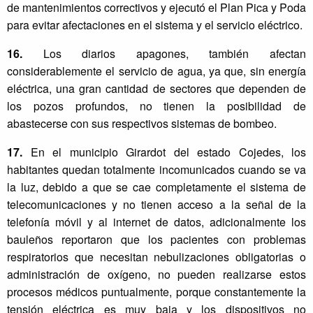
de mantenimientos correctivos y ejecutó el Plan Pica y Poda
para evitar afectaciones en el sistema y el servicio eléctrico.
16.
Los diarios apagones, también afectan
considerablemente el servicio de agua, ya que, sin energía
eléctrica, una gran cantidad de sectores que dependen de
los pozos profundos, no tienen la posibilidad de
abastecerse con sus respectivos sistemas de bombeo.
17.
En el municipio Girardot del estado Cojedes, los
habitantes quedan totalmente incomunicados cuando se va
la luz, debido a que se cae completamente el sistema de
telecomunicaciones y no tienen acceso a la señal de la
telefonía móvil y al internet de datos, adicionalmente los
bauleños reportaron que los pacientes con problemas
respiratorios que necesitan nebulizaciones obligatorias o
administración de oxígeno, no pueden realizarse estos
procesos médicos puntualmente, porque constantemente la
tensión eléctrica es muy baja y los dispositivos no