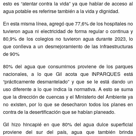
esto es “atentar contra la vida” ya que hablar de acceso al
agua potable es referirse también a la vida y dignidad.
En esta misma línea, agregó que 77,6% de los hospitales no
tuvieron agua ni electricidad de forma regular o continua y
80,9% de los colegios no tuvieron agua durante 2023, lo
que conlleva a un desmejoramiento de las infraestructuras
de 90%
80% del agua que consumimos proviene de los parques
nacionales, a lo que Gil acota que INPARQUES está
“prácticamente desmantelado” y que se le está dando un
uso diferente a lo que indica la normativa. A esto se suma
que la dirección de cuencas y el Ministerio del Ambiente ya
no existen, por lo que se desecharon todos los planes en
contra de la desertificación que se habían planeado.
Gil hizo hincapié en que 80% del agua dulce superficial
proviene del sur del país, agua que también brinda