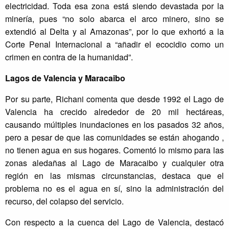
electricidad. Toda esa zona está siendo devastada por la
minería, pues “no solo abarca el arco minero, sino se
extendió al Delta y al Amazonas”, por lo que exhortó a la
Corte Penal Internacional a “añadir el ecocidio como un
crimen en contra de la humanidad”.
Lagos de Valencia y Maracaibo
Por su parte, Richani comenta que desde 1992 el Lago de
Valencia ha crecido alrededor de 20 mil hectáreas,
causando múltiples inundaciones en los pasados 32 años,
pero a pesar de que las comunidades se están ahogando ,
no tienen agua en sus hogares. Comentó lo mismo para las
zonas aledañas al Lago de Maracaibo y cualquier otra
región en las mismas circunstancias, destaca que el
problema no es el agua en sí, sino la administración del
recurso, del colapso del servicio.
Con respecto a la cuenca del Lago de Valencia, destacó