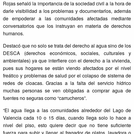
Rojas señaló la importancia de la sociedad civil a la hora de
darle visibilidad a los problemas y documentarlos, además
de empoderar a las comunidades afectadas mediante
conversatorios que los instruyan en materia de derechos
humanos.
Destacó que no solo se trata del derecho al agua sino de los
DESCA (derechos económicos, sociales, culturales y
ambientales) ya que interfiere con el derecho a la vivienda,
pues sus hogares se están viendo afectados por el nivel
freático y problemas de salud por el colapso de sistema de
redes de cloacas. Gracias a la falta del servicio hídrico
muchas personas se ven obligadas a comprar agua de
fuentes no seguras como “carrucheros”.
“El agua llega a las comunidades alrededor del Lago de
Valencia cada 10 o 15 días, cuando llega solo lo hace a
nivel del piso, esto quiere decir que no tiene suficiente
fuerza para subir y llenar al fregador de platos, lavadora o