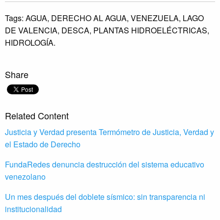
Tags:
AGUA,
DERECHO AL AGUA,
VENEZUELA,
LAGO
DE VALENCIA,
DESCA,
PLANTAS HIDROELÉCTRICAS,
HIDROLOGÍA.
Share
Related Content
Justicia y Verdad presenta Termómetro de Justicia, Verdad y
el Estado de Derecho
FundaRedes denuncia destrucción del sistema educativo
venezolano
Un mes después del doblete sísmico: sin transparencia ni
institucionalidad