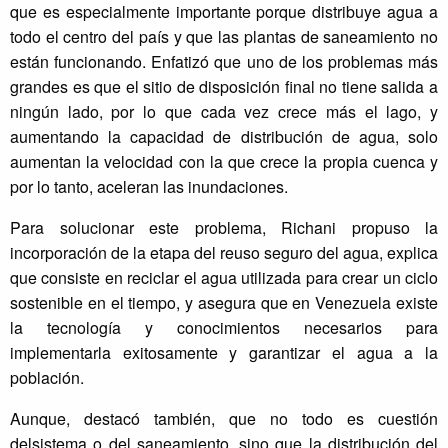
que es especialmente importante porque distribuye agua a
todo el centro del país y que las plantas de saneamiento no
están funcionando. Enfatizó que uno de los problemas más
grandes es que el sitio de disposición final no tiene salida a
ningún lado, por lo que cada vez crece más el lago, y
aumentando la capacidad de distribución de agua, solo
aumentan la velocidad con la que crece la propia cuenca y
por lo tanto, aceleran las inundaciones.
Para solucionar este problema, Richani propuso la
incorporación de la etapa del reuso seguro del agua, explica
que consiste en reciclar el agua utilizada para crear un ciclo
sostenible en el tiempo, y asegura que en Venezuela existe
la tecnología y conocimientos necesarios para
implementarla exitosamente y garantizar el agua a la
población.
Aunque, destacó también, que no todo es cuestión
delsistema o del saneamiento, sino que la distribución del