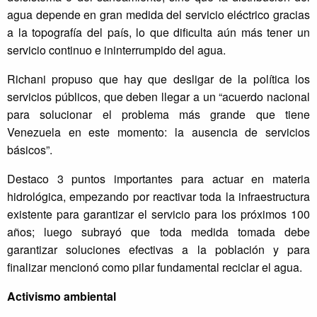
agua depende en gran medida del servicio eléctrico gracias
a la topografía del país, lo que dificulta aún más tener un
servicio continuo e ininterrumpido del agua.
Richani propuso que hay que desligar de la política los
servicios públicos, que deben llegar a un “acuerdo nacional
para solucionar el problema más grande que tiene
Venezuela en este momento: la ausencia de servicios
básicos”.
Destaco 3 puntos importantes para actuar en materia
hidrológica, empezando por reactivar toda la infraestructura
existente para garantizar el servicio para los próximos 100
años; luego subrayó que toda medida tomada debe
garantizar soluciones efectivas a la población y para
finalizar mencionó como pilar fundamental reciclar el agua.
Activismo ambiental