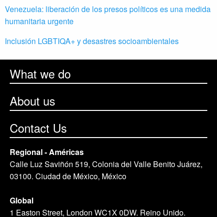
Venezuela: liberación de los presos políticos es una medida
humanitaria urgente
Inclusión LGBTIQA+ y desastres socioambientales
What we do
About us
Contact Us
Regional - Américas
Calle Luz Saviñón 519, Colonia del Valle Benito Juárez,
03100. Ciudad de México, México
Global
1 Easton Street, London WC1X 0DW. Reino Unido.