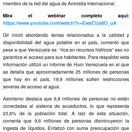
miembro de la red del agua de Amnistía Internacional.
Mira el webinar completo aquí:
https://www.youtube.com/watch?v=EwaCUa8O_uA
Gil inició abordando temas relacionados a la calidad y
disponibilidad del agua potable en el país, comentó que
pese a que Venezuela es “rica en recursos hídricos” eso no
garantiza el acceso para sus habitantes .Para respaldar esta
información utilizó un informe de Hum Venezuela en el que
se detalla que aproximadamente 25 millones de personas
que hay en el país, 19,9 millones sufren restricciones
severas de acceso al agua.
Asimismo destaca que 6,8 millones de personas no están
conectadas al sistema de acueductos, lo que representa
23,6% de la población total. A raíz de esta situación,
comenta que 9,6 millones de personas disminuyeron la
ingesta de líquidos. Enfatizó con suma preocupación que