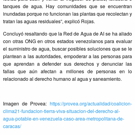
tanques de agua. Hay comunidades que se encuentran
inundadas porque no funcionan las plantas que recolectan y
tratan las aguas residuales”, explicó Rojas.
Concluyó resaltando que la Red de Agua de AI se ha aliado
con otras ONG en otros estados venezolanos para evaluar
el suministro de agua, buscar posibles soluciones que se le
plantean a las autoridades, empoderar a las personas para
que aprendan a defender sus derechos y denunciar las
fallas que aún afectan a millones de personas en lo
relacionado al derecho humano al agua y saneamiento.
Imagen de Provea:
https://provea.org/actualidad/coalicion-
clima21-fundacion-tierra-viva-situacion-del-derecho-al-
agua-potable-en-venezuela-caso-area-metropolitana-de-
caracas/