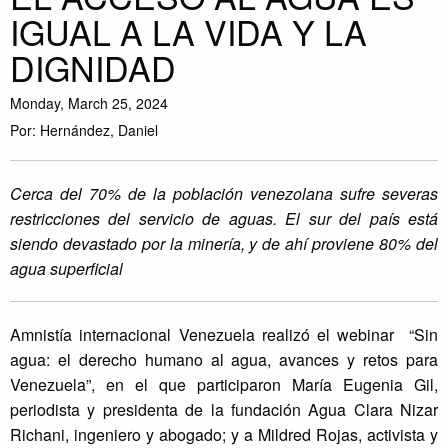
IGUAL A LA VIDA Y LA
DIGNIDAD
Monday, March 25, 2024
Por: Hernández, Daniel
Cerca del 70% de la población venezolana sufre severas
restricciones del servicio de aguas. El sur del país está
siendo devastado por la minería, y de ahí proviene 80% del
agua superficial
Amnistía internacional Venezuela realizó el webinar “Sin
agua: el derecho humano al agua, avances y retos para
Venezuela”, en el que participaron María Eugenia Gil,
periodista y presidenta de la fundación Agua Clara Nizar
Richani, ingeniero y abogado; y a Mildred Rojas, activista y