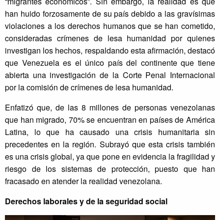
“migrantes económicos”. Sin embargo, la realidad es que
han huido forzosamente de su país debido a las gravísimas
violaciones a los derechos humanos que se han cometido,
consideradas crímenes de lesa humanidad por quienes
investigan los hechos, respaldando esta afirmación, destacó
que Venezuela es el único país del continente que tiene
abierta una investigación de la Corte Penal Internacional
por la comisión de crímenes de lesa humanidad.
Enfatizó que, de las 8 millones de personas venezolanas
que han migrado, 70% se encuentran en países de América
Latina, lo que ha causado una crisis humanitaria sin
precedentes en la región. Subrayó que esta crisis también
es una crisis global, ya que pone en evidencia la fragilidad y
riesgo de los sistemas de protección, puesto que han
fracasado en atender la realidad venezolana.
Derechos laborales y de la seguridad social