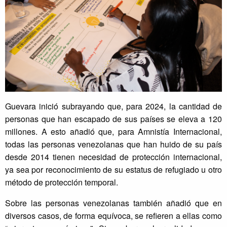
Guevara inició subrayando que, para 2024, la cantidad de
personas que han escapado de sus países se eleva a 120
millones. A esto añadió que, para Amnistía Internacional,
todas las personas venezolanas que han huido de su país
desde 2014 tienen necesidad de protección internacional,
ya sea por reconocimiento de su estatus de refugiado u otro
método de protección temporal.
Sobre las personas venezolanas también añadió que en
diversos casos, de forma equívoca, se refieren a ellas como