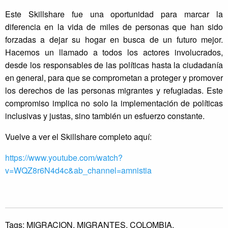
Este Skillshare fue una oportunidad para marcar la
diferencia en la vida de miles de personas que han sido
forzadas a dejar su hogar en busca de un futuro mejor.
Hacemos un llamado a todos los actores involucrados,
desde los responsables de las políticas hasta la ciudadanía
en general, para que se comprometan a proteger y promover
los derechos de las personas migrantes y refugiadas. Este
compromiso implica no solo la implementación de políticas
inclusivas y justas, sino también un esfuerzo constante.
Vuelve a ver el Skillshare completo aquí:
https://www.youtube.com/watch?
v=WQZ8r6N4d4c&ab_channel=amnistia
Tags:
MIGRACION,
MIGRANTES,
COLOMBIA,