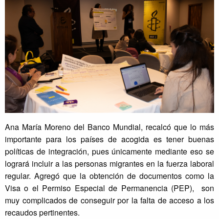
Ana María Moreno del Banco Mundial, recalcó que lo más
importante para los países de acogida es tener buenas
políticas de integración, pues únicamente mediante eso se
logrará incluir a las personas migrantes en la fuerza laboral
regular. Agregó que la obtención de documentos como la
Visa o el Permiso Especial de Permanencia (PEP), son
muy complicados de conseguir por la falta de acceso a los
recaudos pertinentes.