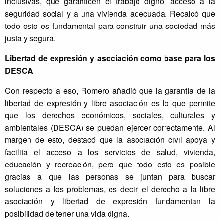
inclusivas, que garanticen el trabajo digno, acceso a la
seguridad social y a una vivienda adecuada. Recalcó que
todo esto es fundamental para construir una sociedad más
justa y segura.
Libertad de expresión y asociación como base para los
DESCA
Con respecto a eso, Romero añadió que la garantía de la
libertad de expresión y libre asociación es lo que permite
que los derechos económicos, sociales, culturales y
ambientales (DESCA) se puedan ejercer correctamente. Al
margen de esto, destacó que la asociación civil apoya y
facilita el acceso a los servicios de salud, vivienda,
educación y recreación, pero que todo esto es posible
gracias a que las personas se juntan para buscar
soluciones a los problemas, es decir, el derecho a la libre
asociación y libertad de expresión fundamentan la
posibilidad de tener una vida digna.