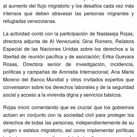
al aumento del flujo migratorio y los desafíos cada vez más
intensos que deben atravesar las personas migrantes y
refugiadas venezolanas.
La actividad contó con la participación de Nastassja Rojas,
directora adjunta de AI Venezuela; Gina Romero, Relatora
Especial de las Naciones Unidas sobre los derechos a la
libertad de reunión pacífica y de asociación; Erika Guevara
Rosas, Directora senior de investigación, incidencia,
políticas y campañas de Amnistía Internacional; Ana María
Moreno del Banco Mundial y otros invitados expertos que
conversaron sobre los derechos laborales y de la seguridad
social y acceso a la vivienda digna y servicios básicos.
Rojas inició comentando que es crucial que los gobiernos
actúen en conjunto con la sociedad civil para proteger los
derechos de todas las personas, independientemente de su
origen o estatus migratorio, así como implementar políticas