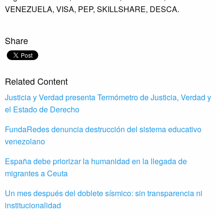
VENEZUELA,
VISA,
PEP,
SKILLSHARE,
DESCA.
Share
Related Content
Justicia y Verdad presenta Termómetro de Justicia, Verdad y
el Estado de Derecho
FundaRedes denuncia destrucción del sistema educativo
venezolano
España debe priorizar la humanidad en la llegada de
migrantes a Ceuta
Un mes después del doblete sísmico: sin transparencia ni
institucionalidad