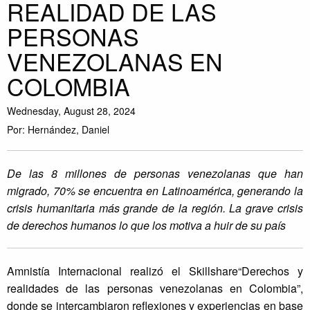
REALIDAD DE LAS
PERSONAS
VENEZOLANAS EN
COLOMBIA
Wednesday, August 28, 2024
Por: Hernández, Daniel
De las 8 millones de personas venezolanas que han
migrado, 70% se encuentra en Latinoamérica, generando la
crisis humanitaria más grande de la región. La grave crisis
de derechos humanos lo que los motiva a huir de su país
Amnistía Internacional realizó el Skillshare“Derechos y
realidades de las personas venezolanas en Colombia”,
donde se intercambiaron reflexiones y experiencias en base