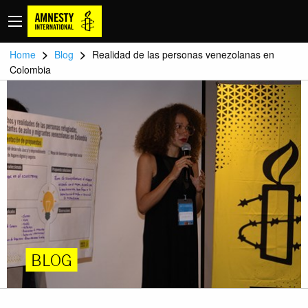
>
>
Home
Blog
Realidad de las personas venezolanas en
Colombia
BLOG