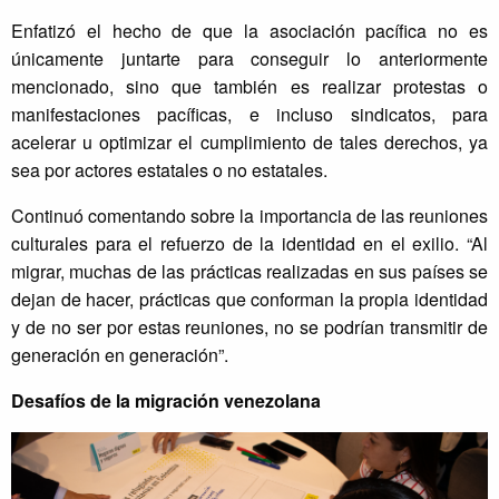
Enfatizó el hecho de que la asociación pacífica no es
únicamente juntarte para conseguir lo anteriormente
mencionado, sino que también es realizar protestas o
manifestaciones pacíficas, e incluso sindicatos, para
acelerar u optimizar el cumplimiento de tales derechos, ya
sea por actores estatales o no estatales.
Continuó comentando sobre la importancia de las reuniones
culturales para el refuerzo de la identidad en el exilio. “Al
migrar, muchas de las prácticas realizadas en sus países se
dejan de hacer, prácticas que conforman la propia identidad
y de no ser por estas reuniones, no se podrían transmitir de
generación en generación”.
Desafíos de la migración venezolana