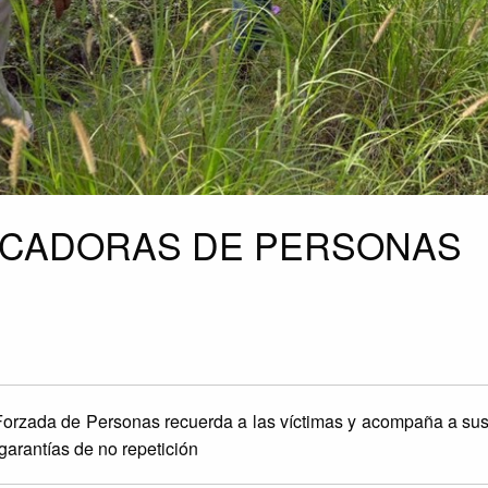
SCADORAS DE PERSONAS
 Forzada de Personas recuerda a las víctimas y acompaña a sus
 garantías de no repetición