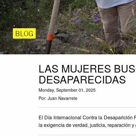
BLOG
LAS MUJERES BU
DESAPARECIDAS
Monday, September 01, 2025
Por: Juan Navarrete
El Día Internacional Contra la Desaparición
la exigencia de verdad, justicia, reparación y