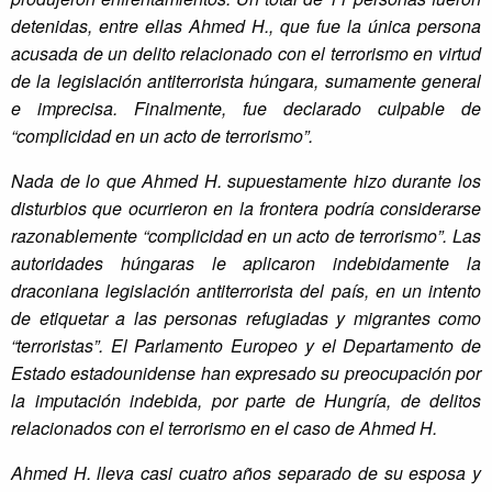
detenidas, entre ellas Ahmed H., que fue la única persona
acusada de un delito relacionado con el terrorismo en virtud
de la legislación antiterrorista húngara, sumamente general
e imprecisa. Finalmente, fue declarado culpable de
“complicidad en un acto de terrorismo”.
Nada de lo que Ahmed H. supuestamente hizo durante los
disturbios que ocurrieron en la frontera podría considerarse
razonablemente “complicidad en un acto de terrorismo”. Las
autoridades húngaras le aplicaron indebidamente la
draconiana legislación antiterrorista del país, en un intento
de etiquetar a las personas refugiadas y migrantes como
“terroristas”. El Parlamento Europeo y el Departamento de
Estado estadounidense han expresado su preocupación por
la imputación indebida, por parte de Hungría, de delitos
relacionados con el terrorismo en el caso de Ahmed H.
Ahmed H. lleva casi cuatro años separado de su esposa y