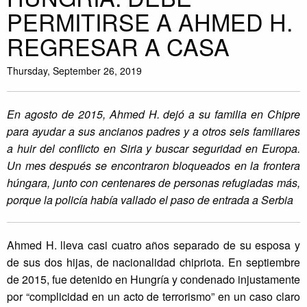
PERMITIRSE A AHMED H.
REGRESAR A CASA
Thursday, September 26, 2019
En agosto de 2015, Ahmed H. dejó a su familia en Chipre
para ayudar a sus ancianos padres y a otros seis familiares
a huir del conflicto en Siria y buscar seguridad en Europa.
Un mes después se encontraron bloqueados en la frontera
húngara, junto con centenares de personas refugiadas más,
porque la policía había vallado el paso de entrada a Serbia
Ahmed H. lleva casi cuatro años separado de su esposa y
de sus dos hijas, de nacionalidad chipriota. En septiembre
de 2015, fue detenido en Hungría y condenado injustamente
por “complicidad en un acto de terrorismo” en un caso claro