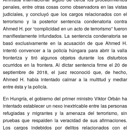
penales, entre otras cosas como observadora en las vistas
judiciales, y concluyó que los cargos relacionados con el
terrorismo y la posterior sentencia condenatoria contra
Ahmed H. por “complicidad en un acto de terrorismo” fueron
manifiestamente infundados. La sentencia condenatoria se
basó exclusivamente en la acusación de que Ahmed H.
intentó convencer a la policía húngara para abrir la valla
fronteriza y tiró algunos objetos durante los disturbios
ocurridos en la frontera. Al dictar sentencia firme el 20 de
septiembre de 2018, el juez reconoció que, de hecho,
Ahmed H. había intentado calmar a la multitud y mediar
entre ésta y la policía.
En Hungría, el gobierno del primer ministro Viktor Orbán ha
intentado establecer un nexo inextricable entre las personas
refugiadas y migrantes y la amenaza del terrorismo, sin
pruebas que respalden la veracidad de sus afirmaciones.
Los cargos indebidos por delitos relacionados con el