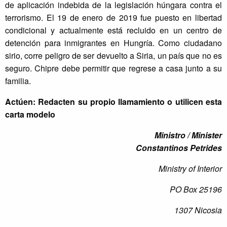
de aplicación indebida de la legislación húngara contra el
terrorismo. El 19 de enero de 2019 fue puesto en libertad
condicional y actualmente está recluido en un centro de
detención para inmigrantes en Hungría. Como ciudadano
sirio, corre peligro de ser devuelto a Siria, un país que no es
seguro. Chipre debe permitir que regrese a casa junto a su
familia.
Actúen: Redacten su propio llamamiento o utilicen esta
carta modelo
Ministro / Minister
Constantinos Petrides
Ministry of Interior
PO Box 25196
1307 Nicosia