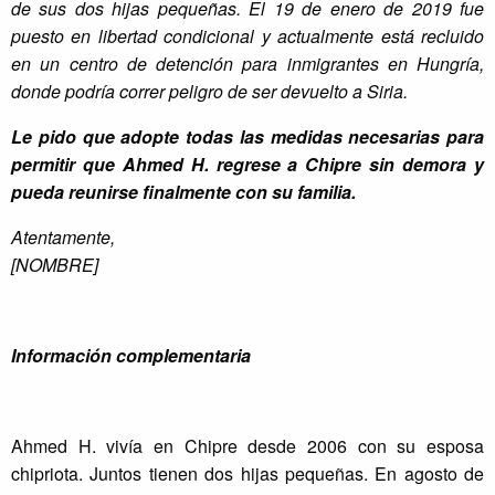
de sus dos hijas pequeñas. El 19 de enero de 2019 fue
puesto en libertad condicional y actualmente está recluido
en un centro de detención para inmigrantes en Hungría,
donde podría correr peligro de ser devuelto a Siria.
Le pido que adopte todas las medidas necesarias para
permitir que Ahmed H. regrese a Chipre sin demora y
pueda reunirse finalmente con su familia.
Atentamente,
[NOMBRE]
Información complementaria
Ahmed H. vivía en Chipre desde 2006 con su esposa
chipriota. Juntos tienen dos hijas pequeñas. En agosto de