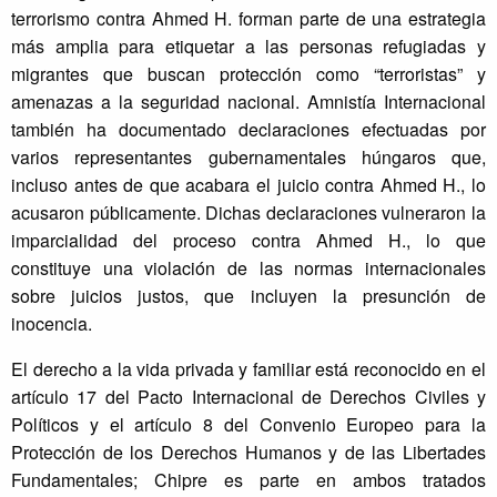
terrorismo contra Ahmed H. forman parte de una estrategia
más amplia para etiquetar a las personas refugiadas y
migrantes que buscan protección como “terroristas” y
amenazas a la seguridad nacional. Amnistía Internacional
también ha documentado declaraciones efectuadas por
varios representantes gubernamentales húngaros que,
incluso antes de que acabara el juicio contra Ahmed H., lo
acusaron públicamente. Dichas declaraciones vulneraron la
imparcialidad del proceso contra Ahmed H., lo que
constituye una violación de las normas internacionales
sobre juicios justos, que incluyen la presunción de
inocencia.
El derecho a la vida privada y familiar está reconocido en el
artículo 17 del Pacto Internacional de Derechos Civiles y
Políticos y el artículo 8 del Convenio Europeo para la
Protección de los Derechos Humanos y de las Libertades
Fundamentales; Chipre es parte en ambos tratados