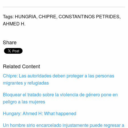
Tags:
HUNGRIA,
CHIPRE,
CONSTANTINOS PETRIDES,
AHMED H.
Share
Related Content
Chipre: Las autoridades deben proteger a las personas
migrantes y refugiadas
Bloquear el tratado sobre la violencia de género pone en
peligro a las mujeres
Hungary: Ahmed H: What happened
Un hombre sirio encarcelado injustamente puede regresar a