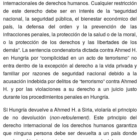
internacionales de derechos humanos. Cualquier restricción
de este derecho debe ser en interés de la “seguridad
nacional, la seguridad pública, el bienestar económico del
país, la defensa del orden y la prevención de las
infracciones penales, la protección de la salud o de la moral,
o la protección de los derechos y las libertades de los
demás”. La sentencia condenatoria dictada contra Ahmed H.
en Hungría por “complicidad en un acto de terrorismo” no
entra dentro de la excepción al derecho a la vida privada y
familiar por razones de seguridad nacional debido a la
acusación indebida por delitos de “terrorismo” contra Ahmed
H. y por las violaciones a su derecho a un juicio justo
durante los procedimientos penales en Hungría.
Si Hungría devuelve a Ahmed H. a Siria, violaría el principio
de no devolución (
non-refoulement)
. Este principio del
derecho internacional de los derechos humanos garantiza
que ninguna persona debe ser devuelta a un país donde