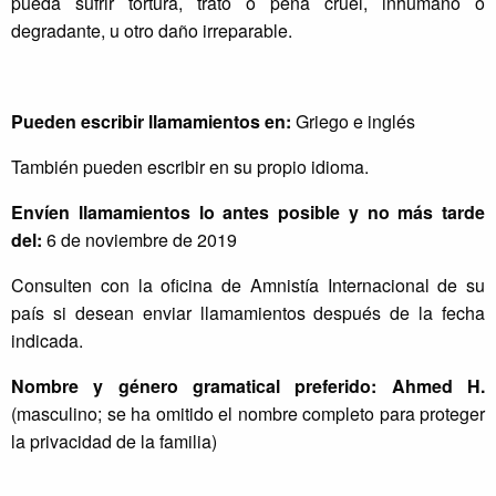
pueda sufrir tortura, trato o pena cruel, inhumano o
degradante, u otro daño irreparable.
Pueden escribir llamamientos en:
Griego e inglés
También pueden escribir en su propio idioma.
Envíen llamamientos lo antes posible y no más tarde
del:
6 de noviembre de 2019
Consulten con la oficina de Amnistía Internacional de su
país si desean enviar llamamientos después de la fecha
indicada.
Nombre y género gramatical preferido: Ahmed H.
(masculino; se ha omitido el nombre completo para proteger
la privacidad de la familia)