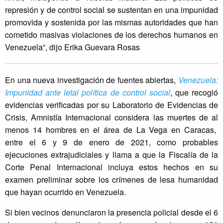
represión y de control social se sustentan en una impunidad
promovida y sostenida por las mismas autoridades que han
cometido masivas violaciones de los derechos humanos en
Venezuela”, dijo Erika Guevara Rosas
En una nueva investigación de fuentes abiertas,
Venezuela:
Impunidad ante letal política de control social
, que recogió
evidencias verificadas por su Laboratorio de Evidencias de
Crisis, Amnistía Internacional considera las muertes de al
menos 14 hombres en el área de La Vega en Caracas,
entre el 6 y 9 de enero de 2021, como probables
ejecuciones extrajudiciales y llama a que la Fiscalía de la
Corte Penal Internacional incluya estos hechos en su
examen preliminar sobre los crímenes de lesa humanidad
que hayan ocurrido en Venezuela.
Si bien vecinos denunciaron la presencia policial desde el 6