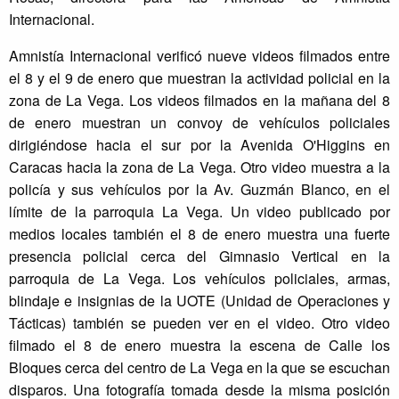
Internacional.
Amnistía Internacional verificó nueve videos filmados entre
el 8 y el 9 de enero que muestran la actividad policial en la
zona de La Vega. Los videos filmados en la mañana del 8
de enero muestran un convoy de vehículos policiales
dirigiéndose hacia el sur por la Avenida O'Higgins en
Caracas hacia la zona de La Vega. Otro video muestra a la
policía y sus vehículos por la Av. Guzmán Blanco, en el
límite de la parroquia La Vega. Un video publicado por
medios locales también el 8 de enero muestra una fuerte
presencia policial cerca del Gimnasio Vertical en la
parroquia de La Vega. Los vehículos policiales, armas,
blindaje e insignias de la UOTE (Unidad de Operaciones y
Tácticas) también se pueden ver en el video. Otro video
filmado el 8 de enero muestra la escena de Calle los
Bloques cerca del centro de La Vega en la que se escuchan
disparos. Una fotografía tomada desde la misma posición