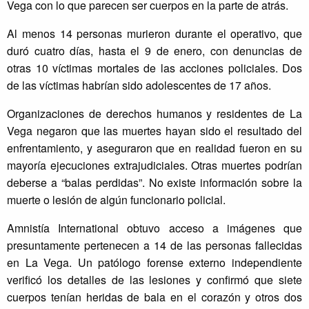
Vega con lo que parecen ser cuerpos en la parte de atrás.
Al menos 14 personas murieron durante el operativo, que
duró cuatro días, hasta el 9 de enero, con denuncias de
otras 10 víctimas mortales de las acciones policiales. Dos
de las víctimas habrían sido adolescentes de 17 años.
Organizaciones de derechos humanos y residentes de La
Vega negaron que las muertes hayan sido el resultado del
enfrentamiento, y aseguraron que en realidad fueron en su
mayoría ejecuciones extrajudiciales. Otras muertes podrían
deberse a “balas perdidas”. No existe información sobre la
muerte o lesión de algún funcionario policial.
Amnistía International obtuvo acceso a imágenes que
presuntamente pertenecen a 14 de las personas fallecidas
en La Vega. Un patólogo forense externo independiente
verificó los detalles de las lesiones y confirmó que siete
cuerpos tenían heridas de bala en el corazón y otros dos