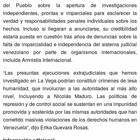
del Pueblo sobre la apertura de investigaciones
independientes, prontas e imparciales para esclarecer la
verdad y responsabilidades penales individuales sobre los
hechos. Incluso si llegaran a anunciarse, su credibilidad
estaría puesta en cuestión tras años de denuncias sobre la
falta de imparcialidad e independencia del sistema judicial
venezolano por parte de organismos internacionales,
incluida Amnistía Internacional.
“Las presuntas ejecuciones extrajudiciales que hemos
investigado en La Vega podrían constituir crímenes de lesa
humanidad, que involucran a las autoridades al más alto
nivel, incluyendo a Nicolás Maduro. Las políticas de
represión y de control social se sustentan en una impunidad
promovida y sostenida por las mismas autoridades que han
cometido masivas violaciones de los derechos humanos en
Venezuela”, dijo Erika Guevara Rosas.