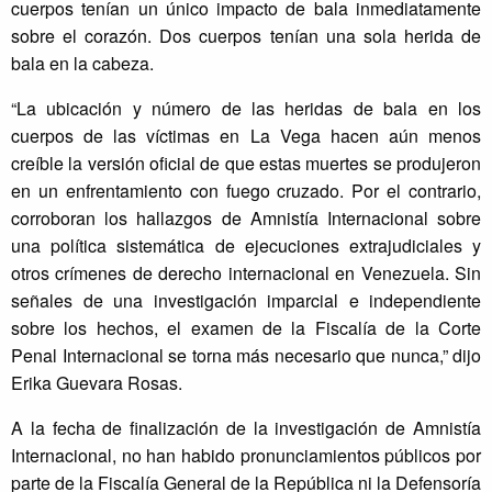
cuerpos tenían un único impacto de bala inmediatamente
sobre el corazón. Dos cuerpos tenían una sola herida de
bala en la cabeza.
“La ubicación y número de las heridas de bala en los
cuerpos de las víctimas en La Vega hacen aún menos
creíble la versión oficial de que estas muertes se produjeron
en un enfrentamiento con fuego cruzado. Por el contrario,
corroboran los hallazgos de Amnistía Internacional sobre
una política sistemática de ejecuciones extrajudiciales y
otros crímenes de derecho internacional en Venezuela. Sin
señales de una investigación imparcial e independiente
sobre los hechos, el examen de la Fiscalía de la Corte
Penal Internacional se torna más necesario que nunca,” dijo
Erika Guevara Rosas.
A la fecha de finalización de la investigación de Amnistía
Internacional, no han habido pronunciamientos públicos por
parte de la Fiscalía General de la República ni la Defensoría