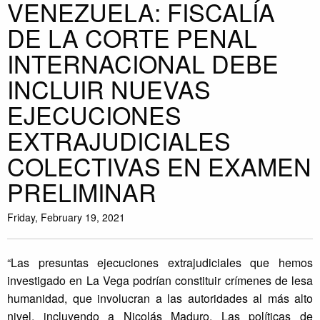
VENEZUELA: FISCALÍA
DE LA CORTE PENAL
INTERNACIONAL DEBE
INCLUIR NUEVAS
EJECUCIONES
EXTRAJUDICIALES
COLECTIVAS EN EXAMEN
PRELIMINAR
Friday, February 19, 2021
“Las presuntas ejecuciones extrajudiciales que hemos
investigado en La Vega podrían constituir crímenes de lesa
humanidad, que involucran a las autoridades al más alto
nivel, incluyendo a Nicolás Maduro. Las políticas de