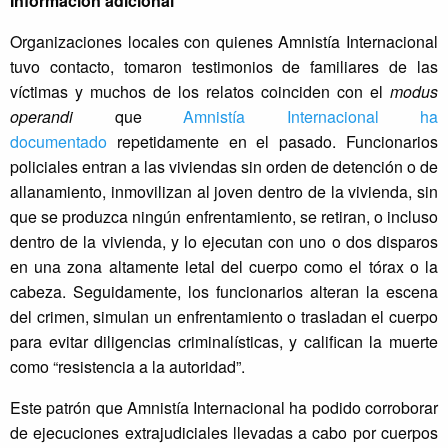
Información adicional
Organizaciones locales con quienes Amnistía Internacional
tuvo contacto, tomaron testimonios de familiares de las
víctimas y muchos de los relatos coinciden con el
modus
operandi
que
Amnistía Internacional ha
documentado
repetidamente en el pasado. Funcionarios
policiales entran a las viviendas sin orden de detención o de
allanamiento, inmovilizan al joven dentro de la vivienda, sin
que se produzca ningún enfrentamiento, se retiran, o incluso
dentro de la vivienda, y lo ejecutan con uno o dos disparos
en una zona altamente letal del cuerpo como el tórax o la
cabeza. Seguidamente, los funcionarios alteran la escena
del crimen, simulan un enfrentamiento o trasladan el cuerpo
para evitar diligencias criminalísticas, y califican la muerte
como “resistencia a la autoridad”.
Este patrón que Amnistía Internacional ha podido corroborar
de ejecuciones extrajudiciales llevadas a cabo por cuerpos