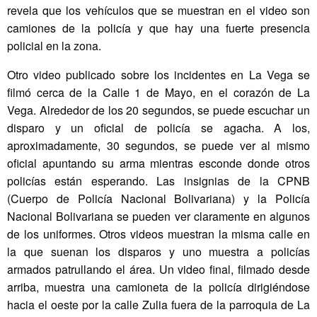
revela que los vehículos que se muestran en el video son
camiones de la policía y que hay una fuerte presencia
policial en la zona.
Otro video publicado sobre los incidentes en La Vega se
filmó cerca de la Calle 1 de Mayo, en el corazón de La
Vega. Alrededor de los 20 segundos, se puede escuchar un
disparo y un oficial de policía se agacha. A los,
aproximadamente, 30 segundos, se puede ver al mismo
oficial apuntando su arma mientras esconde donde otros
policías están esperando. Las insignias de la CPNB
(Cuerpo de Policía Nacional Bolivariana) y la Policía
Nacional Bolivariana se pueden ver claramente en algunos
de los uniformes. Otros videos muestran la misma calle en
la que suenan los disparos y uno muestra a policías
armados patrullando el área. Un video final, filmado desde
arriba, muestra una camioneta de la policía dirigiéndose
hacia el oeste por la calle Zulia fuera de la parroquia de La