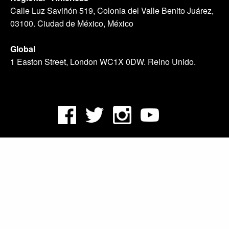
Calle Luz Saviñón 519, Colonia del Valle Benito Juárez,
03100. Ciudad de México, México
Global
1 Easton Street, London WC1X 0DW. Reino Unido.