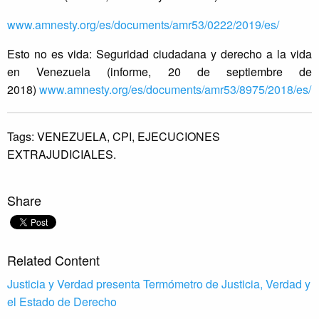
www.amnesty.org/es/documents/amr53/0222/2019/es/
Esto no es vida: Seguridad ciudadana y derecho a la vida
en Venezuela (informe, 20 de septiembre de
2018)
www.amnesty.org/es/documents/amr53/8975/2018/es/
Tags:
VENEZUELA,
CPI,
EJECUCIONES
EXTRAJUDICIALES.
Share
Related Content
Justicia y Verdad presenta Termómetro de Justicia, Verdad y
el Estado de Derecho