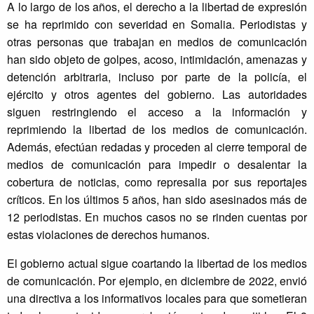
A lo largo de los años, el derecho a la libertad de expresión
se ha reprimido con severidad en Somalia. Periodistas y
otras personas que trabajan en medios de comunicación
han sido objeto de golpes, acoso, intimidación, amenazas y
detención arbitraria, incluso por parte de la policía, el
ejército y otros agentes del gobierno. Las autoridades
siguen restringiendo el acceso a la información y
reprimiendo la libertad de los medios de comunicación.
Además, efectúan redadas y proceden al cierre temporal de
medios de comunicación para impedir o desalentar la
cobertura de noticias, como represalia por sus reportajes
críticos. En los últimos 5 años, han sido asesinados más de
12 periodistas. En muchos casos no se rinden cuentas por
estas violaciones de derechos humanos.
El gobierno actual sigue coartando la libertad de los medios
de comunicación. Por ejemplo, en diciembre de 2022, envió
una directiva a los informativos locales para que sometieran