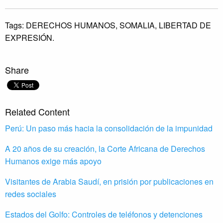
Tags:
DERECHOS HUMANOS,
SOMALIA,
LIBERTAD DE
EXPRESIÓN.
Share
Related Content
Perú: Un paso más hacia la consolidación de la impunidad
A 20 años de su creación, la Corte Africana de Derechos
Humanos exige más apoyo
Visitantes de Arabia Saudí, en prisión por publicaciones en
redes sociales
Estados del Golfo: Controles de teléfonos y detenciones