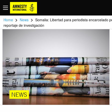
>
>
Home
News
Somalia: Libertad para periodista encarcelado p
reportaje de investigación
NEWS