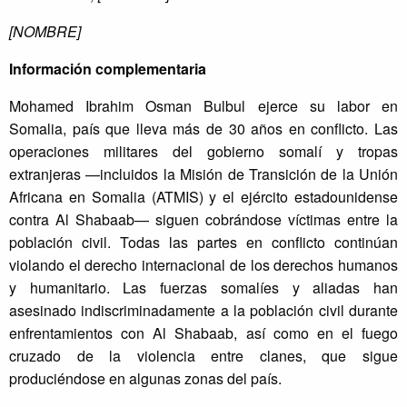
[NOMBRE]
Información complementaria
Mohamed Ibrahim Osman Bulbul ejerce su labor en
Somalia, país que lleva más de 30 años en conflicto. Las
operaciones militares del gobierno somalí y tropas
extranjeras —incluidos la Misión de Transición de la Unión
Africana en Somalia (ATMIS) y el ejército estadounidense
contra Al Shabaab— siguen cobrándose víctimas entre la
población civil. Todas las partes en conflicto continúan
violando el derecho internacional de los derechos humanos
y humanitario. Las fuerzas somalíes y aliadas han
asesinado indiscriminadamente a la población civil durante
enfrentamientos con Al Shabaab, así como en el fuego
cruzado de la violencia entre clanes, que sigue
produciéndose en algunas zonas del país.