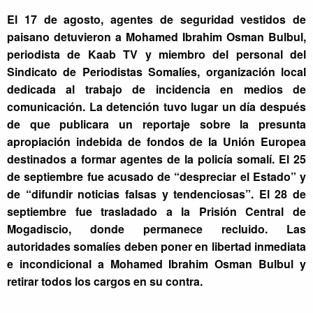
El 17 de agosto, agentes de seguridad vestidos de
paisano detuvieron a Mohamed Ibrahim Osman Bulbul,
periodista de Kaab TV y miembro del personal del
Sindicato de Periodistas Somalíes, organización local
dedicada al trabajo de incidencia en medios de
comunicación. La detención tuvo lugar un día después
de que publicara un reportaje sobre la presunta
apropiación indebida de fondos de la Unión Europea
destinados a formar agentes de la policía somalí. El 25
de septiembre fue acusado de “despreciar el Estado” y
de “difundir noticias falsas y tendenciosas”. El 28 de
septiembre fue trasladado a la Prisión Central de
Mogadiscio, donde permanece recluido. Las
autoridades somalíes deben poner en libertad inmediata
e incondicional a Mohamed Ibrahim Osman Bulbul y
retirar todos los cargos en su contra.