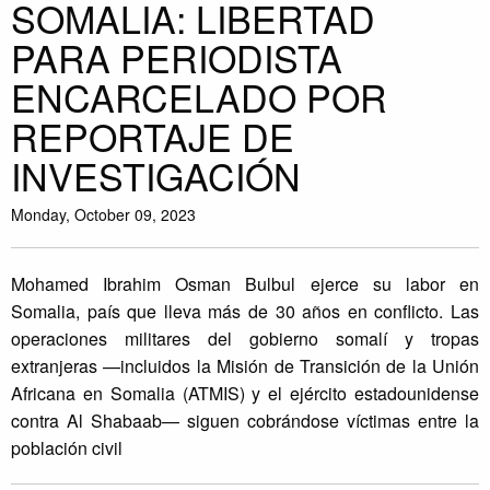
SOMALIA: LIBERTAD
PARA PERIODISTA
ENCARCELADO POR
REPORTAJE DE
INVESTIGACIÓN
Monday, October 09, 2023
Mohamed Ibrahim Osman Bulbul ejerce su labor en
Somalia, país que lleva más de 30 años en conflicto. Las
operaciones militares del gobierno somalí y tropas
extranjeras —incluidos la Misión de Transición de la Unión
Africana en Somalia (ATMIS) y el ejército estadounidense
contra Al Shabaab— siguen cobrándose víctimas entre la
población civil