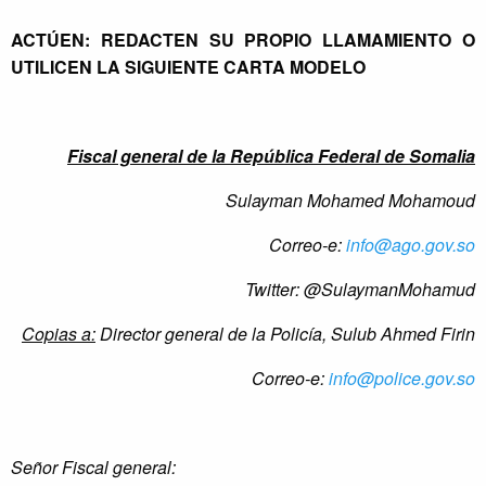
ACTÚEN: REDACTEN SU PROPIO LLAMAMIENTO O
UTILICEN LA SIGUIENTE CARTA MODELO
Fiscal general de la República Federal de Somalia
Sulayman Mohamed Mohamoud
Correo-e:
info@ago.gov.so
Twitter:
@SulaymanMohamud
Copias a:
Director general de la Policía, Sulub Ahmed Firin
Correo-e:
info@police.gov.so
Señor Fiscal general: