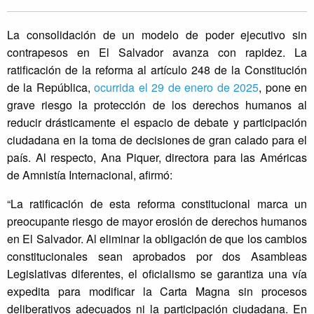
La consolidación de un modelo de poder ejecutivo sin
contrapesos en El Salvador avanza con rapidez. La
ratificación de la reforma al artículo 248 de la Constitución
de la República,
ocurrida el 29 de enero de 2025
, pone en
grave riesgo la protección de los derechos humanos al
reducir drásticamente el espacio de debate y participación
ciudadana en la toma de decisiones de gran calado para el
país. Al respecto, Ana Piquer, directora para las Américas
de Amnistía Internacional, afirmó:
“La ratificación de esta reforma constitucional marca un
preocupante riesgo de mayor erosión de derechos humanos
en El Salvador. Al eliminar la obligación de que los cambios
constitucionales sean aprobados por dos Asambleas
Legislativas diferentes, el oficialismo se garantiza una vía
expedita para modificar la Carta Magna sin procesos
deliberativos adecuados ni la participación ciudadana. En