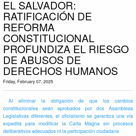
EL SALVADOR:
RATIFICACIÓN DE
REFORMA
CONSTITUCIONAL
PROFUNDIZA EL RIESGO
DE ABUSOS DE
DERECHOS HUMANOS
Friday, February 07, 2025
Al eliminar la obligación de que los cambios
constitucionales sean aprobados por dos Asambleas
Legislativas diferentes, el oficialismo se garantiza una vía
expedita para modificar la Carta Magna sin procesos
deliberativos adecuados ni la participación ciudadana