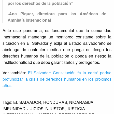
por los derechos de la población”
-Ana Piquer, directora para las Américas de
Amnistía Internacional
Ante este panorama, es fundamental que la comunidad
internacional mantenga un monitoreo constante sobre la
situación en El Salvador y exija al Estado salvadoreño se
abstenga de cualquier medida que ponga en riesgo los
derechos humanos de la población o ponga en riesgo la
institucionalidad que debe garantizarlos y protegerlos.
Ver también:
El Salvador: Constitución “a la carta” podría
profundizar la crisis de derechos humanos en los próximos
años.
Tags:
EL SALVADOR,
HONDURAS,
NICARAGUA,
IMPUNIDAD,
JUICIOS INJUSTOS,
JUSTICIA