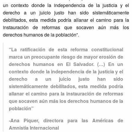
un contexto donde la independencia de la justicia y el
derecho a un juicio justo han sido sistemáticamente
debilitados, esta medida podría allanar el camino para la
instauración de reformas que socaven aún más los
derechos humanos de la población”.
“La ratificación de esta reforma constitucional
marca un preocupante riesgo de mayor erosión de
derechos humanos en El Salvador. (…) En un
contexto donde la independencia de la justicia y el
derecho a un juicio justo han sido
sistemáticamente debilitados, esta medida podría
allanar el camino para la instauración de reformas
que socaven aún más los derechos humanos de la
población”
-Ana Piquer, directora para las Américas de
Amnistía Internacional