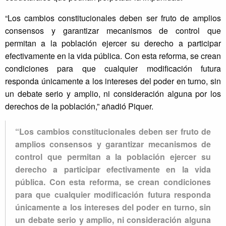
“Los cambios constitucionales deben ser fruto de amplios
consensos y garantizar mecanismos de control que
permitan a la población ejercer su derecho a participar
efectivamente en la vida pública. Con esta reforma, se crean
condiciones para que cualquier modificación futura
responda únicamente a los intereses del poder en turno, sin
un debate serio y amplio, ni consideración alguna por los
derechos de la población,” añadió Piquer.
“Los cambios constitucionales deben ser fruto de
amplios consensos y garantizar mecanismos de
control que permitan a la población ejercer su
derecho a participar efectivamente en la vida
pública. Con esta reforma, se crean condiciones
para que cualquier modificación futura responda
únicamente a los intereses del poder en turno, sin
un debate serio y amplio, ni consideración alguna