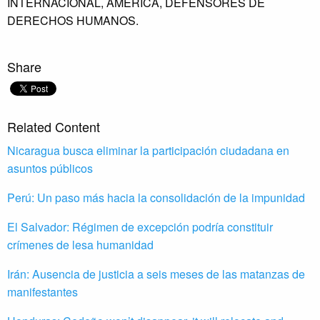
INTERNACIONAL,
AMÉRICA,
DEFENSORES DE
DERECHOS HUMANOS.
Share
Related Content
Nicaragua busca eliminar la participación ciudadana en
asuntos públicos
Perú: Un paso más hacia la consolidación de la impunidad
El Salvador: Régimen de excepción podría constituir
crímenes de lesa humanidad
Irán: Ausencia de justicia a seis meses de las matanzas de
manifestantes