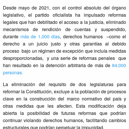
Desde mayo de 2021, con el control absoluto del órgano
legislativo, el partido oficialista ha impulsado reformas
legales que han debilitado el acceso a la justicia, eliminado
mecanismos de rendición de cuentas y suspendido,
durante
más de 1,000 días
, derechos humanos –como el
derecho a un juicio justo y otras garantías al debido
proceso bajo un régimen de excepción que incluía medidas
desproporcionadas, y una serie de reformas penales que
han resultado en la detención arbitraria de más de
84,000
personas.
La eliminación del requisito de dos legislaturas para
reformar la Constitución, excluye a la población de procesos
clave en la construcción del marco normativo del país y
otras medidas que les afecten. Esta modificación deja
abierta la posibilidad de futuras reformas que podrían
continuar violando derechos humanos, facilitando cambios
estructurales que podrían perpetuar la impunidad.