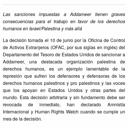
Las sanciones impuestas a Addameer tienen graves
consecuencias para el trabajo en favor de los derechos
humanos en Israel/Palestina y más allá
La decisión tomada el 10 de junio por la Oficina de Control
de Activos Extranjeros (OFAC, por sus siglas en inglés) del
Departamento del Tesoro de Estados Unidos de sancionar a
Addameer, una destacada organización palestina de
derechos humanos, es un ejemplo lamentable de la
represión que sufren los defensores y defensoras de los
derechos humanos palestinos y pro palestinos y las voces
que los apoyan en Estados Unidos y otras partes del
mundo. Esta decisión arbitraria y sin fundamento debe ser
revocada de inmediato, han declarado Amnistía
Internacional y Human Rights Watch cuando se cumple un
mes de la decisión.