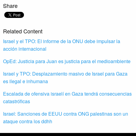
Share
Related Content
Israel y el TPO: El informe de la ONU debe impulsar la
acción internacional
OpEd: Justicia para Juan es justicia para el medioambiente
Israel y TPO: Desplazamiento masivo de Israel para Gaza
es ilegal e inhumana
Escalada de ofensiva israelí en Gaza tendrá consecuencias
catastróficas
Israel: Sanciones de EEUU contra ONG palestinas son un
ataque contra los ddhh