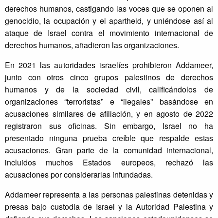
derechos humanos, castigando las voces que se oponen al
genocidio, la ocupación y el apartheid, y uniéndose así al
ataque de Israel contra el movimiento internacional de
derechos humanos, añadieron las organizaciones.
En 2021 las autoridades israelíes prohibieron Addameer,
junto con otros cinco grupos palestinos de derechos
humanos y de la sociedad civil, calificándolos de
organizaciones “terroristas” e “ilegales” basándose en
acusaciones similares de afiliación, y en agosto de 2022
registraron sus oficinas. Sin embargo, Israel no ha
presentado ninguna prueba creíble que respalde estas
acusaciones. Gran parte de la comunidad internacional,
incluidos muchos Estados europeos, rechazó las
acusaciones por considerarlas infundadas.
Addameer representa a las personas palestinas detenidas y
presas bajo custodia de Israel y la Autoridad Palestina y