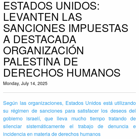
ESTADOS UNIDOS:
LEVANTEN LAS
SANCIONES IMPUESTAS
A DESTACADA
ORGANIZACIÓN
PALESTINA DE
DERECHOS HUMANOS
Monday, July 14, 2025
Según las organizaciones, Estados Unidos está utilizando
su régimen de sanciones para satisfacer los deseos del
gobierno israelí, que lleva mucho tiempo tratando de
silenciar sistemáticamente el trabajo de denuncia e
incidencia en materia de derechos humanos