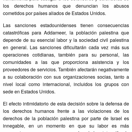
los derechos humanos que denuncian los abusos
cometidos por países aliados de Estados Unidos.
Las sanciones estadounidenses tienen consecuencias
catastróficas para Addameer, la población palestina que
depende de su esencial labor y la sociedad civil palestina
en general. Las sanciones dificultarán cada vez más sus
operaciones cotidianas, también para su personal, las
comunidades a las que proporciona asistencia y los
proveedores de servicios. También afectarán negativamente
a su colaboración con sus organizaciones socias, tanto a
nivel local como internacional, incluidos los grupos con
sede en Estados Unidos.
El efecto intimidatorio de esta decisión sobre la defensa de
los derechos humanos frente a las violaciones de los
derechos de la población palestina por parte de Israel es
innegable, en un momento en que su labor es más