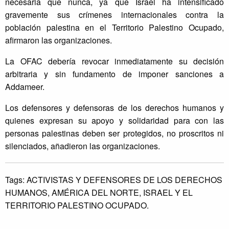
necesaria que nunca, ya que Israel ha intensificado
gravemente sus crímenes internacionales contra la
población palestina en el Territorio Palestino Ocupado,
afirmaron las organizaciones.
La OFAC debería revocar inmediatamente su decisión
arbitraria y sin fundamento de imponer sanciones a
Addameer.
Los defensores y defensoras de los derechos humanos y
quienes expresan su apoyo y solidaridad para con las
personas palestinas deben ser protegidos, no proscritos ni
silenciados, añadieron las organizaciones.
Tags:
ACTIVISTAS Y DEFENSORES DE LOS DERECHOS
HUMANOS,
AMÉRICA DEL NORTE,
ISRAEL Y EL
TERRITORIO PALESTINO OCUPADO.