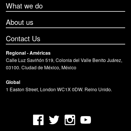
What we do
About us
Contact Us
Regional - Américas
Calle Luz Saviñón 519, Colonia del Valle Benito Juárez,
03100. Ciudad de México, México
Global
1 Easton Street, London WC1X 0DW. Reino Unido.