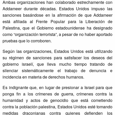
Ambas organizaciones han colaborado estrechamente con
Addameer durante décadas. Estados Unidos impuso las
sanciones basándose en la afirmación de que Addameer
está afiliada al Frente Popular para la Liberación de
Palestina, que el Gobierno estadounidense ha designado
como “organización terrorista”, a pesar de no haber aportado
pruebas que lo corroboren.
Según las organizaciones, Estados Unidos está utilizando
su régimen de sanciones para satisfacer los deseos del
gobierno israelí, que lleva mucho tiempo tratando de
silenciar sistemáticamente el trabajo de denuncia e
incidencia en materia de derechos humanos.
Es indignante que, en lugar de presionar a Israel para que
ponga fin a los crímenes de guerra, crímenes contra la
humanidad y actos de genocidio que está cometiendo
contra la población palestina, Estados Unidos esté tomando
medidas draconianas contra quienes defienden los