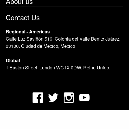
About us
Contact Us
Regional - Américas
Calle Luz Saviñón 519, Colonia del Valle Benito Juárez,
03100. Ciudad de México, México
Global
1 Easton Street, London WC1X 0DW. Reino Unido.