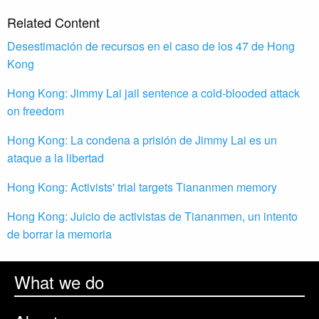
Related Content
Desestimación de recursos en el caso de los 47 de Hong
Kong
Hong Kong: Jimmy Lai jail sentence a cold-blooded attack
on freedom
Hong Kong: La condena a prisión de Jimmy Lai es un
ataque a la libertad
Hong Kong: Activists' trial targets Tiananmen memory
Hong Kong: Juicio de activistas de Tiananmen, un intento
de borrar la memoria
What we do