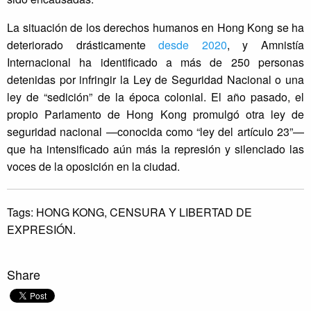
La situación de los derechos humanos en Hong Kong se ha
deteriorado drásticamente
desde 2020
, y Amnistía
Internacional ha identificado a más de 250 personas
detenidas por infringir la Ley de Seguridad Nacional o una
ley de “sedición” de la época colonial. El año pasado, el
propio Parlamento de Hong Kong promulgó otra ley de
seguridad nacional —conocida como “ley del artículo 23”—
que ha intensificado aún más la represión y silenciado las
voces de la oposición en la ciudad.
Tags:
HONG KONG,
CENSURA Y LIBERTAD DE
EXPRESIÓN.
Share