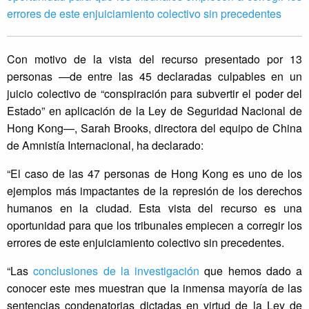
errores de este enjuiciamiento colectivo sin precedentes
Con motivo de la vista del recurso presentado por 13
personas —de entre las 45 declaradas culpables en un
juicio colectivo de “conspiración para subvertir el poder del
Estado” en aplicación de la Ley de Seguridad Nacional de
Hong Kong—, Sarah Brooks, directora del equipo de China
de Amnistía Internacional, ha declarado:
“El caso de las 47 personas de Hong Kong es uno de los
ejemplos más impactantes de la represión de los derechos
humanos en la ciudad. Esta vista del recurso es una
oportunidad para que los tribunales empiecen a corregir los
errores de este enjuiciamiento colectivo sin precedentes.
“Las
conclusiones de la investigación
que hemos dado a
conocer este mes muestran que la inmensa mayoría de las
sentencias condenatorias dictadas en virtud de la Ley de