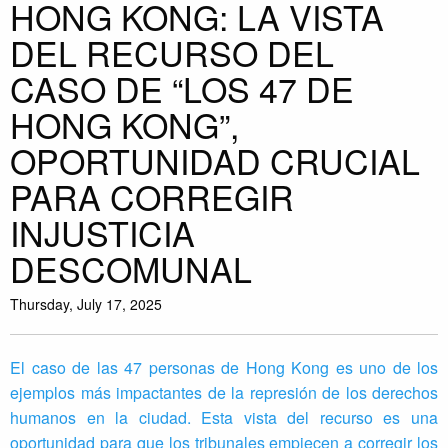
HONG KONG: LA VISTA
DEL RECURSO DEL
CASO DE “LOS 47 DE
HONG KONG”,
OPORTUNIDAD CRUCIAL
PARA CORREGIR
INJUSTICIA
DESCOMUNAL
Thursday, July 17, 2025
El caso de las 47 personas de Hong Kong es uno de los
ejemplos más impactantes de la represión de los derechos
humanos en la ciudad. Esta vista del recurso es una
oportunidad para que los tribunales empiecen a corregir los