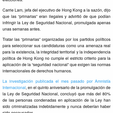
Carrie Lam, jefa del ejecutivo de Hong Kong a la sazón, dijo
que las “primarias” eran ilegales y advirtió de que podían
infringir la Ley de Seguridad Nacional, promulgada apenas
unas semanas antes.
Tratar las “primarias” organizadas por los partidos políticos
para seleccionar sus candidaturas como una amenaza real
para la existencia, la integridad territorial y la independencia
política de Hong Kong no cumple el estricto criterio para la
aplicación de la “seguridad nacional” que exigen las normas
internacionales de derechos humanos.
La investigación publicada el mes pasado por Amnistía
Internacional
, en el quinto aniversario de la promulgación de
la Ley de Seguridad Nacional, concluyó que más del 80%
de las personas condenadas en aplicación de la Ley han
sido criminalizadas indebidamente y nunca deberían haber
sido encausadas.