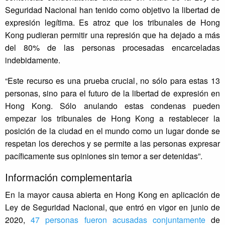
Seguridad Nacional han tenido como objetivo la libertad de
expresión legítima. Es atroz que los tribunales de Hong
Kong pudieran permitir una represión que ha dejado a más
del 80% de las personas procesadas encarceladas
indebidamente.
“Este recurso es una prueba crucial, no sólo para estas 13
personas, sino para el futuro de la libertad de expresión en
Hong Kong. Sólo anulando estas condenas pueden
empezar los tribunales de Hong Kong a restablecer la
posición de la ciudad en el mundo como un lugar donde se
respetan los derechos y se permite a las personas expresar
pacíficamente sus opiniones sin temor a ser detenidas”.
Información complementaria
En la mayor causa abierta en Hong Kong en aplicación de
Ley de Seguridad Nacional, que entró en vigor en junio de
2020,
47 personas fueron acusadas conjuntamente
de