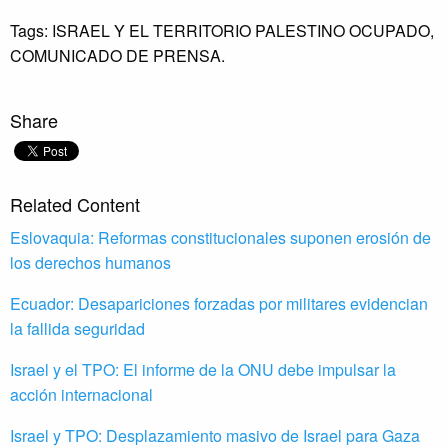
Tags:
ISRAEL Y EL TERRITORIO PALESTINO OCUPADO,
COMUNICADO DE PRENSA.
Share
Related Content
Eslovaquia: Reformas constitucionales suponen erosión de
los derechos humanos
Ecuador: Desapariciones forzadas por militares evidencian
la fallida seguridad
Israel y el TPO: El informe de la ONU debe impulsar la
acción internacional
Israel y TPO: Desplazamiento masivo de Israel para Gaza