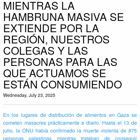
MIENTRAS LA
HAMBRUNA MASIVA SE
EXTIENDE POR LA
REGIÓN, NUESTROS
COLEGAS Y LAS
PERSONAS PARA LAS
QUE ACTUAMOS SE
ESTÁN CONSUMIENDO
Wednesday, July 23, 2025
En los lugares de distribución de alimentos en Gaza se
cometen masacres prácticamente a diario. Hasta el 13 de
julio, la ONU había confirmado la muerte violenta de 875
personas palestinas mientras trataban de conseguir