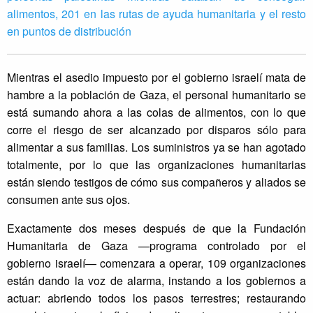
alimentos, 201 en las rutas de ayuda humanitaria y el resto
en puntos de distribución
Mientras el asedio impuesto por el gobierno israelí mata de
hambre a la población de Gaza, el personal humanitario se
está sumando ahora a las colas de alimentos, con lo que
corre el riesgo de ser alcanzado por disparos sólo para
alimentar a sus familias. Los suministros ya se han agotado
totalmente, por lo que las organizaciones humanitarias
están siendo testigos de cómo sus compañeros y aliados se
consumen ante sus ojos.
Exactamente dos meses después de que la Fundación
Humanitaria de Gaza —programa controlado por el
gobierno israelí— comenzara a operar, 109 organizaciones
están dando la voz de alarma, instando a los gobiernos a
actuar: abriendo todos los pasos terrestres; restaurando