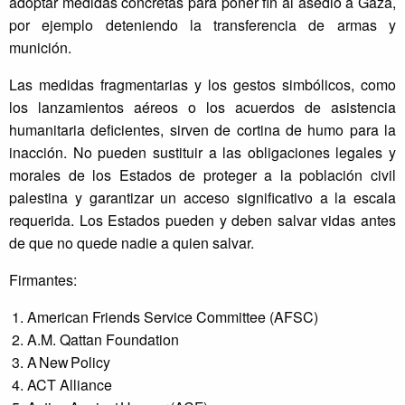
adoptar medidas concretas para poner fin al asedio a Gaza,
por ejemplo deteniendo la transferencia de armas y
munición.
Las medidas fragmentarias y los gestos simbólicos, como
los lanzamientos aéreos o los acuerdos de asistencia
humanitaria deficientes, sirven de cortina de humo para la
inacción. No pueden sustituir a las obligaciones legales y
morales de los Estados de proteger a la población civil
palestina y garantizar un acceso significativo a la escala
requerida. Los Estados pueden y deben salvar vidas antes
de que no quede nadie a quien salvar.
Firmantes:
American Friends Service Committee (AFSC)
A.M. Qattan Foundation
A New Policy
ACT Alliance