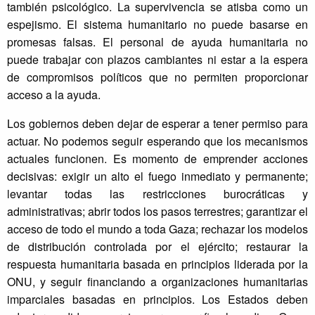
también psicológico. La supervivencia se atisba como un
espejismo. El sistema humanitario no puede basarse en
promesas falsas. El personal de ayuda humanitaria no
puede trabajar con plazos cambiantes ni estar a la espera
de compromisos políticos que no permiten proporcionar
acceso a la ayuda.
Los gobiernos deben dejar de esperar a tener permiso para
actuar. No podemos seguir esperando que los mecanismos
actuales funcionen. Es momento de emprender acciones
decisivas: exigir un alto el fuego inmediato y permanente;
levantar todas las restricciones burocráticas y
administrativas; abrir todos los pasos terrestres; garantizar el
acceso de todo el mundo a toda Gaza; rechazar los modelos
de distribución controlada por el ejército; restaurar la
respuesta humanitaria basada en principios liderada por la
ONU, y seguir financiando a organizaciones humanitarias
imparciales basadas en principios. Los Estados deben