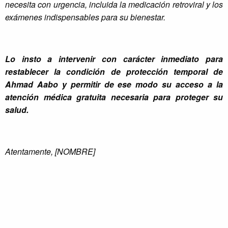
necesita con urgencia, incluida la medicación retroviral y los
exámenes indispensables para su bienestar.
Lo insto a intervenir con carácter inmediato para
restablecer la condición de protección temporal de
Ahmad Aabo y permitir de ese modo su acceso a la
atención médica gratuita necesaria para proteger su
salud.
Atentamente, [NOMBRE]