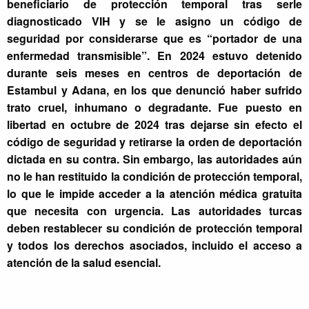
beneficiario de protección temporal tras serle
diagnosticado VIH y se le asigno un código de
seguridad por considerarse que es “portador de una
enfermedad transmisible”. En 2024 estuvo detenido
durante seis meses en centros de deportación de
Estambul y Adana, en los que denunció haber sufrido
trato cruel, inhumano o degradante. Fue puesto en
libertad en octubre de 2024 tras dejarse sin efecto el
código de seguridad y retirarse la orden de deportación
dictada en su contra. Sin embargo, las autoridades aún
no le han restituido la condición de protección temporal,
lo que le impide acceder a la atención médica gratuita
que necesita con urgencia. Las autoridades turcas
deben restablecer su condición de protección temporal
y todos los derechos asociados, incluido el acceso a
atención de la salud esencial.