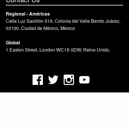
Regional - Américas
Calle Luz Saviñón 519, Colonia del Valle Benito Juárez,
03100. Ciudad de México, México
Global
1 Easton Street, London WC1X 0DW. Reino Unido.