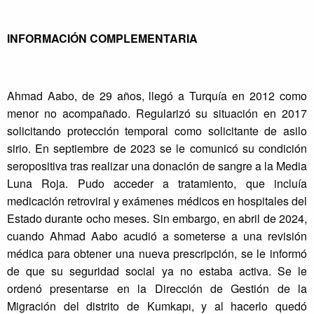
INFORMACIÓN COMPLEMENTARIA
Ahmad Aabo, de 29 años, llegó a Turquía en 2012 como
menor no acompañado. Regularizó su situación en 2017
solicitando protección temporal como solicitante de asilo
sirio. En septiembre de 2023 se le comunicó su condición
seropositiva tras realizar una donación de sangre a la Media
Luna Roja. Pudo acceder a tratamiento, que incluía
medicación retroviral y exámenes médicos en hospitales del
Estado durante ocho meses. Sin embargo, en abril de 2024,
cuando Ahmad Aabo acudió a someterse a una revisión
médica para obtener una nueva prescripción, se le informó
de que su seguridad social ya no estaba activa. Se le
ordenó presentarse en la Dirección de Gestión de la
Migración del distrito de Kumkapı, y al hacerlo quedó