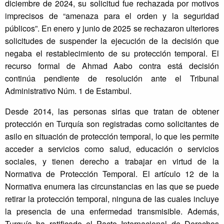
diciembre de 2024, su solicitud fue rechazada por motivos
imprecisos de “amenaza para el orden y la seguridad
públicos”. En enero y junio de 2025 se rechazaron ulteriores
solicitudes de suspender la ejecución de la decisión que
negaba el restablecimiento de su protección temporal. El
recurso formal de Ahmad Aabo contra está decisión
continúa pendiente de resolución ante el Tribunal
Administrativo Núm. 1 de Estambul.
Desde 2014, las personas sirias que tratan de obtener
protección en Turquía son registradas como solicitantes de
asilo en situación de protección temporal, lo que les permite
acceder a servicios como salud, educación o servicios
sociales, y tienen derecho a trabajar en virtud de la
Normativa de Protección Temporal. El artículo 12 de la
Normativa enumera las circunstancias en las que se puede
retirar la protección temporal, ninguna de las cuales incluye
la presencia de una enfermedad transmisible. Además,
Turquía ha ratificado el Pacto Internacional de Derechos