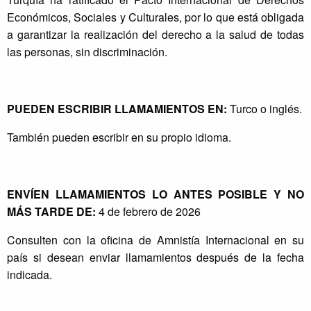
Económicos, Sociales y Culturales, por lo que está obligada
a garantizar la realización del derecho a la salud de todas
las personas, sin discriminación.
PUEDEN ESCRIBIR LLAMAMIENTOS EN:
Turco o inglés.
También pueden escribir en su propio idioma.
ENVÍEN LLAMAMIENTOS LO ANTES POSIBLE Y NO
MÁS TARDE DE:
4 de febrero de 2026
Consulten con la oficina de Amnistía Internacional en su
país si desean enviar llamamientos después de la fecha
indicada.