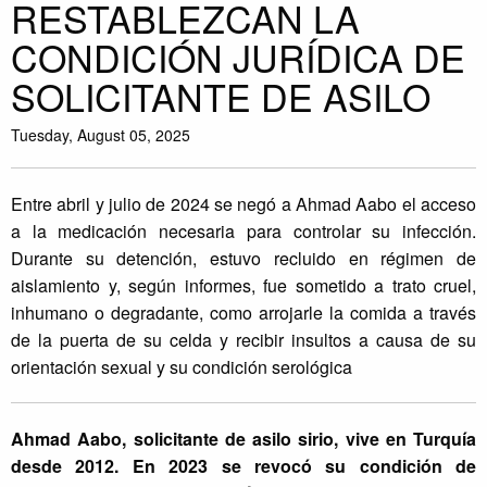
RESTABLEZCAN LA
CONDICIÓN JURÍDICA DE
SOLICITANTE DE ASILO
Tuesday, August 05, 2025
Entre abril y julio de 2024 se negó a Ahmad Aabo el acceso
a la medicación necesaria para controlar su infección.
Durante su detención, estuvo recluido en régimen de
aislamiento y, según informes, fue sometido a trato cruel,
inhumano o degradante, como arrojarle la comida a través
de la puerta de su celda y recibir insultos a causa de su
orientación sexual y su condición serológica
Ahmad Aabo, solicitante de asilo sirio, vive en Turquía
desde 2012. En 2023 se revocó su condición de