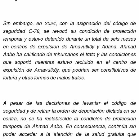
Sin embargo, en 2024, con la asignación del código de
seguridad G-78, se revocó su condición de protección
temporal y estuvo detenido durante un total de seis meses
en centros de expulsión de Arnavutköy y Adana. Ahmad
Aabo ha calificado de inhumanos el trato y las condiciones
que soportó mientras estuvo recluido en el centro de
expulsión de Arnavutköy, que podrían ser constitutivos de
tortura y otras formas de malos tratos.
A pesar de las decisiones de levantar el código de
seguridad y de retirar la orden de deportación dictada en su
contra, no se ha restablecido la condición de protección
temporal de Ahmad Aabo. En consecuencia, continúa sin
poder acceder a la atención de la salud gratuita que