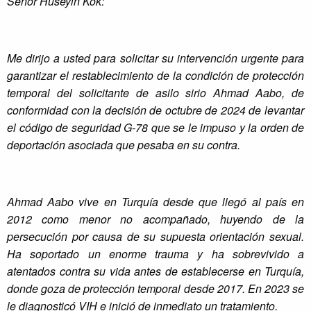
Señor Hüseyin Kök:
Me dirijo a usted para solicitar su intervención urgente para
garantizar el restablecimiento de la condición de protección
temporal del solicitante de asilo sirio Ahmad Aabo, de
conformidad con la decisión de octubre de 2024 de levantar
el código de seguridad G-78 que se le impuso y la orden de
deportación asociada que pesaba en su contra.
Ahmad Aabo vive en Turquía desde que llegó al país en
2012 como menor no acompañado, huyendo de la
persecución por causa de su supuesta orientación sexual.
Ha soportado un enorme trauma y ha sobrevivido a
atentados contra su vida antes de establecerse en Turquía,
donde goza de protección temporal desde 2017. En 2023 se
le diagnosticó VIH e inició de inmediato un tratamiento.