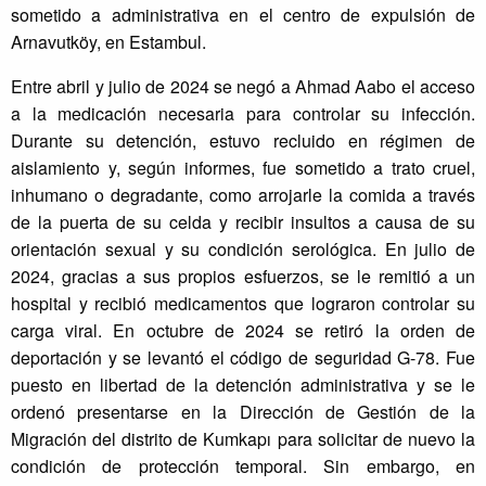
sometido a administrativa en el centro de expulsión de
Arnavutköy, en Estambul.
Entre abril y julio de 2024 se negó a Ahmad Aabo el acceso
a la medicación necesaria para controlar su infección.
Durante su detención, estuvo recluido en régimen de
aislamiento y, según informes, fue sometido a trato cruel,
inhumano o degradante, como arrojarle la comida a través
de la puerta de su celda y recibir insultos a causa de su
orientación sexual y su condición serológica. En julio de
2024, gracias a sus propios esfuerzos, se le remitió a un
hospital y recibió medicamentos que lograron controlar su
carga viral. En octubre de 2024 se retiró la orden de
deportación y se levantó el código de seguridad G-78. Fue
puesto en libertad de la detención administrativa y se le
ordenó presentarse en la Dirección de Gestión de la
Migración del distrito de Kumkapı para solicitar de nuevo la
condición de protección temporal. Sin embargo, en