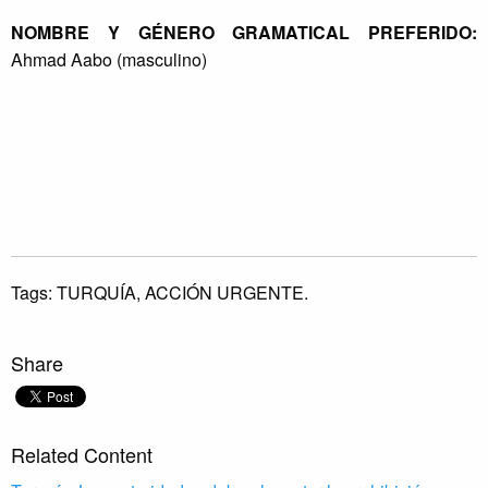
NOMBRE Y GÉNERO GRAMATICAL PREFERIDO:
Ahmad Aabo (masculino)
Tags:
TURQUÍA,
ACCIÓN URGENTE.
Share
Related Content