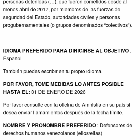
personas detenidas (…), que fueron cometidos desde al
menos abril de 2017, por miembros de las fuerzas de
seguridad del Estado, autoridades civiles y personas
progubernamentales (o grupos denominados “colectivos”).
IDIOMA PREFERIDO PARA DIRIGIRSE AL OBJETIVO
:
Español
También puedes escribir en tu propio idioma.
POR FAVOR, TOME MEDIDAS LO ANTES POSIBLE
HASTA EL:
31 DE ENERO DE 2026
Por favor consulte con la oficina de Amnistía en su país si
desea enviar llamamientos después de la fecha límite.
NOMBRE Y PRONOMBRE PREFERIDO
: Defensores de
derechos humanos venezolanos (ellos/ellas)