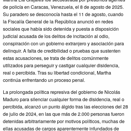
de policía en Caracas, Venezuela, el 8 de agosto de 2025.
Su paradero se desconocía hasta el 11 de agosto, cuando
la Fiscalía General de la República anunció en redes
sociales que había sido detenida y puesta a disposición
judicial acusada de los delitos de incitación al odio,
conspiración con un gobierno extranjero y asociación para
delinquir. A falta de credibilidad o pruebas que sustenten
estas acusaciones, se trata de delitos comúnmente
utilizados para perseguir y castigar cualquier disidencia,
real o percibida. Tras su libertad condicional, Martha
continúa enfrentando un proceso penal.
La prolongada política represiva del gobierno de Nicolás
Maduro para silenciar cualquier forma de disidencia, real o
percibida, alcanzó un punto álgido tras las elecciones del 28
de julio de 2024, en las que más de 2.000 personas fueron
detenidas arbitrariamente por motivos políticos, muchas de
ellas acusadas de cargos aparentemente infundados de