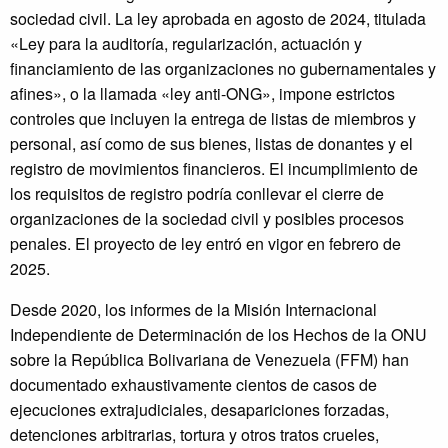
sociedad civil. La ley aprobada en agosto de 2024, titulada
«Ley para la auditoría, regularización, actuación y
financiamiento de las organizaciones no gubernamentales y
afines», o la llamada «ley anti-ONG», impone estrictos
controles que incluyen la entrega de listas de miembros y
personal, así como de sus bienes, listas de donantes y el
registro de movimientos financieros. El incumplimiento de
los requisitos de registro podría conllevar el cierre de
organizaciones de la sociedad civil y posibles procesos
penales. El proyecto de ley entró en vigor en febrero de
2025.
Desde 2020, los informes de la Misión Internacional
Independiente de Determinación de los Hechos de la ONU
sobre la República Bolivariana de Venezuela (FFM) han
documentado exhaustivamente cientos de casos de
ejecuciones extrajudiciales, desapariciones forzadas,
detenciones arbitrarias, tortura y otros tratos crueles,