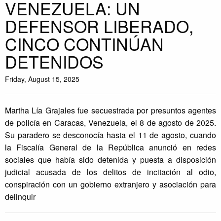
VENEZUELA: UN
DEFENSOR LIBERADO,
CINCO CONTINÚAN
DETENIDOS
Friday, August 15, 2025
Martha Lía Grajales fue secuestrada por presuntos agentes
de policía en Caracas, Venezuela, el 8 de agosto de 2025.
Su paradero se desconocía hasta el 11 de agosto, cuando
la Fiscalía General de la República anunció en redes
sociales que había sido detenida y puesta a disposición
judicial acusada de los delitos de incitación al odio,
conspiración con un gobierno extranjero y asociación para
delinquir