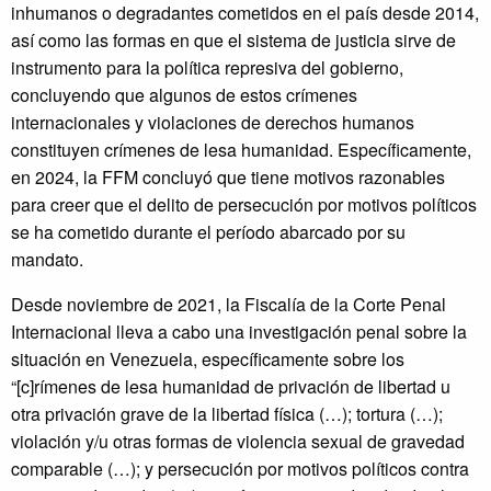
inhumanos o degradantes cometidos en el país desde 2014,
así como las formas en que el sistema de justicia sirve de
instrumento para la política represiva del gobierno,
concluyendo que algunos de estos crímenes
internacionales y violaciones de derechos humanos
constituyen crímenes de lesa humanidad. Específicamente,
en 2024, la FFM concluyó que tiene motivos razonables
para creer que el delito de persecución por motivos políticos
se ha cometido durante el período abarcado por su
mandato.
Desde noviembre de 2021, la Fiscalía de la Corte Penal
Internacional lleva a cabo una investigación penal sobre la
situación en Venezuela, específicamente sobre los
“[c]rímenes de lesa humanidad de privación de libertad u
otra privación grave de la libertad física (…); tortura (…);
violación y/u otras formas de violencia sexual de gravedad
comparable (…); y persecución por motivos políticos contra