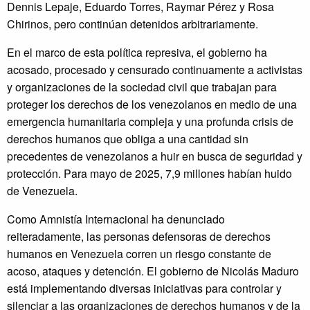
Dennis Lepaje, Eduardo Torres, Raymar Pérez y Rosa
Chirinos, pero continúan detenidos arbitrariamente.
En el marco de esta política represiva, el gobierno ha
acosado, procesado y censurado continuamente a activistas
y organizaciones de la sociedad civil que trabajan para
proteger los derechos de los venezolanos en medio de una
emergencia humanitaria compleja y una profunda crisis de
derechos humanos que obliga a una cantidad sin
precedentes de venezolanos a huir en busca de seguridad y
protección. Para mayo de 2025, 7,9 millones habían huido
de Venezuela.
Como Amnistía Internacional ha denunciado
reiteradamente, las personas defensoras de derechos
humanos en Venezuela corren un riesgo constante de
acoso, ataques y detención. El gobierno de Nicolás Maduro
está implementando diversas iniciativas para controlar y
silenciar a las organizaciones de derechos humanos y de la