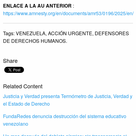
ENLACE A LA AU ANTERIOR
:
https://www.amnesty.org/en/documents/amr53/0196/2025/en/
Tags:
VENEZUELA,
ACCIÓN URGENTE,
DEFENSORES
DE DERECHOS HUMANOS.
Share
Related Content
Justicia y Verdad presenta Termómetro de Justicia, Verdad y
el Estado de Derecho
FundaRedes denuncia destrucción del sistema educativo
venezolano