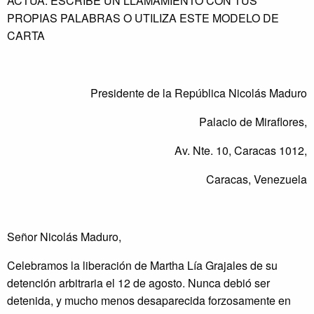
ACTÚA: ESCRIBE UN LLAMAMIENTO CON TUS
PROPIAS PALABRAS O UTILIZA ESTE MODELO DE
CARTA
Presidente de la República Nicolás Maduro
Palacio de Miraflores,
Av. Nte. 10, Caracas 1012,
Caracas, Venezuela
Señor Nicolás Maduro,
Celebramos la liberación de Martha Lía Grajales de su
detención arbitraria el 12 de agosto. Nunca debió ser
detenida, y mucho menos desaparecida forzosamente en