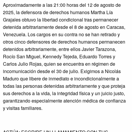
Aproximadamente a las 21:00 horas del 12 de agosto de
2025, la defensora de derechos humanos Martha Lía
Grajales obtuvo la libertad condicional tras permanecer
detenida arbitrariamente desde el 8 de agosto en Caracas,
Venezuela. Los cargos en su contra no se han retirado y
otros cinco defensores de derechos humanos permanecen
detenidos arbitrariamente, entre ellos Javier Tarazona,
Rocío San Miguel, Kennedy Tejeda, Eduardo Torres y
Carlos Julio Rojas, quien se encuentra en régimen de
incomunicación desde el 30 de julio. Exigimos a Nicolás
Maduro que libere de inmediato e incondicionalmente a
todas las personas detenidas arbitrariamente y que proteja
sus derechos a la vida, la integridad física y un juicio justo,
garantizando especialmente atención médica de confianza
y visitas familiares.