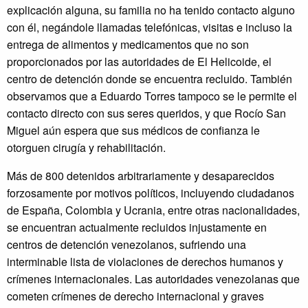
explicación alguna, su familia no ha tenido contacto alguno
con él, negándole llamadas telefónicas, visitas e incluso la
entrega de alimentos y medicamentos que no son
proporcionados por las autoridades de El Helicoide, el
centro de detención donde se encuentra recluido. También
observamos que a Eduardo Torres tampoco se le permite el
contacto directo con sus seres queridos, y que Rocío San
Miguel aún espera que sus médicos de confianza le
otorguen cirugía y rehabilitación.
Más de 800 detenidos arbitrariamente y desaparecidos
forzosamente por motivos políticos, incluyendo ciudadanos
de España, Colombia y Ucrania, entre otras nacionalidades,
se encuentran actualmente recluidos injustamente en
centros de detención venezolanos, sufriendo una
interminable lista de violaciones de derechos humanos y
crímenes internacionales. Las autoridades venezolanas que
cometen crímenes de derecho internacional y graves