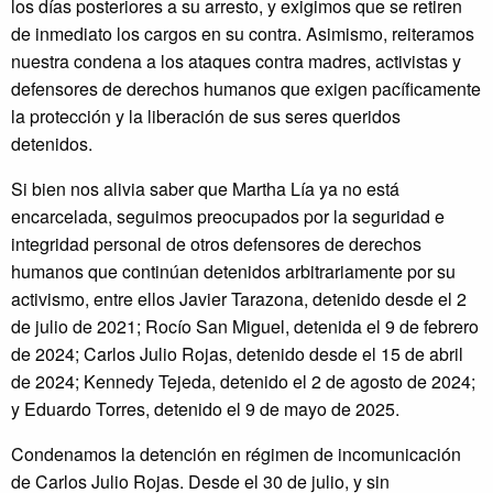
los días posteriores a su arresto, y exigimos que se retiren
de inmediato los cargos en su contra. Asimismo, reiteramos
nuestra condena a los ataques contra madres, activistas y
defensores de derechos humanos que exigen pacíficamente
la protección y la liberación de sus seres queridos
detenidos.
Si bien nos alivia saber que Martha Lía ya no está
encarcelada, seguimos preocupados por la seguridad e
integridad personal de otros defensores de derechos
humanos que continúan detenidos arbitrariamente por su
activismo, entre ellos Javier Tarazona, detenido desde el 2
de julio de 2021; Rocío San Miguel, detenida el 9 de febrero
de 2024; Carlos Julio Rojas, detenido desde el 15 de abril
de 2024; Kennedy Tejeda, detenido el 2 de agosto de 2024;
y Eduardo Torres, detenido el 9 de mayo de 2025.
Condenamos la detención en régimen de incomunicación
de Carlos Julio Rojas. Desde el 30 de julio, y sin