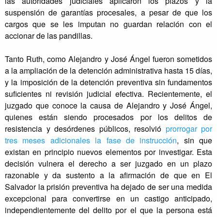
las autoridades judiciales aplicaron los plazos y la
suspensión de garantías procesales, a pesar de que los
cargos que se les imputan no guardan relación con el
accionar de las pandillas.
Tanto Ruth, como Alejandro y José Ángel fueron sometidos
a la ampliación de la detención administrativa hasta 15 días,
y la imposición de la detención preventiva sin fundamentos
suficientes ni revisión judicial efectiva. Recientemente, el
juzgado que conoce la causa de Alejandro y José Ángel,
quienes están siendo procesados por los delitos de
resistencia y desórdenes públicos, resolvió
prorrogar por
tres meses adicionales la fase de instrucción
, sin que
existan en principio nuevos elementos por investigar. Esta
decisión vulnera el derecho a ser juzgado en un plazo
razonable y da sustento a la afirmación de que en El
Salvador la prisión preventiva ha dejado de ser una medida
excepcional para convertirse en un castigo anticipado,
independientemente del delito por el que la persona está