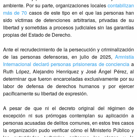
ambiente. Por su parte, organizaciones locales
contabilizan
más de 70
casos de este tipo en el que las personas han
sido víctimas de detenciones arbitrarias, privadas de su
libertad y sometidas a procesos judiciales sin las garantías
propias del Estado de Derecho.
Ante el recrudecimiento de la persecución y criminalización
de las personas defensoras, en julio de 2025,
Amnistía
Internacional declaró personas prisioneras de conciencia
a
Ruth López, Alejandro Henríquez y José Ángel Pérez, al
determinar que fueron encarceladas exclusivamente por su
labor de defensa de derechos humanos y por ejercer
pacíficamente su libertad de expresión.
A pesar de que ni el decreto original del régimen de
excepción ni sus prórrogas contemplan su aplicación a
personas acusadas de delitos comunes, en estos tres casos
la organización pudo verificar cómo el Ministerio Público y