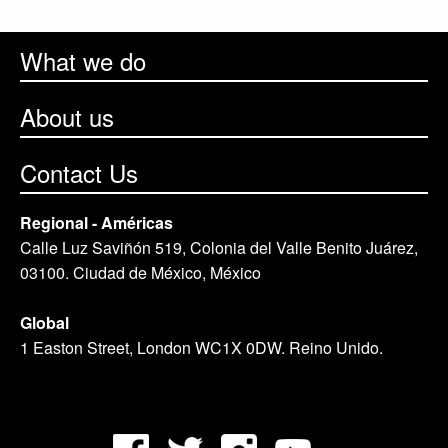
What we do
About us
Contact Us
Regional - Américas
Calle Luz Saviñón 519, Colonia del Valle Benito Juárez,
03100. Ciudad de México, México
Global
1 Easton Street, London WC1X 0DW. Reino Unido.