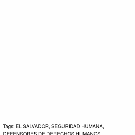
Tags:
EL SALVADOR,
SEGURIDAD HUMANA,
DEFENSORES DE DERECHOS HUMANOS.