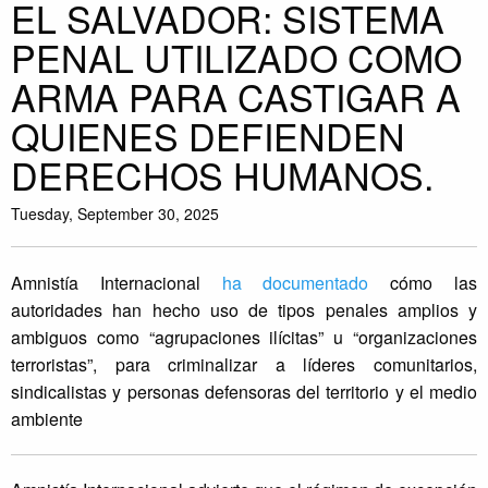
EL SALVADOR: SISTEMA
PENAL UTILIZADO COMO
ARMA PARA CASTIGAR A
QUIENES DEFIENDEN
DERECHOS HUMANOS.
Tuesday, September 30, 2025
Amnistía Internacional
ha documentado
cómo las
autoridades han hecho uso de tipos penales amplios y
ambiguos como “agrupaciones ilícitas” u “organizaciones
terroristas”, para criminalizar a líderes comunitarios,
sindicalistas y personas defensoras del territorio y el medio
ambiente