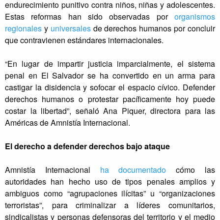
endurecimiento punitivo contra niños, niñas y adolescentes.
Estas reformas han sido observadas por
organismos
regionales
y
universales
de derechos humanos por concluir
que contravienen estándares internacionales.
“En lugar de impartir justicia imparcialmente, el sistema
penal en El Salvador se ha convertido en un arma para
castigar la disidencia y sofocar el espacio cívico. Defender
derechos humanos o protestar pacíficamente hoy puede
costar la libertad”, señaló Ana Piquer, directora para las
Américas de Amnistía Internacional.
El derecho a defender derechos bajo ataque
Amnistía Internacional
ha documentado
cómo las
autoridades han hecho uso de tipos penales amplios y
ambiguos como “agrupaciones ilícitas” u “organizaciones
terroristas”, para criminalizar a líderes comunitarios,
sindicalistas y personas defensoras del territorio y el medio