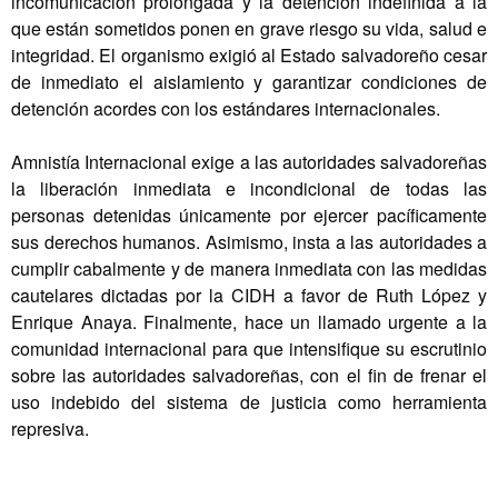
incomunicación prolongada y la detención indefinida a la
que están sometidos ponen en grave riesgo su vida, salud e
integridad. El organismo exigió al Estado salvadoreño cesar
de inmediato el aislamiento y garantizar condiciones de
detención acordes con los estándares internacionales.
Amnistía Internacional exige a las autoridades salvadoreñas
la liberación inmediata e incondicional de todas las
personas detenidas únicamente por ejercer pacíficamente
sus derechos humanos. Asimismo, insta a las autoridades a
cumplir cabalmente y de manera inmediata con las medidas
cautelares dictadas por la CIDH a favor de Ruth López y
Enrique Anaya. Finalmente, hace un llamado urgente a la
comunidad internacional para que intensifique su escrutinio
sobre las autoridades salvadoreñas, con el fin de frenar el
uso indebido del sistema de justicia como herramienta
represiva.