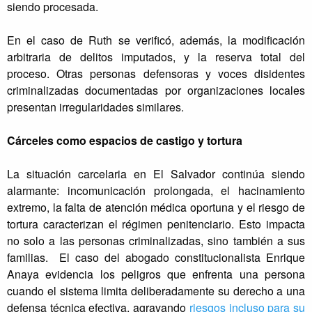
siendo procesada.
En el caso de Ruth se verificó, además, la modificación
arbitraria de delitos imputados, y la reserva total del
proceso. Otras personas defensoras y voces disidentes
criminalizadas documentadas por organizaciones locales
presentan irregularidades similares.
Cárceles como espacios de castigo y tortura
La situación carcelaria en El Salvador continúa siendo
alarmante: incomunicación prolongada, el hacinamiento
extremo, la falta de atención médica oportuna y el riesgo de
tortura caracterizan el régimen penitenciario. Esto impacta
no solo a las personas criminalizadas, sino también a sus
familias. El caso del abogado constitucionalista Enrique
Anaya evidencia los peligros que enfrenta una persona
cuando el sistema limita deliberadamente su derecho a una
defensa técnica efectiva, agravando
riesgos incluso para su