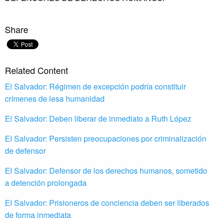
Share
Related Content
El Salvador: Régimen de excepción podría constituir
crímenes de lesa humanidad
El Salvador: Deben liberar de inmediato a Ruth López
El Salvador: Persisten preocupaciones por criminalización
de defensor
El Salvador: Defensor de los derechos humanos, sometido
a detención prolongada
El Salvador: Prisioneros de conciencia deben ser liberados
de forma inmediata