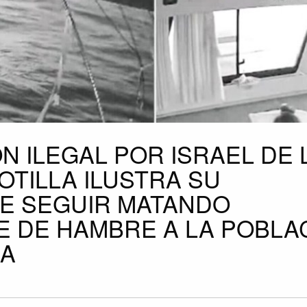
N ILEGAL POR ISRAEL DE 
OTILLA ILUSTRA SU
E SEGUIR MATANDO
 DE HAMBRE A LA POBLA
ZA