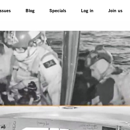
Issues
Blog
Specials
Log in
Join us