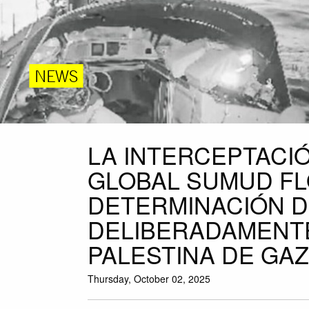
NEWS
LA INTERCEPTACIÓ
GLOBAL SUMUD FL
DETERMINACIÓN D
DELIBERADAMENTE
PALESTINA DE GA
Thursday, October 02, 2025