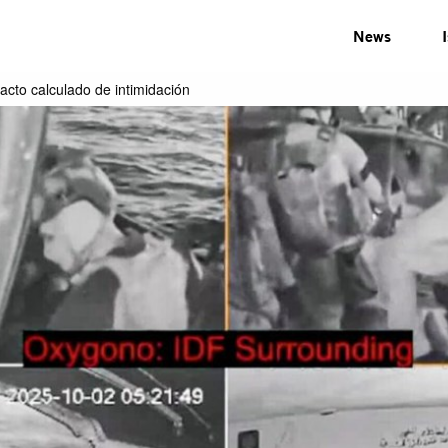
News
 acto calculado de intimidación