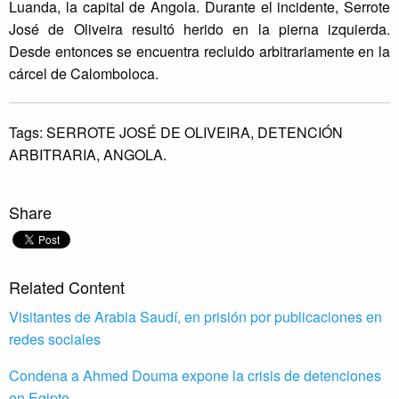
Luanda, la capital de Angola. Durante el incidente, Serrote
José de Oliveira resultó herido en la pierna izquierda.
Desde entonces se encuentra recluido arbitrariamente en la
cárcel de Calomboloca.
Tags:
SERROTE JOSÉ DE OLIVEIRA,
DETENCIÓN
ARBITRARIA,
ANGOLA.
Share
Related Content
Visitantes de Arabia Saudí, en prisión por publicaciones en
redes sociales
Condena a Ahmed Douma expone la crisis de detenciones
en Egipto