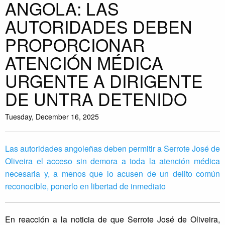
ANGOLA: LAS
AUTORIDADES DEBEN
PROPORCIONAR
ATENCIÓN MÉDICA
URGENTE A DIRIGENTE
DE UNTRA DETENIDO
Tuesday, December 16, 2025
Las autoridades angoleñas deben permitir a Serrote José de
Oliveira el acceso sin demora a toda la atención médica
necesaria y, a menos que lo acusen de un delito común
reconocible, ponerlo en libertad de inmediato
En reacción a la noticia de que Serrote José de Oliveira,