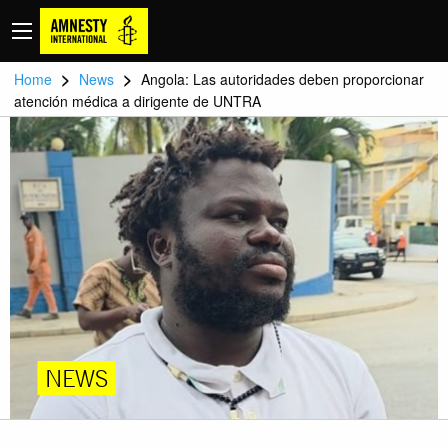
>
>
Home
News
Angola: Las autoridades deben proporcionar
atención médica a dirigente de UNTRA
NEWS