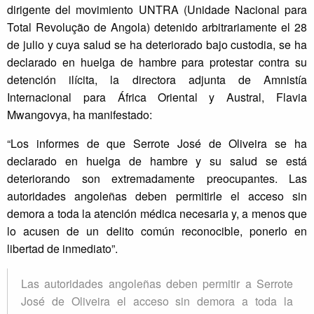
dirigente del movimiento UNTRA (Unidade Nacional para
Total Revolução de Angola) detenido arbitrariamente el 28
de julio y cuya salud se ha deteriorado bajo custodia, se ha
declarado en huelga de hambre para protestar contra su
detención ilícita, la directora adjunta de Amnistía
Internacional para África Oriental y Austral, Flavia
Mwangovya, ha manifestado:
“Los informes de que Serrote José de Oliveira se ha
declarado en huelga de hambre y su salud se está
deteriorando son extremadamente preocupantes. Las
autoridades angoleñas deben permitirle el acceso sin
demora a toda la atención médica necesaria y, a menos que
lo acusen de un delito común reconocible, ponerlo en
libertad de inmediato”.
Las autoridades angoleñas deben permitir a Serrote
José de Oliveira el acceso sin demora a toda la