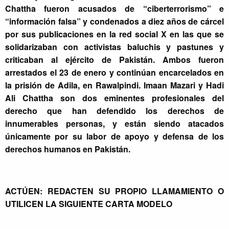
Chattha fueron acusados de “ciberterrorismo” e
“información falsa” y condenados a diez años de cárcel
por sus publicaciones en la red social X en las que se
solidarizaban con activistas baluchis y pastunes y
criticaban al ejército de Pakistán. Ambos fueron
arrestados el 23 de enero y continúan encarcelados en
la prisión de Adila, en Rawalpindi. Imaan Mazari y Hadi
Ali Chattha son dos eminentes profesionales del
derecho que han defendido los derechos de
innumerables personas, y están siendo atacados
únicamente por su labor de apoyo y defensa de los
derechos humanos en Pakistán.
ACTÚEN: REDACTEN SU PROPIO LLAMAMIENTO O
UTILICEN LA SIGUIENTE CARTA MODELO