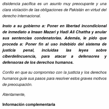
disidencia pacífica es un asunto muy preocupante y una
clara violación de las obligaciones de Pakistán en virtud del
derecho internacional.
Insto a su gobierno a: Poner en libertad incondicional
de inmediato a Imaan Mazari y Hadi Ali Chattha y anular
sus sentencias condenatorias. Además, le pido que
proceda a: Poner fin al uso indebido del sistema de
justicia penal, incluidas las leyes sobre
ciberdelincuencia, para atacar a defensores y
defensoras de los derechos humanos.
Confío en que su compromiso con la justicia y los derechos
humanos guíe sus pasos para resolver estos graves motivos
de preocupación.
Atentamente,
Información complementaria