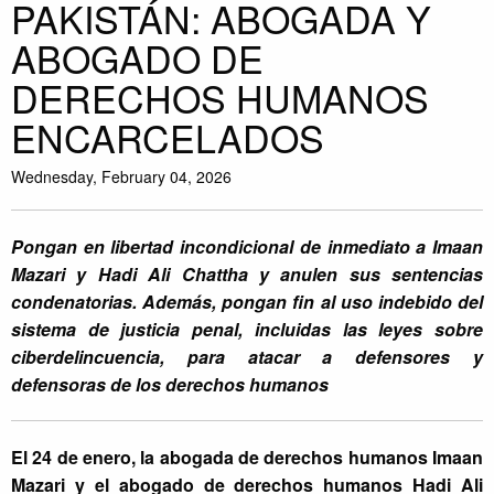
PAKISTÁN: ABOGADA Y
ABOGADO DE
DERECHOS HUMANOS
ENCARCELADOS
Wednesday, February 04, 2026
Pongan en libertad incondicional de inmediato a Imaan
Mazari y Hadi Ali Chattha y anulen sus sentencias
condenatorias. Además, pongan fin al uso indebido del
sistema de justicia penal, incluidas las leyes sobre
ciberdelincuencia, para atacar a defensores y
defensoras de los derechos humanos
El 24 de enero, la abogada de derechos humanos Imaan
Mazari y el abogado de derechos humanos Hadi Ali