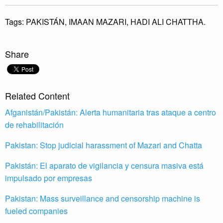
Tags:
PAKISTÁN,
IMAAN MAZARI,
HADI ALI CHATTHA.
Share
Related Content
Afganistán/Pakistán: Alerta humanitaria tras ataque a centro
de rehabilitación
Pakistan: Stop judicial harassment of Mazari and Chatta
Pakistán: El aparato de vigilancia y censura masiva está
impulsado por empresas
Pakistan: Mass surveillance and censorship machine is
fueled companies