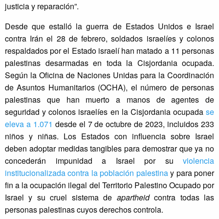
justicia y reparación”.
Desde que estalló la guerra de Estados Unidos e Israel
contra Irán el 28 de febrero, soldados israelíes y colonos
respaldados por el Estado israelí han matado a 11 personas
palestinas desarmadas en toda la Cisjordania ocupada.
Según la Oficina de Naciones Unidas para la Coordinación
de Asuntos Humanitarios (OCHA), el número de personas
palestinas que han muerto a manos de agentes de
seguridad y colonos israelíes en la Cisjordania ocupada
se
eleva a 1.071
desde el 7 de octubre de 2023, incluidos 233
niños y niñas. Los Estados con influencia sobre Israel
deben adoptar medidas tangibles para demostrar que ya no
concederán impunidad a Israel por su
violencia
institucionalizada contra la población palestina
y para poner
fin a la ocupación ilegal del Territorio Palestino Ocupado por
Israel y su cruel sistema de
apartheid
contra todas las
personas palestinas cuyos derechos controla.