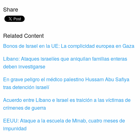
Share
Related Content
Bonos de Israel en la UE: La complicidad europea en Gaza
Líbano: Ataques israelíes que aniquilan familias enteras
deben investigarse
En grave peligro el médico palestino Hussam Abu Safiya
tras detención israelí
Acuerdo entre Líbano e Israel es traición a las víctimas de
crímenes de guerra
EEUU: Ataque a la escuela de Minab, cuatro meses de
impunidad