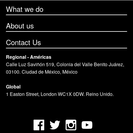
What we do
About us
Contact Us
Regional - Américas
Calle Luz Saviñón 519, Colonia del Valle Benito Juárez,
03100. Ciudad de México, México
Global
1 Easton Street, London WC1X 0DW. Reino Unido.