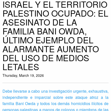
ISRAEL Y EL TERRITORIO
PALESTINO OCUPADO: EL
ASESINATO DE LA
FAMILIA BANI OWDA,
ÚLTIMO EJEMPLO DEL
ALARMANTE AUMENTO
DEL USO DE MEDIOS
LETALES
Thursday, March 19, 2026
Debe llevarse a cabo una investigación urgente, exhaustiva,
independiente e imparcial sobre este ataque atroz a la
familia Bani Owda y todos los demás homicidios ilícitos de
personas palestinas a manos de colonos o miembros de las