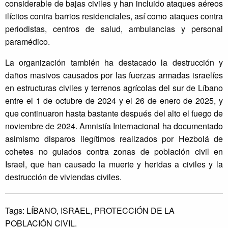
considerable de bajas civiles y han incluido ataques aéreos
ilícitos contra barrios residenciales, así como ataques contra
periodistas, centros de salud, ambulancias y personal
paramédico.
La organización también ha destacado la destrucción y
daños masivos causados por las fuerzas armadas israelíes
en estructuras civiles y terrenos agrícolas del sur de Líbano
entre el 1 de octubre de 2024 y el 26 de enero de 2025, y
que continuaron hasta bastante después del alto el fuego de
noviembre de 2024. Amnistía Internacional ha documentado
asimismo disparos ilegítimos realizados por Hezbolá de
cohetes no guiados contra zonas de población civil en
Israel, que han causado la muerte y heridas a civiles y la
destrucción de viviendas civiles.
Tags:
LÍBANO,
ISRAEL,
PROTECCIÓN DE LA
POBLACIÓN CIVIL.