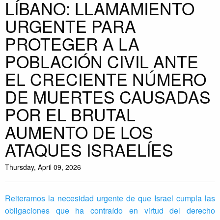
LÍBANO: LLAMAMIENTO
URGENTE PARA
PROTEGER A LA
POBLACIÓN CIVIL ANTE
EL CRECIENTE NÚMERO
DE MUERTES CAUSADAS
POR EL BRUTAL
AUMENTO DE LOS
ATAQUES ISRAELÍES
Thursday, April 09, 2026
Reiteramos la necesidad urgente de que Israel cumpla las
obligaciones que ha contraído en virtud del derecho