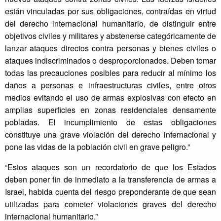
están vinculadas por sus obligaciones, contraídas en virtud
del derecho internacional humanitario, de distinguir entre
objetivos civiles y militares y abstenerse categóricamente de
lanzar ataques directos contra personas y bienes civiles o
ataques indiscriminados o desproporcionados. Deben tomar
todas las precauciones posibles para reducir al mínimo los
daños a personas e infraestructuras civiles, entre otros
medios evitando el uso de armas explosivas con efecto en
amplias superficies en zonas residenciales densamente
pobladas. El incumplimiento de estas obligaciones
constituye una grave violación del derecho internacional y
pone las vidas de la población civil en grave peligro.”
“Estos ataques son un recordatorio de que los Estados
deben poner fin de inmediato a la transferencia de armas a
Israel, habida cuenta del riesgo preponderante de que sean
utilizadas para cometer violaciones graves del derecho
internacional humanitario.”