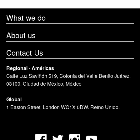
What we do
About us
Contact Us
Regional - Américas
Calle Luz Saviñón 519, Colonia del Valle Benito Juárez,
03100. Ciudad de México, México
Global
1 Easton Street, London WC1X 0DW. Reino Unido.