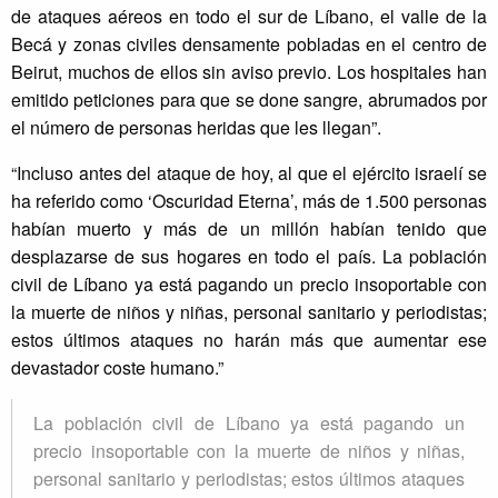
de ataques aéreos en todo el sur de Líbano, el valle de la
Becá y zonas civiles densamente pobladas en el centro de
Beirut, muchos de ellos sin aviso previo. Los hospitales han
emitido peticiones para que se done sangre, abrumados por
el número de personas heridas que les llegan”.
“Incluso antes del ataque de hoy, al que el ejército israelí se
ha referido como ‘Oscuridad Eterna’, más de 1.500 personas
habían muerto y más de un millón habían tenido que
desplazarse de sus hogares en todo el país. La población
civil de Líbano ya está pagando un precio insoportable con
la muerte de niños y niñas, personal sanitario y periodistas;
estos últimos ataques no harán más que aumentar ese
devastador coste humano.”
La población civil de Líbano ya está pagando un
precio insoportable con la muerte de niños y niñas,
personal sanitario y periodistas; estos últimos ataques