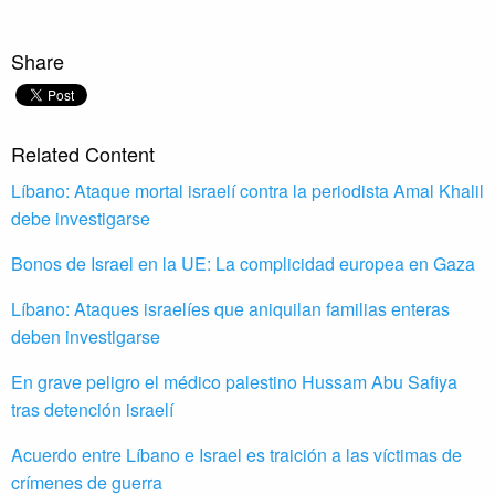
Share
Related Content
Líbano: Ataque mortal israelí contra la periodista Amal Khalil
debe investigarse
Bonos de Israel en la UE: La complicidad europea en Gaza
Líbano: Ataques israelíes que aniquilan familias enteras
deben investigarse
En grave peligro el médico palestino Hussam Abu Safiya
tras detención israelí
Acuerdo entre Líbano e Israel es traición a las víctimas de
crímenes de guerra