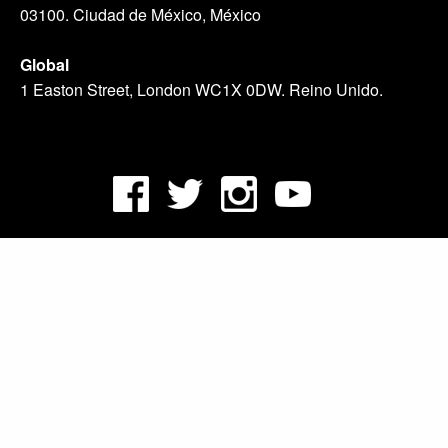
03100. Ciudad de México, México
Global
1 Easton Street, London WC1X 0DW. Reino Unido.