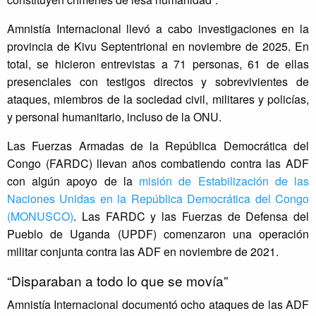
Amnistía Internacional llevó a cabo investigaciones en la
provincia de Kivu Septentrional en noviembre de 2025. En
total, se hicieron entrevistas a 71 personas, 61 de ellas
presenciales con testigos directos y sobrevivientes de
ataques, miembros de la sociedad civil, militares y policías,
y personal humanitario, incluso de la ONU.
Las Fuerzas Armadas de la República Democrática del
Congo (FARDC) llevan años combatiendo contra las ADF
con algún apoyo de la
misión de Estabilización de las
Naciones Unidas en la República Democrática del Congo
(MONUSCO)
. Las FARDC y las Fuerzas de Defensa del
Pueblo de Uganda (UPDF) comenzaron una operación
militar conjunta contra las ADF en noviembre de 2021.
“Disparaban a todo lo que se movía”
Amnistía Internacional documentó ocho ataques de las ADF