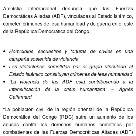
Amnistía Internacional denuncia que las Fuerzas
Democráticas Aliadas (ADF), vinculadas al Estado Islámico,
cometen crímenes de lesa humanidad y de guerra en el este
de la República Democrática del Congo.
Homicidios, secuestros y torturas de civiles en una
campaña sostenida de violencia
Las violaciones cometidas por el grupo vinculado al
Estado Islámico constituyen crímenes de lesa humanidad
“
La violencia de las ADF está contribuyendo a la
intensificación de la crisis humanitaria
” – Agnès
Callamard
“La población civil de la región oriental de la República
Democrática del Congo (RDC) sufre un aumento de los
abusos contra los derechos humanos cometidos por
combatientes de las Fuerzas Democráticas Aliadas (ADF)