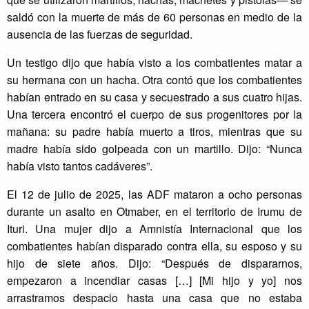
saldó con la muerte de más de 60 personas en medio de la
ausencia de las fuerzas de seguridad.
Un testigo dijo que había visto a los combatientes matar a
su hermana con un hacha. Otra contó que los combatientes
habían entrado en su casa y secuestrado a sus cuatro hijas.
Una tercera encontró el cuerpo de sus progenitores por la
mañana: su padre había muerto a tiros, mientras que su
madre había sido golpeada con un martillo. Dijo: “Nunca
había visto tantos cadáveres”.
El 12 de julio de 2025, las ADF mataron a ocho personas
durante un asalto en Otmaber, en el territorio de Irumu de
Ituri. Una mujer dijo a Amnistía Internacional que los
combatientes habían disparado contra ella, su esposo y su
hijo de siete años. Dijo: “Después de dispararnos,
empezaron a incendiar casas […] [Mi hijo y yo] nos
arrastramos despacio hasta una casa que no estaba