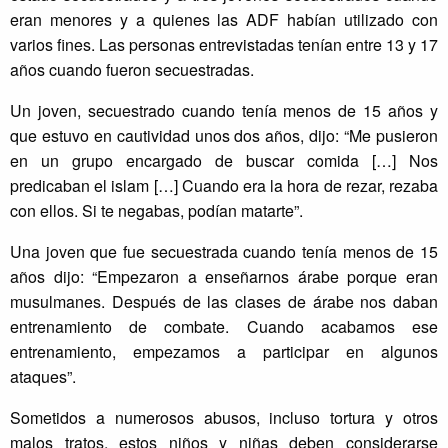
eran menores y a quienes las ADF habían utilizado con
varios fines. Las personas entrevistadas tenían entre 13 y 17
años cuando fueron secuestradas.
Un joven, secuestrado cuando tenía menos de 15 años y
que estuvo en cautividad unos dos años, dijo: “Me pusieron
en un grupo encargado de buscar comida […] Nos
predicaban el islam […] Cuando era la hora de rezar, rezaba
con ellos. Si te negabas, podían matarte”.
Una joven que fue secuestrada cuando tenía menos de 15
años dijo: “Empezaron a enseñarnos árabe porque eran
musulmanes. Después de las clases de árabe nos daban
entrenamiento de combate. Cuando acabamos ese
entrenamiento, empezamos a participar en algunos
ataques”.
Sometidos a numerosos abusos, incluso tortura y otros
malos tratos, estos niños y niñas deben considerarse