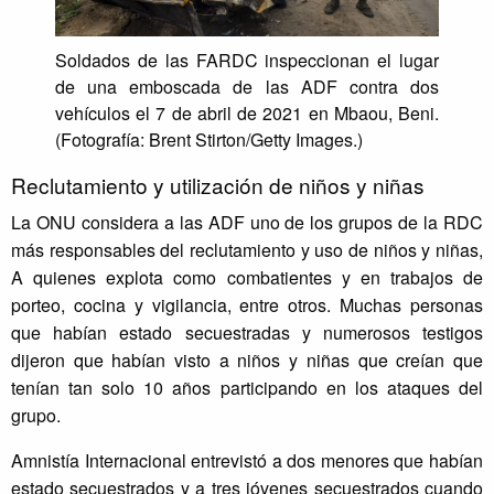
Soldados de las FARDC inspeccionan el lugar
de una emboscada de las ADF contra dos
vehículos el 7 de abril de 2021 en Mbaou, Beni.
(Fotografía: Brent Stirton/Getty Images.)
Reclutamiento y utilización de niños y niñas
La ONU considera a las ADF uno de los grupos de la RDC
más responsables del reclutamiento y uso de niños y niñas,
A quienes explota como combatientes y en trabajos de
porteo, cocina y vigilancia, entre otros. Muchas personas
que habían estado secuestradas y numerosos testigos
dijeron que habían visto a niños y niñas que creían que
tenían tan solo 10 años participando en los ataques del
grupo.
Amnistía Internacional entrevistó a dos menores que habían
estado secuestrados y a tres jóvenes secuestrados cuando