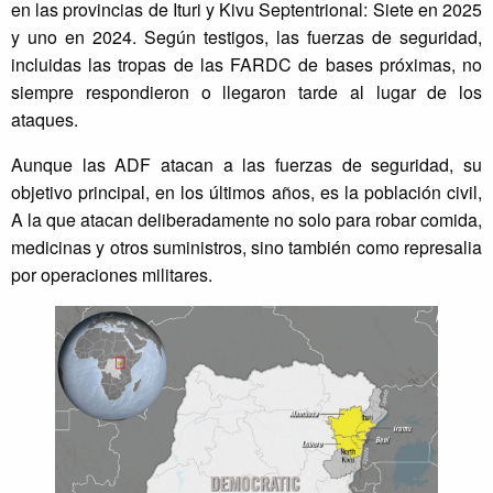
en las provincias de Ituri y Kivu Septentrional: Siete en 2025
y uno en 2024. Según testigos, las fuerzas de seguridad,
incluidas las tropas de las FARDC de bases próximas, no
siempre respondieron o llegaron tarde al lugar de los
ataques.
Aunque las ADF atacan a las fuerzas de seguridad, su
objetivo principal, en los últimos años, es la población civil,
A la que atacan deliberadamente no solo para robar comida,
medicinas y otros suministros, sino también como represalia
por operaciones militares.