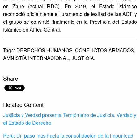
en Zaire (actual RDC). En 2019, el Estado Islámico
reconoció oficialmente el juramento de lealtad de las ADF y
el grupo se convirtió finalmente en la Provincia del Estado
Islámico en África Central.
Tags:
DERECHOS HUMANOS,
CONFLICTOS ARMADOS,
AMNISTÍA INTERNACIONAL,
JUSTICIA.
Share
Related Content
Justicia y Verdad presenta Termómetro de Justicia, Verdad y
el Estado de Derecho
Perú: Un paso más hacia la consolidación de la impunidad