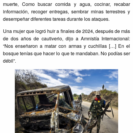
muerte, Como buscar comida y agua, cocinar, recabar
información, recoger entregas, sembrar minas terrestres y
desempeñar diferentes tareas durante los ataques.
Una mujer que logró huir a finales de 2024, después de más
de dos años de cautiverio, dijo a Amnistía Internacional:
“Nos enseñaron a matar con armas y cuchillas […] En el
bosque tenías que hacer lo que te mandaban. No podías ser
débil”.