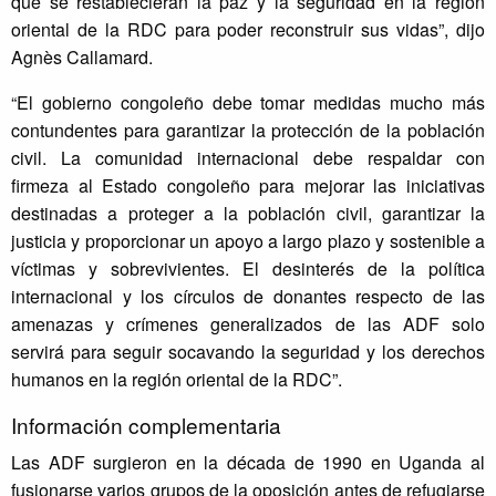
que se restablecieran la paz y la seguridad en la región
oriental de la RDC para poder reconstruir sus vidas”, dijo
Agnès Callamard.
“El gobierno congoleño debe tomar medidas mucho más
contundentes para garantizar la protección de la población
civil. La comunidad internacional debe respaldar con
firmeza al Estado congoleño para mejorar las iniciativas
destinadas a proteger a la población civil, garantizar la
justicia y proporcionar un apoyo a largo plazo y sostenible a
víctimas y sobrevivientes. El desinterés de la política
internacional y los círculos de donantes respecto de las
amenazas y crímenes generalizados de las ADF solo
servirá para seguir socavando la seguridad y los derechos
humanos en la región oriental de la RDC”.
Información complementaria
Las ADF surgieron en la década de 1990 en Uganda al
fusionarse varios grupos de la oposición antes de refugiarse