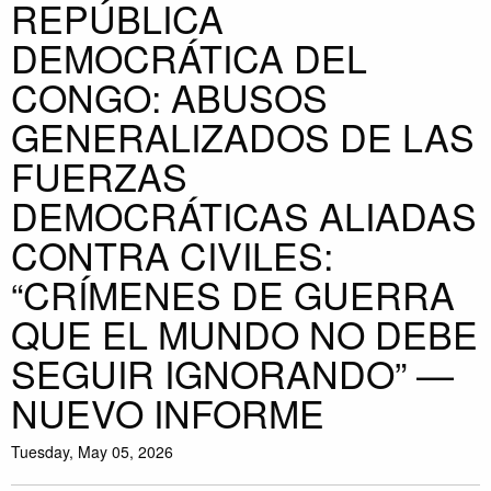
REPÚBLICA
DEMOCRÁTICA DEL
CONGO: ABUSOS
GENERALIZADOS DE LAS
FUERZAS
DEMOCRÁTICAS ALIADAS
CONTRA CIVILES:
“CRÍMENES DE GUERRA
QUE EL MUNDO NO DEBE
SEGUIR IGNORANDO” —
NUEVO INFORME
Tuesday, May 05, 2026