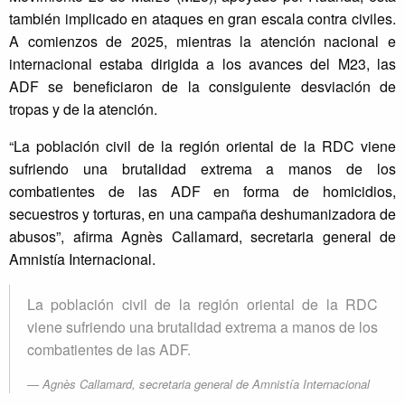
también implicado en ataques en gran escala contra civiles.
A comienzos de 2025, mientras la atención nacional e
internacional estaba dirigida a los avances del M23, las
ADF se beneficiaron de la consiguiente desviación de
tropas y de la atención.
“La población civil de la región oriental de la RDC viene
sufriendo una brutalidad extrema a manos de los
combatientes de las ADF en forma de homicidios,
secuestros y torturas, en una campaña deshumanizadora de
abusos”, afirma Agnès Callamard, secretaria general de
Amnistía Internacional.
La población civil de la región oriental de la RDC
viene sufriendo una brutalidad extrema a manos de los
combatientes de las ADF.
Agnès Callamard, secretaria general de Amnistía Internacional