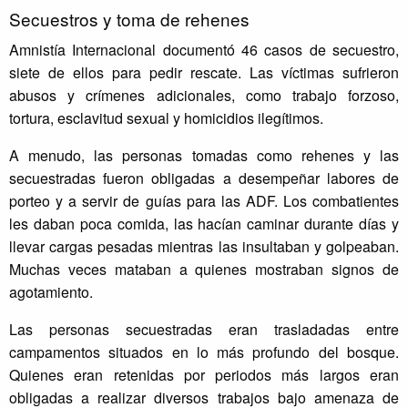
Secuestros y toma de rehenes
Amnistía Internacional documentó 46 casos de secuestro,
siete de ellos para pedir rescate. Las víctimas sufrieron
abusos y crímenes adicionales, como trabajo forzoso,
tortura, esclavitud sexual y homicidios ilegítimos.
A menudo, las personas tomadas como rehenes y las
secuestradas fueron obligadas a desempeñar labores de
porteo y a servir de guías para las ADF. Los combatientes
les daban poca comida, las hacían caminar durante días y
llevar cargas pesadas mientras las insultaban y golpeaban.
Muchas veces mataban a quienes mostraban signos de
agotamiento.
Las personas secuestradas eran trasladadas entre
campamentos situados en lo más profundo del bosque.
Quienes eran retenidas por periodos más largos eran
obligadas a realizar diversos trabajos bajo amenaza de