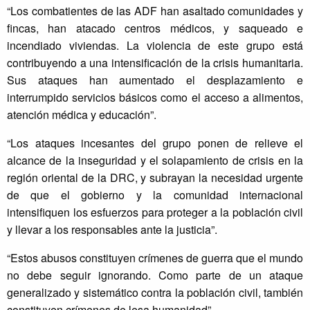
“Los combatientes de las ADF han asaltado comunidades y
fincas, han atacado centros médicos, y saqueado e
incendiado viviendas. La violencia de este grupo está
contribuyendo a una intensificación de la crisis humanitaria.
Sus ataques han aumentado el desplazamiento e
interrumpido servicios básicos como el acceso a alimentos,
atención médica y educación”.
“Los ataques incesantes del grupo ponen de relieve el
alcance de la inseguridad y el solapamiento de crisis en la
región oriental de la DRC, y subrayan la necesidad urgente
de que el gobierno y la comunidad internacional
intensifiquen los esfuerzos para proteger a la población civil
y llevar a los responsables ante la justicia”.
“Estos abusos constituyen crímenes de guerra que el mundo
no debe seguir ignorando. Como parte de un ataque
generalizado y sistemático contra la población civil, también
constituyen crímenes de lesa humanidad”.