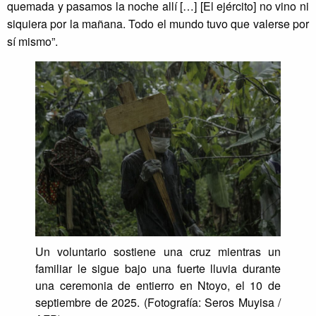
quemada y pasamos la noche allí […] [El ejército] no vino ni
siquiera por la mañana. Todo el mundo tuvo que valerse por
sí mismo”.
Un voluntario sostiene una cruz mientras un
familiar le sigue bajo una fuerte lluvia durante
una ceremonia de entierro en Ntoyo, el 10 de
septiembre de 2025. (Fotografía: Seros Muyisa /