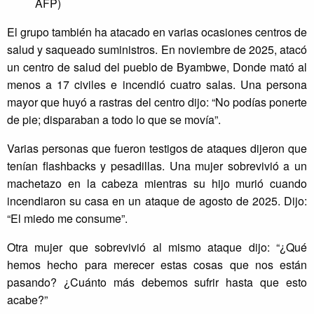
AFP)
El grupo también ha atacado en varias ocasiones centros de
salud y saqueado suministros. En noviembre de 2025, atacó
un centro de salud del pueblo de Byambwe, Donde mató al
menos a 17 civiles e incendió cuatro salas. Una persona
mayor que huyó a rastras del centro dijo: “No podías ponerte
de pie; disparaban a todo lo que se movía”.
Varias personas que fueron testigos de ataques dijeron que
tenían flashbacks y pesadillas. Una mujer sobrevivió a un
machetazo en la cabeza mientras su hijo murió cuando
incendiaron su casa en un ataque de agosto de 2025. Dijo:
“El miedo me consume”.
Otra mujer que sobrevivió al mismo ataque dijo: “¿Qué
hemos hecho para merecer estas cosas que nos están
pasando? ¿Cuánto más debemos sufrir hasta que esto
acabe?”