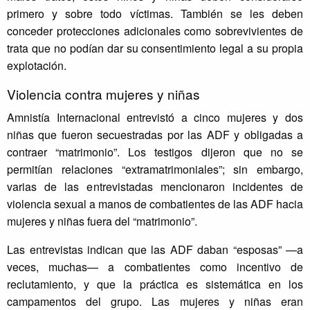
primero y sobre todo víctimas. También se les deben
conceder protecciones adicionales como sobrevivientes de
trata que no podían dar su consentimiento legal a su propia
explotación.
Violencia contra mujeres y niñas
Amnistía Internacional entrevistó a cinco mujeres y dos
niñas que fueron secuestradas por las ADF y obligadas a
contraer “matrimonio”. Los testigos dijeron que no se
permitían relaciones “extramatrimoniales”; sin embargo,
varias de las entrevistadas mencionaron incidentes de
violencia sexual a manos de combatientes de las ADF hacia
mujeres y niñas fuera del “matrimonio”.
Las entrevistas indican que las ADF daban “esposas” —a
veces, muchas— a combatientes como incentivo de
reclutamiento, y que la práctica es sistemática en los
campamentos del grupo. Las mujeres y niñas eran