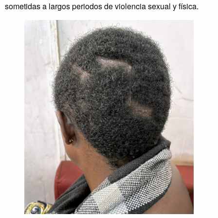
sometidas a largos periodos de violencia sexual y física.