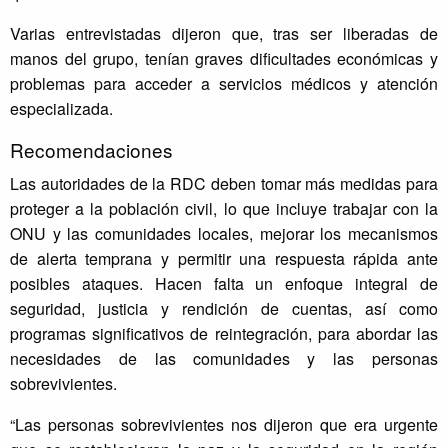
Varias entrevistadas dijeron que, tras ser liberadas de
manos del grupo, tenían graves dificultades económicas y
problemas para acceder a servicios médicos y atención
especializada.
Recomendaciones
Las autoridades de la RDC deben tomar más medidas para
proteger a la población civil, lo que incluye trabajar con la
ONU y las comunidades locales, mejorar los mecanismos
de alerta temprana y permitir una respuesta rápida ante
posibles ataques. Hacen falta un enfoque integral de
seguridad, justicia y rendición de cuentas, así como
programas significativos de reintegración, para abordar las
necesidades de las comunidades y las personas
sobrevivientes.
“Las personas sobrevivientes nos dijeron que era urgente