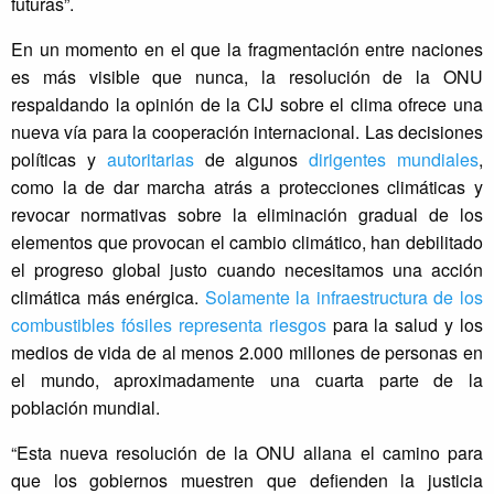
futuras”.
En un momento en el que la fragmentación entre naciones
es más visible que nunca, la resolución de la ONU
respaldando la opinión de la CIJ sobre el clima ofrece una
nueva vía para la cooperación internacional. Las decisiones
políticas y
autoritarias
de algunos
dirigentes mundiales
,
como la de dar marcha atrás a protecciones climáticas y
revocar normativas sobre la eliminación gradual de los
elementos que provocan el cambio climático, han debilitado
el progreso global justo cuando necesitamos una acción
climática más enérgica.
Solamente la infraestructura de los
combustibles fósiles representa riesgos
para la salud y los
medios de vida de al menos 2.000 millones de personas en
el mundo, aproximadamente una cuarta parte de la
población mundial.
“Esta nueva resolución de la ONU allana el camino para
que los gobiernos muestren que defienden la justicia