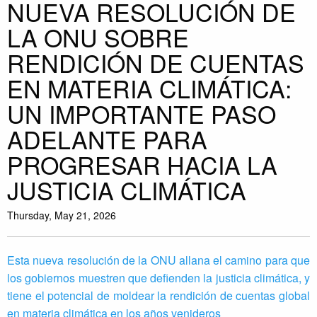
NUEVA RESOLUCIÓN DE
LA ONU SOBRE
RENDICIÓN DE CUENTAS
EN MATERIA CLIMÁTICA:
UN IMPORTANTE PASO
ADELANTE PARA
PROGRESAR HACIA LA
JUSTICIA CLIMÁTICA
Thursday, May 21, 2026
Esta nueva resolución de la ONU allana el camino para que
los gobiernos muestren que defienden la justicia climática, y
tiene el potencial de moldear la rendición de cuentas global
en materia climática en los años venideros