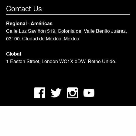
Contact Us
Regional - Américas
Calle Luz Saviñón 519, Colonia del Valle Benito Juárez,
03100. Ciudad de México, México
Global
1 Easton Street, London WC1X 0DW. Reino Unido.