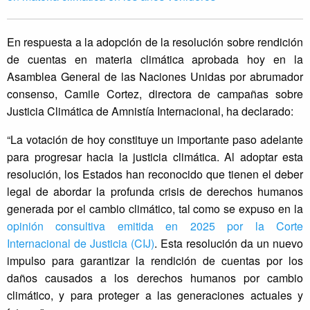
En respuesta a la adopción de la resolución sobre rendición
de cuentas en materia climática aprobada hoy en la
Asamblea General de las Naciones Unidas por abrumador
consenso, Camile Cortez, directora de campañas sobre
Justicia Climática de Amnistía Internacional, ha declarado:
“La votación de hoy constituye un importante paso adelante
para progresar hacia la justicia climática. Al adoptar esta
resolución, los Estados han reconocido que tienen el deber
legal de abordar la profunda crisis de derechos humanos
generada por el cambio climático, tal como se expuso en la
opinión consultiva emitida en 2025 por la Corte
Internacional de Justicia (CIJ)
. Esta resolución da un nuevo
impulso para garantizar la rendición de cuentas por los
daños causados a los derechos humanos por cambio
climático, y para proteger a las generaciones actuales y