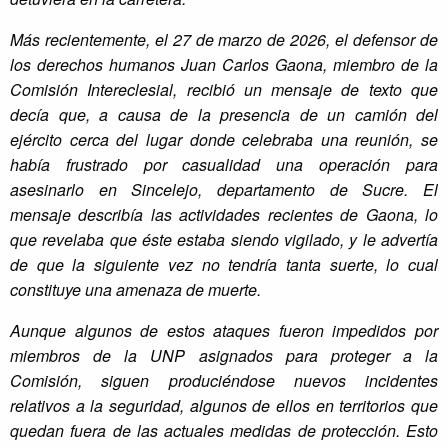
Más recientemente, el 27 de marzo de 2026, el defensor de
los derechos humanos Juan Carlos Gaona, miembro de la
Comisión Intereclesial, recibió un mensaje de texto que
decía que, a causa de la presencia de un camión del
ejército cerca del lugar donde celebraba una reunión, se
había frustrado por casualidad una operación para
asesinarlo en Sincelejo, departamento de Sucre. El
mensaje describía las actividades recientes de Gaona, lo
que revelaba que éste estaba siendo vigilado, y le advertía
de que la siguiente vez no tendría tanta suerte, lo cual
constituye una amenaza de muerte.
Aunque algunos de estos ataques fueron impedidos por
miembros de la UNP asignados para proteger a la
Comisión, siguen produciéndose nuevos incidentes
relativos a la seguridad, algunos de ellos en territorios que
quedan fuera de las actuales medidas de protección. Esto