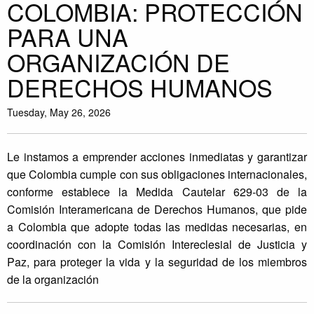
COLOMBIA: PROTECCIÓN
PARA UNA
ORGANIZACIÓN DE
DERECHOS HUMANOS
Tuesday, May 26, 2026
Le instamos a emprender acciones inmediatas y garantizar
que Colombia cumple con sus obligaciones internacionales,
conforme establece la Medida Cautelar 629-03 de la
Comisión Interamericana de Derechos Humanos, que pide
a Colombia que adopte todas las medidas necesarias, en
coordinación con la Comisión Intereclesial de Justicia y
Paz, para proteger la vida y la seguridad de los miembros
de la organización