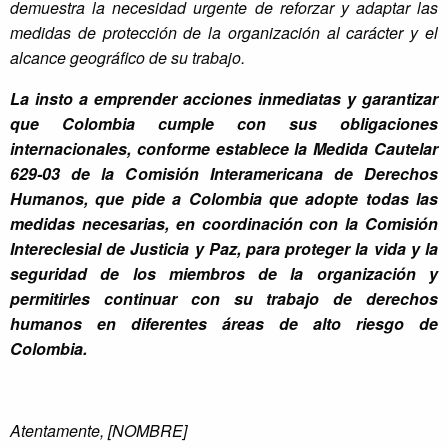
demuestra la necesidad urgente de reforzar y adaptar las
medidas de protección de la organización al carácter y el
alcance geográfico de su trabajo.
La insto a emprender acciones inmediatas y garantizar
que Colombia cumple con sus obligaciones
internacionales, conforme establece la Medida Cautelar
629-03 de la Comisión Interamericana de Derechos
Humanos, que pide a Colombia que adopte todas las
medidas necesarias, en coordinación con la Comisión
Intereclesial de Justicia y Paz, para proteger la vida y la
seguridad de los miembros de la organización y
permitirles continuar con su trabajo de derechos
humanos en diferentes áreas de alto riesgo de
Colombia.
Atentamente, [NOMBRE]