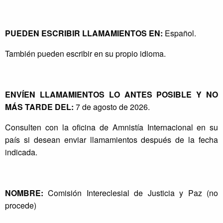
PUEDEN ESCRIBIR LLAMAMIENTOS EN:
Español.
También pueden escribir en su propio idioma.
ENVÍEN LLAMAMIENTOS LO ANTES POSIBLE Y NO
MÁS TARDE DEL:
7 de agosto de 2026.
Consulten con la oficina de Amnistía Internacional en su
país si desean enviar llamamientos después de la fecha
indicada.
NOMBRE:
Comisión Intereclesial de Justicia y Paz (no
procede)