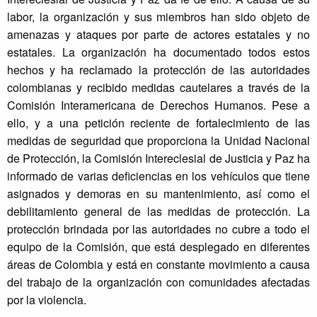
labor, la organización y sus miembros han sido objeto de
amenazas y ataques por parte de actores estatales y no
estatales. La organización ha documentado todos estos
hechos y ha reclamado la protección de las autoridades
colombianas y recibido medidas cautelares a través de la
Comisión Interamericana de Derechos Humanos. Pese a
ello, y a una petición reciente de fortalecimiento de las
medidas de seguridad que proporciona la Unidad Nacional
de Protección, la Comisión Intereclesial de Justicia y Paz ha
informado de varias deficiencias en los vehículos que tiene
asignados y demoras en su mantenimiento, así como el
debilitamiento general de las medidas de protección. La
protección brindada por las autoridades no cubre a todo el
equipo de la Comisión, que está desplegado en diferentes
áreas de Colombia y está en constante movimiento a causa
del trabajo de la organización con comunidades afectadas
por la violencia.