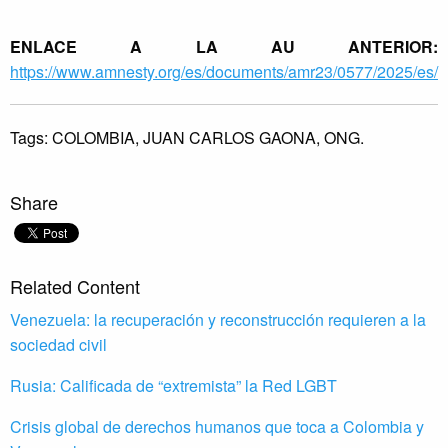
ENLACE A LA AU ANTERIOR:
https://www.amnesty.org/es/documents/amr23/0577/2025/es/
Tags:
COLOMBIA,
JUAN CARLOS GAONA,
ONG.
Share
Related Content
Venezuela: la recuperación y reconstrucción requieren a la
sociedad civil
Rusia: Calificada de “extremista” la Red LGBT
Crisis global de derechos humanos que toca a Colombia y