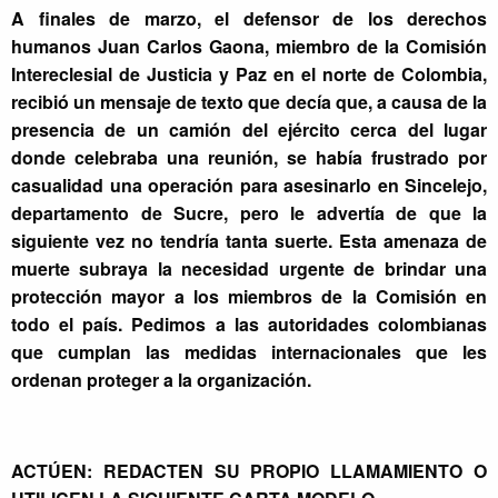
A finales de marzo, el defensor de los derechos
humanos Juan Carlos Gaona, miembro de la Comisión
Intereclesial de Justicia y Paz en el norte de Colombia,
recibió un mensaje de texto que decía que, a causa de la
presencia de un camión del ejército cerca del lugar
donde celebraba una reunión, se había frustrado por
casualidad una operación para asesinarlo en Sincelejo,
departamento de Sucre, pero le advertía de que la
siguiente vez no tendría tanta suerte. Esta amenaza de
muerte subraya la necesidad urgente de brindar una
protección mayor a los miembros de la Comisión en
todo el país. Pedimos a las autoridades colombianas
que cumplan las medidas internacionales que les
ordenan proteger a la organización.
ACTÚEN: REDACTEN SU PROPIO LLAMAMIENTO O