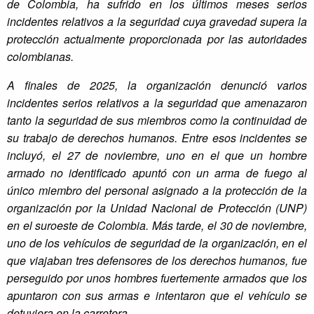
de Colombia, ha sufrido en los últimos meses serios
incidentes relativos a la seguridad cuya gravedad supera la
protección actualmente proporcionada por las autoridades
colombianas.
A finales de 2025, la organización denunció varios
incidentes serios relativos a la seguridad que amenazaron
tanto la seguridad de sus miembros como la continuidad de
su trabajo de derechos humanos. Entre esos incidentes se
incluyó, el 27 de noviembre, uno en el que un hombre
armado no identificado apuntó con un arma de fuego al
único miembro del personal asignado a la protección de la
organización por la Unidad Nacional de Protección (UNP)
en el suroeste de Colombia. Más tarde, el 30 de noviembre,
uno de los vehículos de seguridad de la organización, en el
que viajaban tres defensores de los derechos humanos, fue
perseguido por unos hombres fuertemente armados que los
apuntaron con sus armas e intentaron que el vehículo se
detuviera en la carretera.