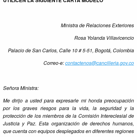
UTILICEN LA SIGUIENTE CARTA MODELO
Ministra de Relaciones Exteriores
Rosa Yolanda Villavicencio
Palacio de San Carlos, Calle 10 # 5-51, Bogotá, Colombia
Correo-e:
contactenos@cancilleria.gov.co
Señora Ministra:
Me dirijo a usted para expresarle mi honda preocupación
por los graves riesgos para la vida, la seguridad y la
protección de los miembros de la Comisión Intereclesial de
Justicia y Paz. Esta organización de derechos humanos,
que cuenta con equipos desplegados en diferentes regiones