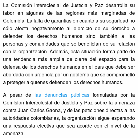
La Comisión Intereclesial de Justicia y Paz desarrolla su
labor en algunas de las regiones más marginadas de
Colombia. La falta de garantías en cuanto a su seguridad no
sólo afecta negativamente al ejercicio de su derecho a
defender los derechos humanos sino también a las
personas y comunidades que se benefician de su relación
con la organización. Además, esta situación forma parte de
una tendencia más amplia de cierre del espacio para la
defensa de los derechos humanos en el país que debe ser
abordada con urgencia por un gobierno que se comprometió
a proteger a quienes defienden los derechos humanos.
A pesar de
las denuncias públicas
formuladas por la
Comisión Intereclesial de Justicia y Paz sobre la amenaza
contra Juan Carlos Gaona, y de las peticiones directas a las
autoridades colombianas, la organización sigue esperando
una respuesta efectiva que sea acorde con el nivel de la
amenaza.