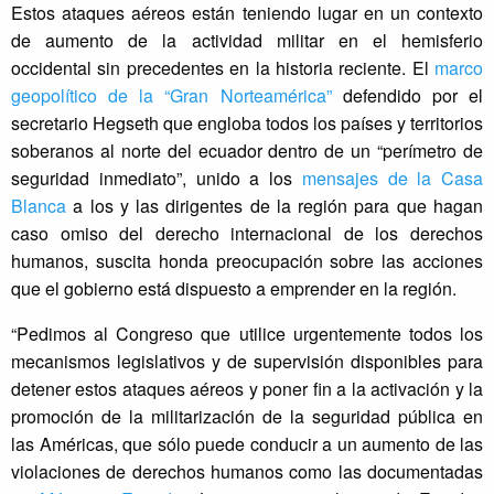
Estos ataques aéreos están teniendo lugar en un contexto
de aumento de la actividad militar en el hemisferio
occidental sin precedentes en la historia reciente. El
marco
geopolítico de la “Gran Norteamérica”
defendido por el
secretario Hegseth que engloba todos los países y territorios
soberanos al norte del ecuador dentro de un “perímetro de
seguridad inmediato”, unido a los
mensajes de la Casa
Blanca
a los y las dirigentes de la región para que hagan
caso omiso del derecho internacional de los derechos
humanos, suscita honda preocupación sobre las acciones
que el gobierno está dispuesto a emprender en la región.
“Pedimos al Congreso que utilice urgentemente todos los
mecanismos legislativos y de supervisión disponibles para
detener estos ataques aéreos y poner fin a la activación y la
promoción de la militarización de la seguridad pública en
las Américas, que sólo puede conducir a un aumento de las
violaciones de derechos humanos como las documentadas