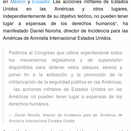
en
México
y
Ecuador.
Las acciones militares de Estados
Unidos en las Américas y otros lugares,
independientemente de su objetivo teórico, no pueden tener
lugar a expensas de los derechos humanos”, ha
manifestado Daniel Noroña, director de Incidencia para las
Américas de Amnistía Internacional Estados Unidos.
Pedimos al Congreso que utilice urgentemente todos
los mecanismos legislativos y de supervisión
disponibles para detener estos ataques aéreos y
poner fin a la activación y la promoción de la
militarización de la seguridad pública en las Américas;
las acciones militares de Estados Unidos en las
Américas no pueden tener lugar a expensas de los
derechos humanos.
Daniel Noroña, director de Incidencia para las Américas de
Amnistía Internacional Estados Unidos