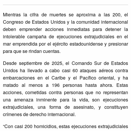
Mientras la cifra de muertes se aproxima a las 200, el
Congreso de Estados Unidos y la comunidad internacional
deben emprender acciones inmediatas para detener la
intolerable campaña de ejecuciones extrajudiciales en el
mar emprendida por el ejército estadounidense y presionar
para que se rindan cuentas.
Desde septiembre de 2025, el Comando Sur de Estados
Unidos ha llevado a cabo casi 60 ataques aéreos contra
embarcaciones en el Caribe y el Pacífico oriental, y ha
matado al menos a 196 personas hasta ahora. Estas
acciones, cometidas contra personas que no representan
una amenaza inminente para la vida, son ejecuciones
extrajudiciales, una forma de asesinato, y constituyen
crímenes de derecho internacional.
“Con casi 200 homicidios, estas ejecuciones extrajudiciales