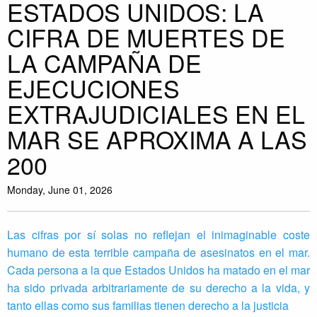
ESTADOS UNIDOS: LA
CIFRA DE MUERTES DE
LA CAMPAÑA DE
EJECUCIONES
EXTRAJUDICIALES EN EL
MAR SE APROXIMA A LAS
200
Monday, June 01, 2026
Las cifras por sí solas no reflejan el inimaginable coste
humano de esta terrible campaña de asesinatos en el mar.
Cada persona a la que Estados Unidos ha matado en el mar
ha sido privada arbitrariamente de su derecho a la vida, y
tanto ellas como sus familias tienen derecho a la justicia