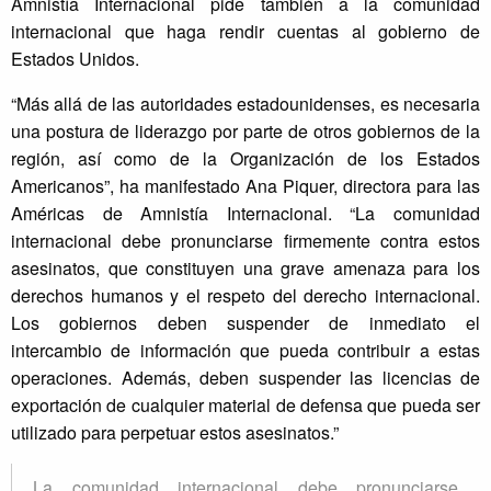
Amnistía Internacional pide también a la comunidad
internacional que haga rendir cuentas al gobierno de
Estados Unidos.
“Más allá de las autoridades estadounidenses, es necesaria
una postura de liderazgo por parte de otros gobiernos de la
región, así como de la Organización de los Estados
Americanos”, ha manifestado Ana Piquer, directora para las
Américas de Amnistía Internacional. “La comunidad
internacional debe pronunciarse firmemente contra estos
asesinatos, que constituyen una grave amenaza para los
derechos humanos y el respeto del derecho internacional.
Los gobiernos deben suspender de inmediato el
intercambio de información que pueda contribuir a estas
operaciones. Además, deben suspender las licencias de
exportación de cualquier material de defensa que pueda ser
utilizado para perpetuar estos asesinatos.”
La comunidad internacional debe pronunciarse