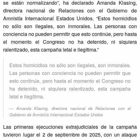
se están normalizando”, ha declarado Amanda Klasing,
directora nacional de Relaciones con el Gobierno de
Amnistía Internacional Estados Unidos. “Estos homicidios
no sólo son ilegales, son inmorales. Las personas con
conciencia no pueden permitir que esto continúe, pero hasta
el momento el Congreso no ha detenido, ni siquiera
ralentizado, esta campaña letal e ilegítima.”
Estos homicidios no sólo son ilegales, son inmorales.
Las personas con conciencia no pueden permitir que
esto continúe, pero hasta el momento el Congreso no
ha detenido, ni siquiera ralentizado, esta campaña
letal e ilegítima.
Amanda Klasing, directora nacional de Relaciones con el
Gobierno de Amnistía Internacional Estados Unidos
Las primeras ejecuciones extrajudiciales de la campaña
tuvieron lugar el 2 de septiembre de 2025, con un ataque