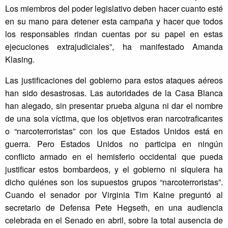
Los miembros del poder legislativo deben hacer cuanto esté
en su mano para detener esta campaña y hacer que todos
los responsables rindan cuentas por su papel en estas
ejecuciones extrajudiciales”, ha manifestado Amanda
Klasing.
Las justificaciones del gobierno para estos ataques aéreos
han sido desastrosas. Las autoridades de la Casa Blanca
han alegado, sin presentar prueba alguna ni dar el nombre
de una sola víctima, que los objetivos eran narcotraficantes
o “narcoterroristas” con los que Estados Unidos está en
guerra. Pero Estados Unidos no participa en ningún
conflicto armado en el hemisferio occidental que pueda
justificar estos bombardeos, y el gobierno ni siquiera ha
dicho quiénes son los supuestos grupos “narcoterroristas”.
Cuando el senador por Virginia Tim Kaine preguntó al
secretario de Defensa Pete Hegseth, en una audiencia
celebrada en el Senado en abril, sobre la total ausencia de