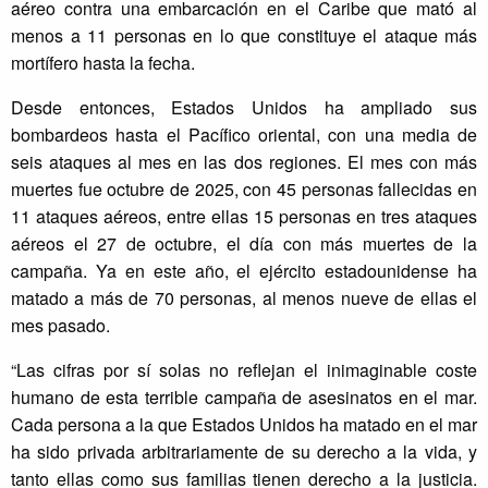
aéreo contra una embarcación en el Caribe que mató al
menos a 11 personas en lo que constituye el ataque más
mortífero hasta la fecha.
Desde entonces, Estados Unidos ha ampliado sus
bombardeos hasta el Pacífico oriental, con una media de
seis ataques al mes en las dos regiones. El mes con más
muertes fue octubre de 2025, con 45 personas fallecidas en
11 ataques aéreos, entre ellas 15 personas en tres ataques
aéreos el 27 de octubre, el día con más muertes de la
campaña. Ya en este año, el ejército estadounidense ha
matado a más de 70 personas, al menos nueve de ellas el
mes pasado.
“Las cifras por sí solas no reflejan el inimaginable coste
humano de esta terrible campaña de asesinatos en el mar.
Cada persona a la que Estados Unidos ha matado en el mar
ha sido privada arbitrariamente de su derecho a la vida, y
tanto ellas como sus familias tienen derecho a la justicia.