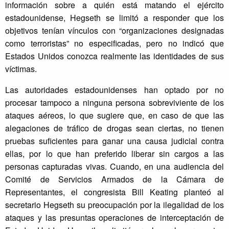
información sobre a quién está matando el ejército
estadounidense, Hegseth se limitó a responder que los
objetivos tenían vínculos con “organizaciones designadas
como terroristas” no especificadas, pero no indicó que
Estados Unidos conozca realmente las identidades de sus
víctimas.
Las autoridades estadounidenses han optado por no
procesar tampoco a ninguna persona sobreviviente de los
ataques aéreos, lo que sugiere que, en caso de que las
alegaciones de tráfico de drogas sean ciertas, no tienen
pruebas suficientes para ganar una causa judicial contra
ellas, por lo que han preferido liberar sin cargos a las
personas capturadas vivas. Cuando, en una audiencia del
Comité de Servicios Armados de la Cámara de
Representantes, el congresista Bill Keating planteó al
secretario Hegseth su preocupación por la ilegalidad de los
ataques y las presuntas operaciones de interceptación de