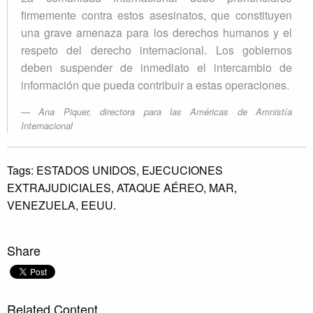
firmemente contra estos asesinatos, que constituyen
una grave amenaza para los derechos humanos y el
respeto del derecho internacional. Los gobiernos
deben suspender de inmediato el intercambio de
información que pueda contribuir a estas operaciones.
Ana Piquer, directora para las Américas de Amnistía
Internacional
Tags:
ESTADOS UNIDOS,
EJECUCIONES
EXTRAJUDICIALES,
ATAQUE AÉREO,
MAR,
VENEZUELA,
EEUU.
Share
Related Content