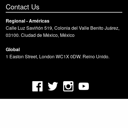
Contact Us
Regional - Américas
Calle Luz Saviñón 519, Colonia del Valle Benito Juárez,
03100. Ciudad de México, México
Global
1 Easton Street, London WC1X 0DW. Reino Unido.