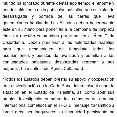
mundo ha ignorado durante demasiado tiempo el enorme y
hondo sufrimiento de la población palestina que está siendo
desarraigada y borrada de las tierras que lleva
generaciones habitando. Los Estados deben hacer cuanto
esté en su mano para poner fin a la campaña de limpieza
étnica y anexión emprendida por Israel en el Área C de
Cisjordania. Deben presionar a las autoridades israelíes
para que desmantelen de inmediato todos los
asentamientos y puestos de avanzada y permitan a las
comunidades palestinas desplazadas regresar a sus
hogares”, ha manifestado Agnès Callamard.
“Todos los Estados deben prestar su apoyo y cooperación
en la investigación de la Corte Penal Internacional sobre la
situación en el Estado de Palestina, así como abrir sus
propias investigaciones sobre los crímenes de derecho
internacional cometidos en el TPO. El mensaje transmitido a
Israel debe ser inequívoco: su impunidad persistente ha