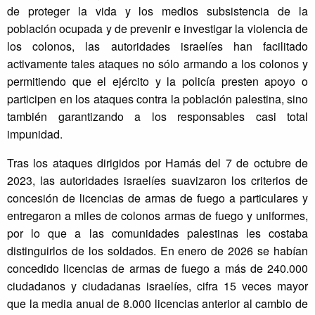
de proteger la vida y los medios subsistencia de la
población ocupada y de prevenir e investigar la violencia de
los colonos, las autoridades israelíes han facilitado
activamente tales ataques no sólo armando a los colonos y
permitiendo que el ejército y la policía presten apoyo o
participen en los ataques contra la población palestina, sino
también garantizando a los responsables casi total
impunidad.
Tras los ataques dirigidos por Hamás del 7 de octubre de
2023, las autoridades israelíes suavizaron los criterios de
concesión de licencias de armas de fuego a particulares y
entregaron a miles de colonos armas de fuego y uniformes,
por lo que a las comunidades palestinas les costaba
distinguirlos de los soldados. En enero de 2026 se habían
concedido licencias de armas de fuego a más de 240.000
ciudadanos y ciudadanas israelíes, cifra 15 veces mayor
que la media anual de 8.000 licencias anterior al cambio de