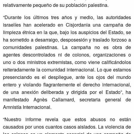
relativamente pequeño de su población palestina.
“Durante los últimos tres años y medio, las autoridades
israelíes han acelerado en Cisjordania una campaña de
limpieza étnica en la que, bajo los auspicios del Estado, se
ha sometido a desarraigo, desposesión y traslado forzoso a
comunidades palestinas. La campaña no es obra de
agentes descontrolados ni de colonos, organizaciones o
uno o dos ministros extremistas, como viene calificándolos
reiteradamente la comunidad internacional. Lo que estamos
presenciando es el despliegue, ante los ojos del mundo
entero y violando flagrantemente el derecho internacional,
de una anexión deliberada y dirigida por el Estado”, ha
manifestado Agnès Callamard, secretaria general de
Amnistía Internacional.
“Nuestro informe revela que estos abusos no están
causados por unos cuantos casos aislados. La violencia de