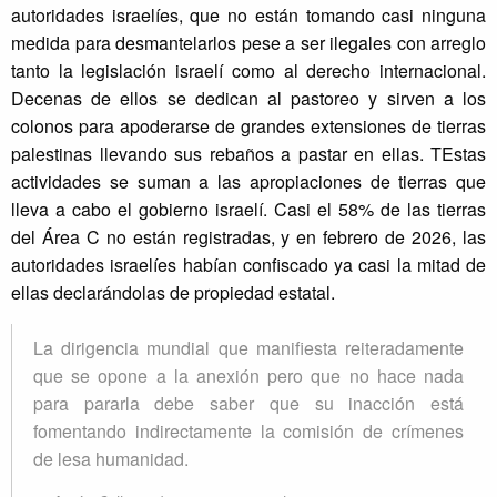
autoridades israelíes, que no están tomando casi ninguna
medida para desmantelarlos pese a ser ilegales con arreglo
tanto la legislación israelí como al derecho internacional.
Decenas de ellos se dedican al pastoreo y sirven a los
colonos para apoderarse de grandes extensiones de tierras
palestinas llevando sus rebaños a pastar en ellas. TEstas
actividades se suman a las apropiaciones de tierras que
lleva a cabo el gobierno israelí. Casi el 58% de las tierras
del Área C no están registradas, y en febrero de 2026, las
autoridades israelíes habían confiscado ya casi la mitad de
ellas declarándolas de propiedad estatal.
La dirigencia mundial que manifiesta reiteradamente
que se opone a la anexión pero que no hace nada
para pararla debe saber que su inacción está
fomentando indirectamente la comisión de crímenes
de lesa humanidad.