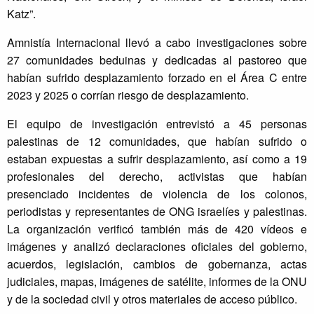
Katz”.
Amnistía Internacional llevó a cabo investigaciones sobre
27 comunidades beduinas y dedicadas al pastoreo que
habían sufrido desplazamiento forzado en el Área C entre
2023 y 2025 o corrían riesgo de desplazamiento.
El equipo de investigación entrevistó a 45 personas
palestinas de 12 comunidades, que habían sufrido o
estaban expuestas a sufrir desplazamiento, así como a 19
profesionales del derecho, activistas que habían
presenciado incidentes de violencia de los colonos,
periodistas y representantes de ONG israelíes y palestinas.
La organización verificó también más de 420 vídeos e
imágenes y analizó declaraciones oficiales del gobierno,
acuerdos, legislación, cambios de gobernanza, actas
judiciales, mapas, imágenes de satélite, informes de la ONU
y de la sociedad civil y otros materiales de acceso público.