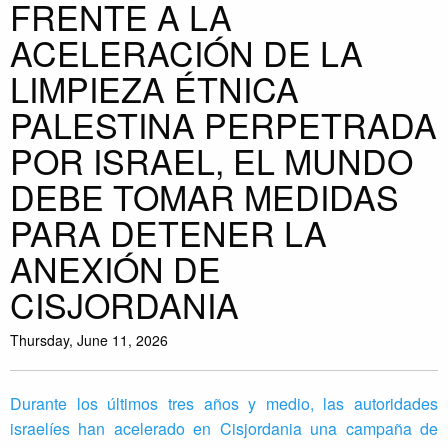
FRENTE A LA
ACELERACIÓN DE LA
LIMPIEZA ÉTNICA
PALESTINA PERPETRADA
POR ISRAEL, EL MUNDO
DEBE TOMAR MEDIDAS
PARA DETENER LA
ANEXIÓN DE
CISJORDANIA
Thursday, June 11, 2026
Durante los últimos tres años y medio, las autoridades
israelíes han acelerado en Cisjordania una campaña de