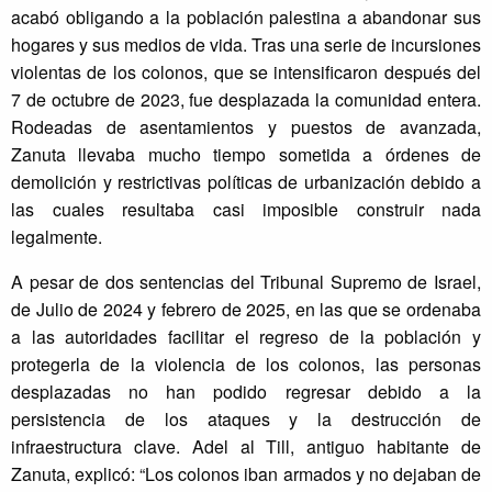
acabó obligando a la población palestina a abandonar sus
hogares y sus medios de vida. Tras una serie de incursiones
violentas de los colonos, que se intensificaron después del
7 de octubre de 2023, fue desplazada la comunidad entera.
Rodeadas de asentamientos y puestos de avanzada,
Zanuta llevaba mucho tiempo sometida a órdenes de
demolición y restrictivas políticas de urbanización debido a
las cuales resultaba casi imposible construir nada
legalmente.
A pesar de dos sentencias del Tribunal Supremo de Israel,
de Julio de 2024 y febrero de 2025, en las que se ordenaba
a las autoridades facilitar el regreso de la población y
protegerla de la violencia de los colonos, las personas
desplazadas no han podido regresar debido a la
persistencia de los ataques y la destrucción de
infraestructura clave. Adel al Till, antiguo habitante de
Zanuta, explicó: “Los colonos iban armados y no dejaban de