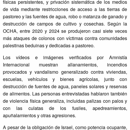
físicas persistentes, y privación sistemática de los medios
de vida mediante restricciones de acceso a las tierras de
pastoreo y las fuentes de agua, robo o matanza de ganado y
destrucción de campos de cultivo y cosechas. Según la
OCHA, entre 2020 y 2024 se produjeron casi siete veces
más ataques de colonos con víctimas contra comunidades
palestinas beduinas y dedicadas a pastoreo.
Los vídeos e imágenes verificados por Amnistía
Internacional muestran allanamientos, incendios
provocados y vandalismo generalizado contra viviendas,
escuelas, vehículos y bienes agrícolas, junto con
destrucción de fuentes de agua, paneles solares y reservas
de alimentos. Las personas entrevistadas hablaron también
de violencia física generaliza, incluidas palizas con palos y
con las culatas de los fusiles, apedreamientos,
apuñalamientos y otras agresiones.
A pesar de la obligación de Israel, como potencia ocupante,