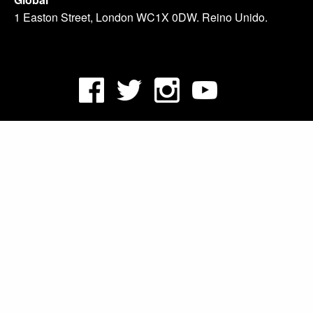
1 Easton Street, London WC1X 0DW. Reino Unido.