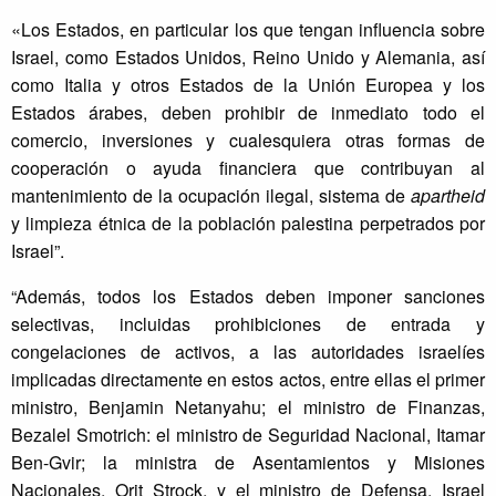
«Los Estados, en particular los que tengan influencia sobre
Israel, como Estados Unidos, Reino Unido y Alemania, así
como Italia y otros Estados de la Unión Europea y los
Estados árabes, deben prohibir de inmediato todo el
comercio, inversiones y cualesquiera otras formas de
cooperación o ayuda financiera que contribuyan al
mantenimiento de la ocupación ilegal, sistema de
apartheid
y limpieza étnica de la población palestina perpetrados por
Israel”.
“Además, todos los Estados deben imponer sanciones
selectivas, incluidas prohibiciones de entrada y
congelaciones de activos, a las autoridades israelíes
implicadas directamente en estos actos, entre ellas el primer
ministro, Benjamin Netanyahu; el ministro de Finanzas,
Bezalel Smotrich: el ministro de Seguridad Nacional, Itamar
Ben-Gvir; la ministra de Asentamientos y Misiones
Nacionales, Orit Strock, y el ministro de Defensa, Israel