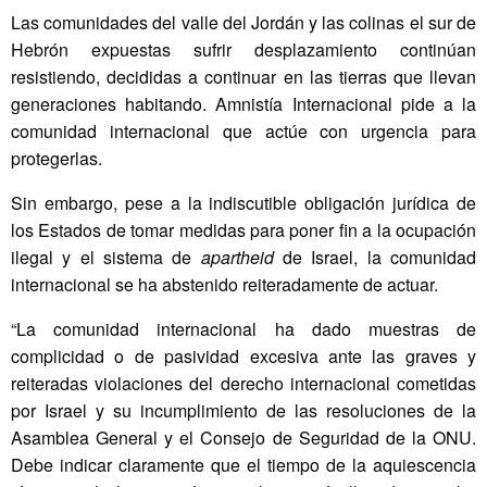
Las comunidades del valle del Jordán y las colinas el sur de
Hebrón expuestas sufrir desplazamiento continúan
resistiendo, decididas a continuar en las tierras que llevan
generaciones habitando. Amnistía Internacional pide a la
comunidad internacional que actúe con urgencia para
protegerlas.
Sin embargo, pese a la indiscutible obligación jurídica de
los Estados de tomar medidas para poner fin a la ocupación
ilegal y el sistema de
apartheid
de Israel, la comunidad
internacional se ha abstenido reiteradamente de actuar.
“La comunidad internacional ha dado muestras de
complicidad o de pasividad excesiva ante las graves y
reiteradas violaciones del derecho internacional cometidas
por Israel y su incumplimiento de las resoluciones de la
Asamblea General y el Consejo de Seguridad de la ONU.
Debe indicar claramente que el tiempo de la aquiescencia