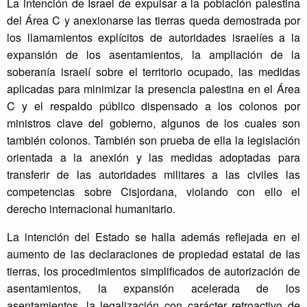
La intención de Israel de expulsar a la población palestina
del Área C y anexionarse las tierras queda demostrada por
los llamamientos explícitos de autoridades israelíes a la
expansión de los asentamientos, la ampliación de la
soberanía israelí sobre el territorio ocupado, las medidas
aplicadas para minimizar la presencia palestina en el Área
C y el respaldo público dispensado a los colonos por
ministros clave del gobierno, algunos de los cuales son
también colonos. También son prueba de ella la legislación
orientada a la anexión y las medidas adoptadas para
transferir de las autoridades militares a las civiles las
competencias sobre Cisjordana, violando con ello el
derecho internacional humanitario.
La intención del Estado se halla además reflejada en el
aumento de las declaraciones de propiedad estatal de las
tierras, los procedimientos simplificados de autorización de
asentamientos, la expansión acelerada de los
asentamientos, la legalización con carácter retroactivo de