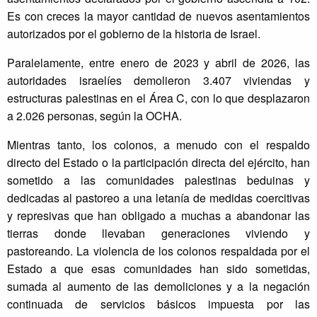
Es con creces la mayor cantidad de nuevos asentamientos
autorizados por el gobierno de la historia de Israel.
Paralelamente, entre enero de 2023 y abril de 2026, las
autoridades israelíes demolieron 3.407 viviendas y
estructuras palestinas en el Área C, con lo que desplazaron
a 2.026 personas, según la OCHA.
Mientras tanto, los colonos, a menudo con el respaldo
directo del Estado o la participación directa del ejército, han
sometido a las comunidades palestinas beduinas y
dedicadas al pastoreo a una letanía de medidas coercitivas
y represivas que han obligado a muchas a abandonar las
tierras donde llevaban generaciones viviendo y
pastoreando. La violencia de los colonos respaldada por el
Estado a que esas comunidades han sido sometidas,
sumada al aumento de las demoliciones y a la negación
continuada de servicios básicos impuesta por las