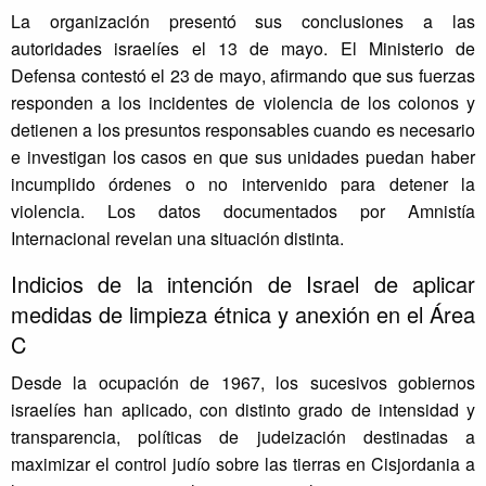
La organización presentó sus conclusiones a las
autoridades israelíes el 13 de mayo. El Ministerio de
Defensa contestó el 23 de mayo, afirmando que sus fuerzas
responden a los incidentes de violencia de los colonos y
detienen a los presuntos responsables cuando es necesario
e investigan los casos en que sus unidades puedan haber
incumplido órdenes o no intervenido para detener la
violencia. Los datos documentados por Amnistía
Internacional revelan una situación distinta.
Indicios de la intención de Israel de aplicar
medidas de limpieza étnica y anexión en el Área
C
Desde la ocupación de 1967, los sucesivos gobiernos
israelíes han aplicado, con distinto grado de intensidad y
transparencia, políticas de judeización destinadas a
maximizar el control judío sobre las tierras en Cisjordania a