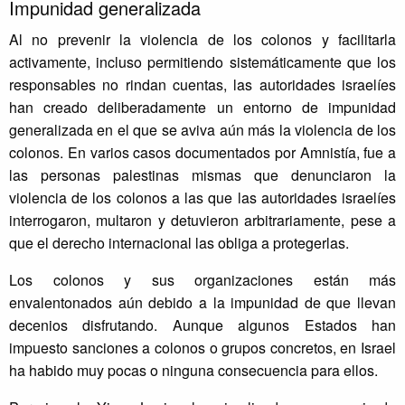
Impunidad generalizada
Al no prevenir la violencia de los colonos y facilitarla
activamente, incluso permitiendo sistemáticamente que los
responsables no rindan cuentas, las autoridades israelíes
han creado deliberadamente un entorno de impunidad
generalizada en el que se aviva aún más la violencia de los
colonos. En varios casos documentados por Amnistía, fue a
las personas palestinas mismas que denunciaron la
violencia de los colonos a las que las autoridades israelíes
interrogaron, multaron y detuvieron arbitrariamente, pese a
que el derecho internacional las obliga a protegerlas.
Los colonos y sus organizaciones están más
envalentonados aún debido a la impunidad de que llevan
decenios disfrutando. Aunque algunos Estados han
impuesto sanciones a colonos o grupos concretos, en Israel
ha habido muy pocas o ninguna consecuencia para ellos.