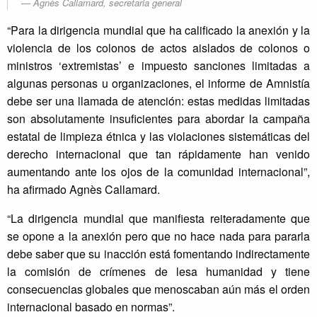
Agnès Callamard, secretaria general
“Para la dirigencia mundial que ha calificado la anexión y la
violencia de los colonos de actos aislados de colonos o
ministros ‘extremistas’ e impuesto sanciones limitadas a
algunas personas u organizaciones, el informe de Amnistía
debe ser una llamada de atención: estas medidas limitadas
son absolutamente insuficientes para abordar la campaña
estatal de limpieza étnica y las violaciones sistemáticas del
derecho internacional que tan rápidamente han venido
aumentando ante los ojos de la comunidad internacional”,
ha afirmado Agnès Callamard.
“La dirigencia mundial que manifiesta reiteradamente que
se opone a la anexión pero que no hace nada para pararla
debe saber que su inacción está fomentando indirectamente
la comisión de crímenes de lesa humanidad y tiene
consecuencias globales que menoscaban aún más el orden
internacional basado en normas”.