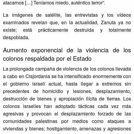
atacarnos […] Teníamos miedo, auténtico terror”.
La imágenes de satélite, las entrevistas y los vídeos
examinados revelan que, en la actualidad, Zanuta ya no
existe; está prácticamente destruida y totalmente
despoblada.
Aumento exponencial de la violencia de los
colonos respaldada por el Estado
La prolongada campaña de violencia de los colonos llevada
a cabo en Cisjordania se ha intensificado enormemente con
el gobierno israelí actual, hasta llegar a extremos sin
precedentes de homicidio y lesiones, desplazamiento,
destrucción de bienes y apropiación ilícita de tierras. Los
colonos israelíes han adoptado tácticas cada vez más
agresivas y provocan el desplazamiento forzado de las
comunidades palestinas por medios como ataques a
viviendas y bienes; hostigamiento, amenazas y agresiones