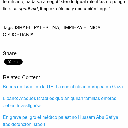
terminado, nada va a seguir siendo igual mientras no ponga
fin a su
apartheid
, limpieza étnica y ocupación ilegal”.
Tags:
ISRAEL,
PALESTINA,
LIMPIEZA ETNICA,
CISJORDANIA.
Share
Related Content
Bonos de Israel en la UE: La complicidad europea en Gaza
Líbano: Ataques israelíes que aniquilan familias enteras
deben investigarse
En grave peligro el médico palestino Hussam Abu Safiya
tras detención israelí