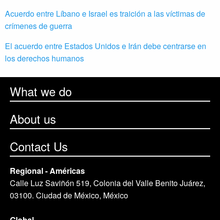
Acuerdo entre Líbano e Israel es traición a las víctimas de
crímenes de guerra
El acuerdo entre Estados Unidos e Irán debe centrarse en
los derechos humanos
What we do
About us
Contact Us
Regional - Américas
Calle Luz Saviñón 519, Colonia del Valle Benito Juárez,
03100. Ciudad de México, México
Global