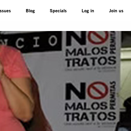
Issues
Blog
Specials
Log in
Join us