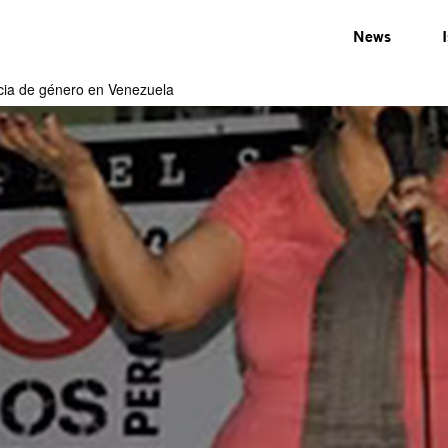
News
ncia de género en Venezuela