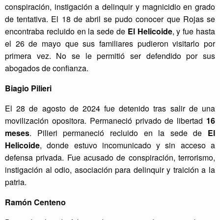
conspiración, instigación a delinquir y magnicidio en grado
de tentativa. El 18 de abril se pudo conocer que Rojas se
encontraba recluido en la sede de
El Helicoide
, y fue hasta
el 26 de mayo que sus familiares pudieron visitarlo por
primera vez. No se le permitió ser defendido por sus
abogados de confianza.
Biagio Pilieri
El 28 de agosto de 2024 fue detenido tras salir de una
movilización opositora. Permaneció privado de libertad
16
meses
. Pilieri permaneció recluido en la sede de
El
Helicoide
, donde estuvo incomunicado y sin acceso a
defensa privada. Fue acusado de conspiración, terrorismo,
instigación al odio, asociación para delinquir y traición a la
patria.
Ramón Centeno