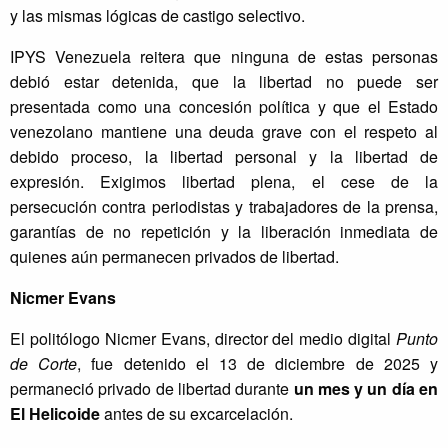
y las mismas lógicas de castigo selectivo.
IPYS Venezuela reitera que ninguna de estas personas
debió estar detenida, que la libertad no puede ser
presentada como una concesión política y que el Estado
venezolano mantiene una deuda grave con el respeto al
debido proceso, la libertad personal y la libertad de
expresión. Exigimos libertad plena, el cese de la
persecución contra periodistas y trabajadores de la prensa,
garantías de no repetición y la liberación inmediata de
quienes aún permanecen privados de libertad.
Nicmer Evans
El politólogo Nicmer Evans, director del medio digital
Punto
de Corte
, fue detenido el 13 de diciembre de 2025 y
permaneció privado de libertad durante
un mes y un día en
El Helicoide
antes de su excarcelación.