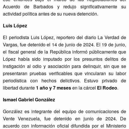
Acuerdo de Barbados y redujo significativamente su
actividad política antes de su nueva detención.
Luis López
El periodista Luis López, reportero del diario La Verdad de
Vargas, fue detenido el 14 de junio de 2024. El 19 de junio,
el fiscal general de la República informó públicamente que
López había sido imputado por los presuntos delitos de
instigación al odio y asociación para delinquir, sin que se
presentaran pruebas verificables que vincularan su labor
periodística con hechos delictivos. Estuvo privado de
libertad durante
1 año y 7 meses
en la cárcel
El Rodeo
.
Ismael Gabriel González
González es integrante del equipo de comunicaciones de
Vente Venezuela, fue detenido en junio de 2024. De
acuerdo con información oficial difundida por el Ministerio