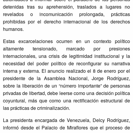
detenidas tras su aprehensión, traslados a lugares no
revelados o incomunicación prolongada, prácticas
prohibidas por el derecho internacional de los derechos
humanos.
Estas excarcelaciones ocurren en un contexto político
altamente tensionado, marcado por presiones
internacionales, una crisis de legitimidad institucional y la
necesidad del poder político de reconfigurar su narrativa
interna y externa. El anuncio realizado el 8 de enero por el
presidente de la Asamblea Nacional, Jorge Rodríguez,
sobre la liberación de un “número importante” de personas
privadas de libertad, debe leerse como una decisión política
coyuntural, más que como una rectificación estructural de
las prácticas de criminalización.
La presidenta encargada de Venezuela, Delcy Rodríguez,
informó desde el Palacio de Miraflores que el proceso de