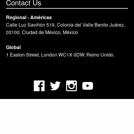
Contact Us
Regional - Américas
Calle Luz Saviñón 519, Colonia del Valle Benito Juárez,
03100. Ciudad de México, México
Global
1 Easton Street, London WC1X 0DW. Reino Unido.