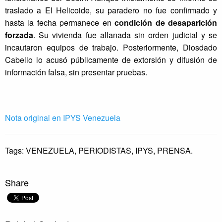
traslado a El Helicoide, su paradero no fue confirmado y
hasta la fecha permanece en
condición de desaparición
forzada
. Su vivienda fue allanada sin orden judicial y se
incautaron equipos de trabajo. Posteriormente, Diosdado
Cabello lo acusó públicamente de extorsión y difusión de
información falsa, sin presentar pruebas.
Nota original en IPYS Venezuela
Tags:
VENEZUELA,
PERIODISTAS,
IPYS,
PRENSA.
Share