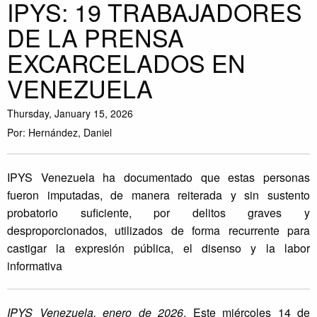
IPYS: 19 TRABAJADORES
DE LA PRENSA
EXCARCELADOS EN
VENEZUELA
Thursday, January 15, 2026
Por: Hernández, Daniel
IPYS Venezuela ha documentado que estas personas
fueron imputadas, de manera reiterada y sin sustento
probatorio suficiente, por delitos graves y
desproporcionados, utilizados de forma recurrente para
castigar la expresión pública, el disenso y la labor
informativa
IPYS Venezuela, enero de 2026
. Este miércoles 14 de