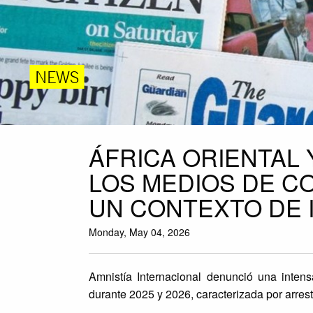
NEWS
ÁFRICA ORIENTAL 
LOS MEDIOS DE C
UN CONTEXTO DE 
Monday, May 04, 2026
Amnistía Internacional denunció una intens
durante 2025 y 2026, caracterizada por arresto