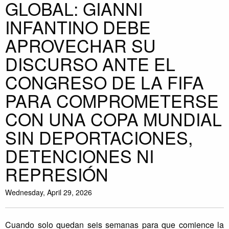
GLOBAL: GIANNI
INFANTINO DEBE
APROVECHAR SU
DISCURSO ANTE EL
CONGRESO DE LA FIFA
PARA COMPROMETERSE
CON UNA COPA MUNDIAL
SIN DEPORTACIONES,
DETENCIONES NI
REPRESIÓN
Wednesday, April 29, 2026
Cuando solo quedan seis semanas para que comience la