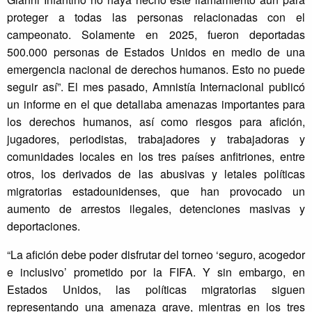
proteger a todas las personas relacionadas con el
campeonato. Solamente en 2025, fueron deportadas
500.000 personas de Estados Unidos en medio de una
emergencia nacional de derechos humanos. Esto no puede
seguir así”. El mes pasado, Amnistía Internacional publicó
un informe en el que detallaba amenazas importantes para
los derechos humanos, así como riesgos para afición,
jugadores, periodistas, trabajadores y trabajadoras y
comunidades locales en los tres países anfitriones, entre
otros, los derivados de las abusivas y letales políticas
migratorias estadounidenses, que han provocado un
aumento de arrestos ilegales, detenciones masivas y
deportaciones.
“La afición debe poder disfrutar del torneo ‘seguro, acogedor
e inclusivo’ prometido por la FIFA. Y sin embargo, en
Estados Unidos, las políticas migratorias siguen
representando una amenaza grave, mientras en los tres