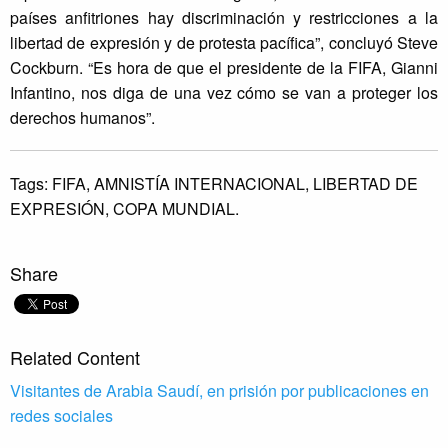
países anfitriones hay discriminación y restricciones a la
libertad de expresión y de protesta pacífica”, concluyó Steve
Cockburn. “Es hora de que el presidente de la FIFA, Gianni
Infantino, nos diga de una vez cómo se van a proteger los
derechos humanos”.
Tags:
FIFA,
AMNISTÍA INTERNACIONAL,
LIBERTAD DE
EXPRESIÓN,
COPA MUNDIAL.
Share
Related Content
Visitantes de Arabia Saudí, en prisión por publicaciones en
redes sociales