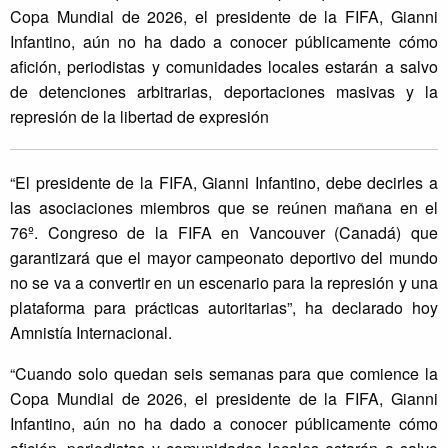
Copa Mundial de 2026, el presidente de la FIFA, Gianni
Infantino, aún no ha dado a conocer públicamente cómo
afición, periodistas y comunidades locales estarán a salvo
de detenciones arbitrarias, deportaciones masivas y la
represión de la libertad de expresión
“El presidente de la FIFA, Gianni Infantino, debe decirles a
las asociaciones miembros que se reúnen mañana en el
76º. Congreso de la FIFA en Vancouver (Canadá) que
garantizará que el mayor campeonato deportivo del mundo
no se va a convertir en un escenario para la represión y una
plataforma para prácticas autoritarias”, ha declarado hoy
Amnistía Internacional.
“Cuando solo quedan seis semanas para que comience la
Copa Mundial de 2026, el presidente de la FIFA, Gianni
Infantino, aún no ha dado a conocer públicamente cómo