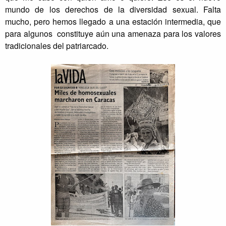
mundo de los derechos de la diversidad sexual. Falta
mucho, pero hemos llegado a una estación intermedia, que
para algunos constituye aún una amenaza para los valores
tradicionales del patriarcado.