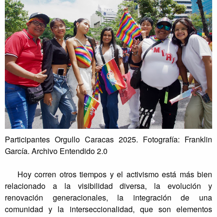
Participantes Orgullo Caracas 2025. Fotografía: Franklin
García. Archivo Entendido 2.0
Hoy corren otros tiempos y el activismo está más bien
relacionado a la visibilidad diversa, la evolución y
renovación generacionales, la integración de una
comunidad y la interseccionalidad, que son elementos