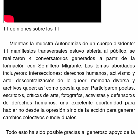
11 opiniones sobre los 11
Mientras la muestra Autonomías de un cuerpo disidente:
11 manifiestos transversales estuvo abierta al público, se
realizaron 4 conversatorios generados a partir de la
formación con Semillero Migrante. Los temas abordados
incluyeron: intersecciones: derechos humanos, activismo y
arte; descentralización de lo queer; memoria diversa y
archivos queer; así como poesía queer. Participaron poetas,
escritorxs, críticxs de arte, fotografxs, activistas y defensorxs
de derechos humanos, una excelente oportunidad para
hablar no desde la opresión sino de la acción para generar
cambios colectivos e individuales.
Todo esto ha sido posible gracias al generoso apoyo de la