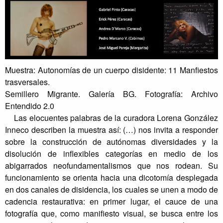
Muestra: Autonomías de un cuerpo disidente: 11 Manfiestos
trasversales.
Semillero Migrante. Galería BG. Fotografía: Archivo
Entendido 2.0
Las elocuentes palabras de la curadora Lorena González
Inneco describen la muestra así: (…) nos invita a responder
sobre la construcción de autónomas diversidades y la
disolución de inflexibles categorías en medio de los
abigarrados neofundamentalismos que nos rodean. Su
funcionamiento se orienta hacia una dicotomía desplegada
en dos canales de disidencia, los cuales se unen a modo de
cadencia restaurativa: en primer lugar, el cauce de una
fotografía que, como manifiesto visual, se busca entre los