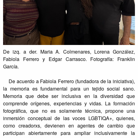
De izq. a der. Maria A. Colmenares, Lorena González,
Fabiola Ferrero y Edgar Carrasco. Fotografía: Franklin
García.
De acuerdo a Fabiola Ferrero (fundadora de la iniciativa),
la memoria es fundamental para un tejido social sano.
Memoria que debe ser inclusiva en la diversidad que
comprende orígenes, experiencias y vidas. La formación
fotográfica, que no es solamente técnica, propone una
inmersión conceptual de las voces LGBTIQA+, quienes,
como creadorxs, devienen en agentes de cambio que
participan abiertamente para ampliar inclusivamente la