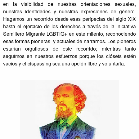
en la visibilidad de nuestras orientaciones sexuales,
nuestras identidades y nuestras expresiones de género.
Hagamos un recorrido desde esas peripecias del siglo XIX
hasta el ejercicio de los derechos a través de la iniciativa
Semillero Migrante LGBTIQ+ en este milenio, reconociendo
esas formas pioneras y actuales de narrarnos. Los pioneros
estarían orgullosos de este recorrido; mientras tanto
seguimos en nuestros esfuerzos porque los clósets estén
vacíos y el cispassing sea una opción libre y voluntaria.