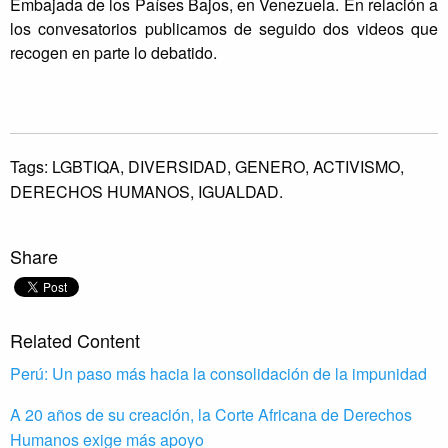
Embajada de los Países Bajos, en Venezuela. En relación a
los convesatorios publicamos de seguido dos videos que
recogen en parte lo debatido.
Tags:
LGBTIQA,
DIVERSIDAD,
GENERO,
ACTIVISMO,
DERECHOS HUMANOS,
IGUALDAD.
Share
Related Content
Perú: Un paso más hacia la consolidación de la impunidad
A 20 años de su creación, la Corte Africana de Derechos
Humanos exige más apoyo