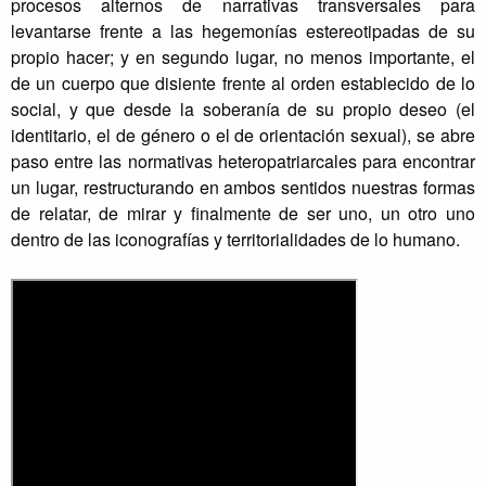
procesos alternos de narrativas transversales para
levantarse frente a las hegemonías estereotipadas de su
propio hacer; y en segundo lugar, no menos importante, el
de un cuerpo que disiente frente al orden establecido de lo
social, y que desde la soberanía de su propio deseo (el
identitario, el de género o el de orientación sexual), se abre
paso entre las normativas heteropatriarcales para encontrar
un lugar, restructurando en ambos sentidos nuestras formas
de relatar, de mirar y finalmente de ser uno, un otro uno
dentro de las iconografías y territorialidades de lo humano.