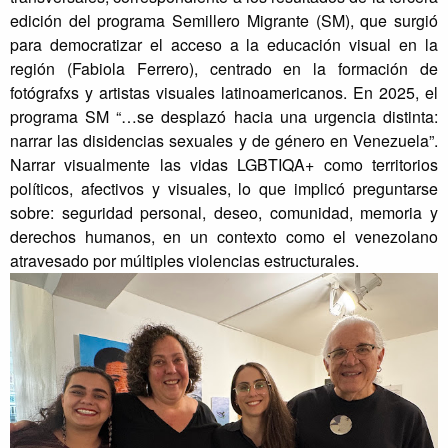
edición del programa Semillero Migrante (SM), que surgió
para democratizar el acceso a la educación visual en la
región (Fabiola Ferrero), centrado en la formación de
fotógrafxs y artistas visuales latinoamericanos. En 2025, el
programa SM “…se desplazó hacia una urgencia distinta:
narrar las disidencias sexuales y de género en Venezuela”.
Narrar visualmente las vidas LGBTIQA+ como territorios
políticos, afectivos y visuales, lo que implicó preguntarse
sobre: seguridad personal, deseo, comunidad, memoria y
derechos humanos, en un contexto como el venezolano
atravesado por múltiples violencias estructurales.