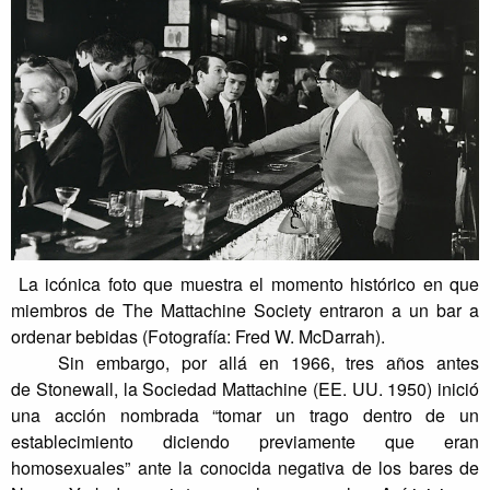
La icónica foto que muestra el momento histórico en que
miembros de The Mattachine Society entraron a un bar a
ordenar bebidas (Fotografía: Fred W. McDarrah).
Sin embargo, por allá en 1966, tres años antes
de
Stonewall, la Sociedad Mattachine (EE. UU. 1950) inició
una acción nombrada “tomar un trago dentro de un
establecimiento diciendo previamente que eran
homosexuales” ante la conocida negativa de los bares de