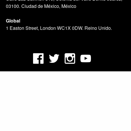
03100. Ciudad de México, México
Global
1 Easton Street, London WC1X 0DW. Reino Unido.