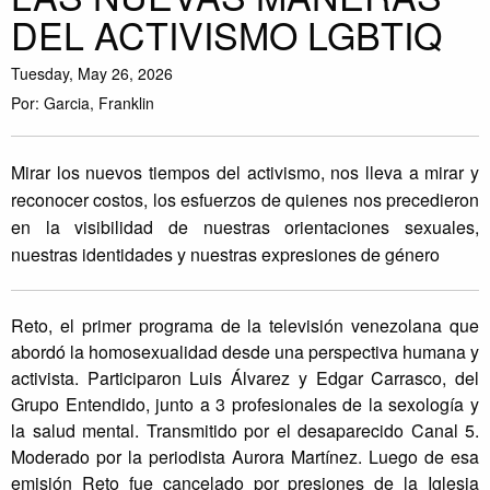
DEL ACTIVISMO LGBTIQ
Tuesday, May 26, 2026
Por: Garcia, Franklin
Mirar los nuevos tiempos del activismo, nos lleva a mirar y
reconocer costos, los esfuerzos de quienes nos precedieron
en la visibilidad de nuestras orientaciones sexuales,
nuestras identidades y nuestras expresiones de género
Reto, el primer programa de la televisión venezolana que
abordó la homosexualidad desde una perspectiva humana y
activista. Participaron Luis Álvarez y Edgar Carrasco, del
Grupo Entendido, junto a 3 profesionales de la sexología y
la salud mental. Transmitido por el desaparecido Canal 5.
Moderado por la periodista Aurora Martínez. Luego de esa
emisión Reto fue cancelado por presiones de la Iglesia