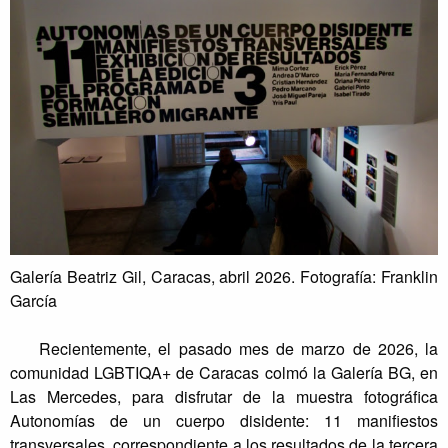
Galería Beatriz Gil, Caracas, abril 2026. Fotografía: Franklin
García
Recientemente, el pasado mes de marzo de 2026, la
comunidad LGBTIQA+ de Caracas colmó la Galería BG, en
Las Mercedes, para disfrutar de la muestra fotográfica
Autonomías de un cuerpo disidente: 11 manifiestos
transversales, correspondiente a los resultados de la tercera