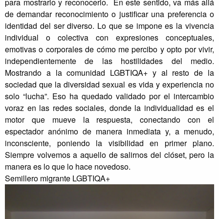
para mostrarlo y reconocerlo. En este sentido, va más allá
de demandar reconocimiento o justificar una preferencia o
identidad del ser diverso. Lo que se impone es la vivencia
individual o colectiva con expresiones conceptuales,
emotivas o corporales de cómo me percibo y opto por vivir,
independientemente de las hostilidades del medio.
Mostrando a la comunidad LGBTIQA+ y al resto de la
sociedad que la diversidad sexual es vida y experiencia no
solo “lucha”. Eso ha quedado validado por el intercambio
voraz en las redes sociales, donde la individualidad es el
motor que mueve la respuesta, conectando con el
espectador anónimo de manera inmediata y, a menudo,
inconsciente, poniendo la visibilidad en primer plano.
Siempre volvemos a aquello de salirnos del clóset, pero la
manera es lo que lo hace novedoso.
Semillero migrante LGBTIQA+