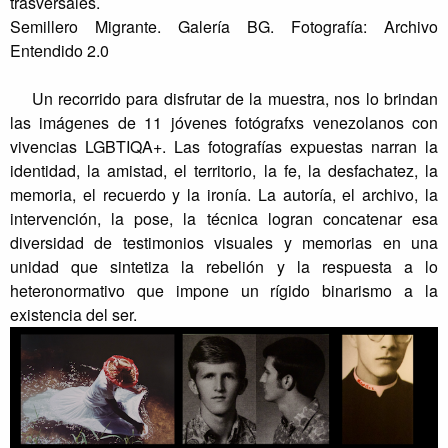
trasversales.
Semillero Migrante. Galería BG. Fotografía: Archivo
Entendido 2.0
Un recorrido para disfrutar de la muestra, nos lo brindan
las imágenes de 11 jóvenes fotógrafxs venezolanos con
vivencias LGBTIQA+. Las fotografías expuestas narran la
identidad, la amistad, el territorio, la fe, la desfachatez, la
memoria, el recuerdo y la ironía. La autoría, el archivo, la
intervención, la pose, la técnica logran concatenar esa
diversidad de testimonios visuales y memorias en una
unidad que sintetiza la rebelión y la respuesta a lo
heteronormativo que impone un rígido binarismo a la
existencia del ser.