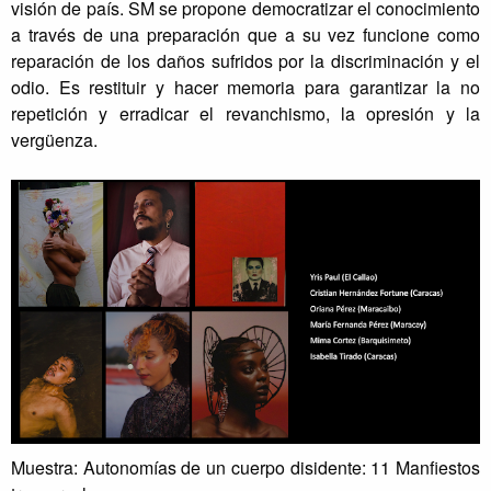
visión de país. SM se propone democratizar el conocimiento
a través de una preparación que a su vez funcione como
reparación de los daños sufridos por la discriminación y el
odio. Es restituir y hacer memoria para garantizar la no
repetición y erradicar el revanchismo, la opresión y la
vergüenza.
Muestra: Autonomías de un cuerpo disidente: 11 Manfiestos