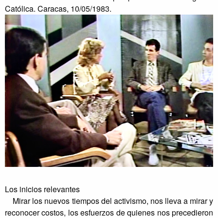
Católica. Caracas, 10/05/1983.
Los inicios relevantes
Mirar los nuevos tiempos del activismo, nos lleva a mirar y
reconocer costos, los esfuerzos de quienes nos precedieron