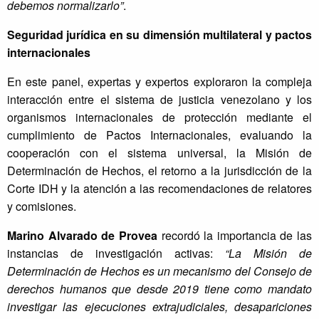
debemos normalizarlo”
.
Seguridad jurídica en su dimensión multilateral y pactos
internacionales
En este panel, expertas y expertos exploraron la compleja
interacción entre el sistema de justicia venezolano y los
organismos internacionales de protección mediante el
cumplimiento de Pactos Internacionales, evaluando la
cooperación con el sistema universal, la Misión de
Determinación de Hechos, el retorno a la jurisdicción de la
Corte IDH y la atención a las recomendaciones de relatores
y comisiones.
Marino Alvarado de Provea
recordó la importancia de las
instancias de investigación activas:
“La Misión de
Determinación de Hechos es un mecanismo del Consejo de
derechos humanos que desde 2019 tiene como mandato
investigar las ejecuciones extrajudiciales, desapariciones