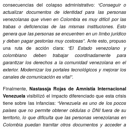
consecuencias del colapso administrativo:
“Conseguir o
actualizar documentos de identidad para las personas
venezolanas que viven en Colombia es muy difícil por las
trabas o deficiencias de las mismas instituciones. Esto
genera que las personas se encuentren en un limbo jurídico
y deban pagar gestorías muy costosas”
. Ante esto, propuso
una ruta de acción clara:
“El Estado venezolano y
colombiano deben trabajar coordinadamente para
garantizar los derechos a la comunidad venezolana en el
exterior. Modernizar los portales tecnológicos y mejorar los
canales de comunicación es vital”
.
Finalmente,
Nastassja Rojas de Amnistía Internacional
Venezuela
visibilizó el impacto diferenciado que esta crisis
tiene sobre las infancias:
“Venezuela es uno de los pocos
países que no permite obtener cédulas o DNI fuera de su
territorio, lo que dificulta que las personas venezolanas en
Colombia puedan tramitar otros documentos y acceder a