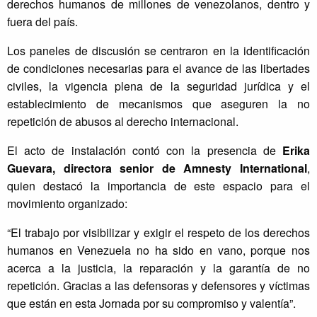
derechos humanos de millones de venezolanos, dentro y
fuera del país.
Los paneles de discusión se centraron en la identificación
de condiciones necesarias para el avance de las libertades
civiles, la vigencia plena de la seguridad jurídica y el
establecimiento de mecanismos que aseguren la no
repetición de abusos al derecho internacional.
El acto de instalación contó con la presencia de
Erika
Guevara, directora senior de Amnesty International
,
quien destacó la importancia de este espacio para el
movimiento organizado:
“El trabajo por visibilizar y exigir el respeto de los derechos
humanos en Venezuela no ha sido en vano, porque nos
acerca a la justicia, la reparación y la garantía de no
repetición. Gracias a las defensoras y defensores y víctimas
que están en esta Jornada por su compromiso y valentía”.