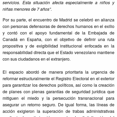
servicios. Esta situación afecta especialmente a niños y
niñas menores de 7 años”
.
Por su parte, el encuentro de Madrid se celebró en alianza
con personas defensoras de derechos humanos en el exilio
y contó con el apoyo fundamental de la Embajada de
Canadá en España, con el objetivo de definir una ruta
propositiva y de exigibilidad institucional enfocada en la
responsabilidad directa que el Estado venezolano mantiene
con sus ciudadanos en el extranjero.
El espacio abordó de manera prioritaria la urgencia de
reformar estructuralmente el Registro Electoral en el exterior
para garantizar los derechos políticos, así como la creación
de planes con plenas garantías de seguridad jurídica que
mitiguen el miedo y la persecución transnacional para
asegurar un retorno seguro. De igual forma, las líneas de
acción exigieron la superación de trabas administrativas