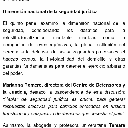
Dimensión nacional de la seguridad jurídica
El quinto panel examinó la dimensión nacional de la
seguridad, considerando los desafíos para la
reinstitucionalización mediante medidas como la
derogación de leyes represivas, la plena restitución del
derecho a la defensa, de las salvaguardas procesales, el
habeas corpus
, la inviolabilidad del domicilio y otras
garantías fundamentales para detener el ejercicio arbitrario
del poder.
Marianna Romero, directora del Centro de Defensores y
la Justicia,
destacó la trascendencia de esta discusión:
“Hablar de seguridad jurídica es crucial para generar
respuestas efectivas para cambios enfocados en justicia
transicional y perspectiva de derechos que necesita el país”
.
Asimismo, la abogada y profesora universitaria
Tamara