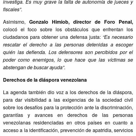
investiga. Es muy grave la falta de autonomía de jueces y
fiscales”
.
Asimismo,
Gonzalo Himiob, director de Foro Penal,
colocó el foco sobre los obstáculos que enfrentan los
ciudadanos para obtener una defensa justa:
“Es necesario
rescatar el derecho a las personas detenidas a escoger
quién las defienda. Los defensores son percibidos por el
poder como enemigos, lo que hace que las víctimas se
abstengan de buscar ayuda”
.
Derechos de la diáspora venezolana
La agenda también dio voz a los derechos de la diáspora,
para dar visibilidad a las exigencias de la sociedad civil
sobre los desafíos para la protección ante la discriminación,
garantías y avances en derechos de las personas
venezolanas residenciadas en otros países en cuanto a
acceso a la identificación, prevención de apatridia, servicios