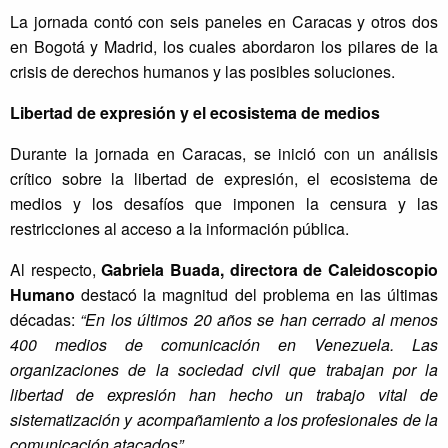
La jornada contó con seis paneles en Caracas y otros dos
en Bogotá y Madrid, los cuales abordaron los pilares de la
crisis de derechos humanos y las posibles soluciones.
Libertad de expresión y el ecosistema de medios
Durante la jornada en Caracas, se inició con un análisis
crítico sobre la libertad de expresión, el ecosistema de
medios y los desafíos que imponen la censura y las
restricciones al acceso a la información pública.
Al respecto,
Gabriela Buada, directora de Caleidoscopio
Humano
destacó la magnitud del problema en las últimas
décadas:
“En los últimos 20 años se han cerrado al menos
400 medios de comunicación en Venezuela. Las
organizaciones de la sociedad civil que trabajan por la
libertad de expresión han hecho un trabajo vital de
sistematización y acompañamiento a los profesionales de la
comunicación atacados”
.