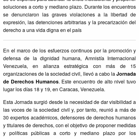
soluciones a corto y mediano plazo. Durante los encuentros
se denunciaron las graves violaciones a la libertad de
expresión, las detenciones arbitrarias y la precarización del
derecho a una vida digna en el país
En el marco de los esfuerzos continuos por la promoción y
defensa de la dignidad humana, Amnistía Internacional
Venezuela, en alianza estratégica con más de 15
organizaciones de la sociedad civil, llevó a cabo la
Jornada
de Derechos Humanos
. Este encuentro de alto nivel tuvo
lugar los días 18 y 19, en Caracas, Venezuela.
Esta Jornada surgió desde la necesidad de dar visibilidad a
las voces de la sociedad civil y, por tanto, reunió a más de
30 expertos académicos, defensores de derechos humanos
y titulares de derechos, con el objetivo de proponer medidas
y políticas públicas a corto y mediano plazo por los