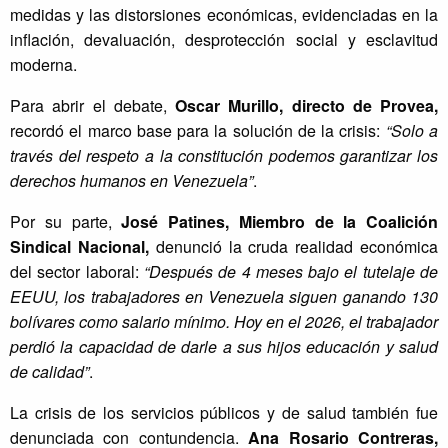
medidas y las distorsiones económicas, evidenciadas en la
inflación, devaluación, desprotección social y esclavitud
moderna.
Para abrir el debate,
Oscar Murillo, directo de Provea,
recordó el marco base para la solución de la crisis:
“Solo a
través del respeto a la constitución podemos garantizar los
derechos humanos en Venezuela”
.
Por su parte,
José Patines, Miembro de la Coalición
Sindical Nacional,
denunció la cruda realidad económica
del sector laboral:
“Después de 4 meses bajo el tutelaje de
EEUU, los trabajadores en Venezuela siguen ganando 130
bolívares como salario mínimo. Hoy en el 2026, el trabajador
perdió la capacidad de darle a sus hijos educación y salud
de calidad”
.
La crisis de los servicios públicos y de salud también fue
denunciada con contundencia.
Ana Rosario Contreras,