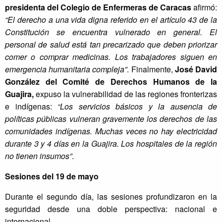
presidenta del Colegio de Enfermeras de Caracas
afirmó:
“El derecho a una vida digna referido en el artículo 43 de la
Constitución se encuentra vulnerado en general. El
personal de salud está tan precarizado que deben priorizar
comer o comprar medicinas. Los trabajadores siguen en
emergencia humanitaria compleja”
. Finalmente,
José David
González del Comité de Derechos Humanos de la
Guajira,
expuso la vulnerabilidad de las regiones fronterizas
e indígenas:
“Los servicios básicos y la ausencia de
políticas públicas vulneran gravemente los derechos de las
comunidades indígenas. Muchas veces no hay electricidad
durante 3 y 4 días en la Guajira. Los hospitales de la región
no tienen insumos”
.
Sesiones del 19 de mayo
Durante el segundo día, las sesiones profundizaron en la
seguridad desde una doble perspectiva: nacional e
internacional.