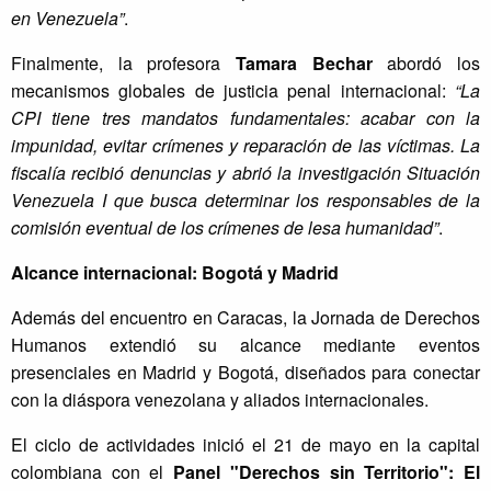
en Venezuela”
.
Finalmente, la profesora
Tamara Bechar
abordó los
mecanismos globales de justicia penal internacional:
“La
CPI tiene tres mandatos fundamentales: acabar con la
impunidad, evitar crímenes y reparación de las víctimas. La
fiscalía recibió denuncias y abrió la investigación Situación
Venezuela I que busca determinar los responsables de la
comisión eventual de los crímenes de lesa humanidad”
.
Alcance internacional: Bogotá y Madrid
Además del encuentro en Caracas, la Jornada de Derechos
Humanos extendió su alcance mediante eventos
presenciales en Madrid y Bogotá, diseñados para conectar
con la diáspora venezolana y aliados internacionales.
El ciclo de actividades inició el 21 de mayo en la capital
colombiana con el
Panel "Derechos sin Territorio": El