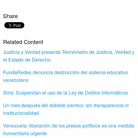
Share
Related Content
Justicia y Verdad presenta Termómetro de Justicia, Verdad y
el Estado de Derecho
FundaRedes denuncia destrucción del sistema educativo
venezolano
Siria: Suspendan el uso de la Ley de Delitos Informáticos
Un mes después del doblete sísmico: sin transparencia ni
institucionalidad
Venezuela: liberación de los presos políticos es una medida
humanitaria urgente