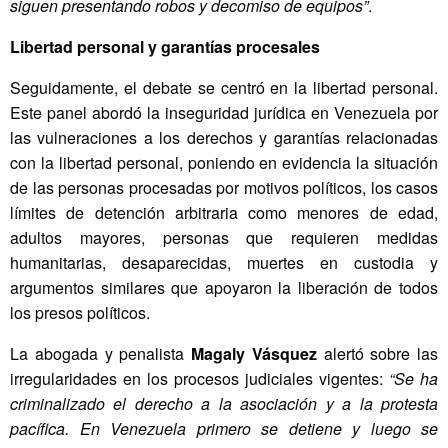
siguen presentando robos y decomiso de equipos”
.
Libertad personal y garantías procesales
Seguidamente, el debate se centró en la libertad personal.
Este panel abordó la inseguridad jurídica en Venezuela por
las vulneraciones a los derechos y garantías relacionadas
con la libertad personal, poniendo en evidencia la situación
de las personas procesadas por motivos políticos, los casos
límites de detención arbitraria como menores de edad,
adultos mayores, personas que requieren medidas
humanitarias, desaparecidas, muertes en custodia y
argumentos similares que apoyaron la liberación de todos
los presos políticos.
La abogada y penalista
Magaly Vásquez
alertó sobre las
irregularidades en los procesos judiciales vigentes:
“Se ha
criminalizado el derecho a la asociación y a la protesta
pacífica. En Venezuela primero se detiene y luego se