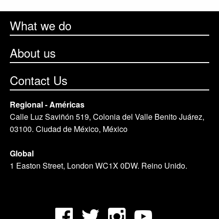
What we do
About us
Contact Us
Regional - Américas
Calle Luz Saviñón 519, Colonia del Valle Benito Juárez,
03100. Ciudad de México, México
Global
1 Easton Street, London WC1X 0DW. Reino Unido.