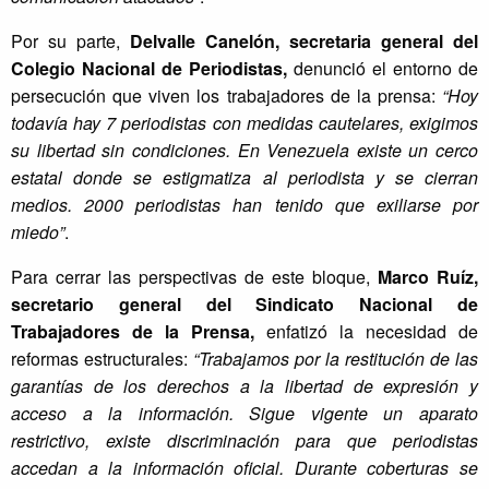
Por su parte,
Delvalle Canelón, secretaria general del
Colegio Nacional de Periodistas,
denunció el entorno de
persecución que viven los trabajadores de la prensa:
“Hoy
todavía hay 7 periodistas con medidas cautelares, exigimos
su libertad sin condiciones. En Venezuela existe un cerco
estatal donde se estigmatiza al periodista y se cierran
medios. 2000 periodistas han tenido que exiliarse por
miedo”
.
Para cerrar las perspectivas de este bloque,
Marco Ruíz,
secretario general del Sindicato Nacional de
Trabajadores de la Prensa,
enfatizó la necesidad de
reformas estructurales:
“Trabajamos por la restitución de las
garantías de los derechos a la libertad de expresión y
acceso a la información. Sigue vigente un aparato
restrictivo, existe discriminación para que periodistas
accedan a la información oficial. Durante coberturas se