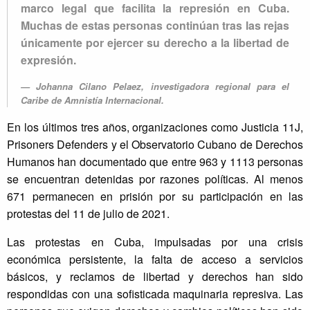
marco legal que facilita la represión en Cuba.
Muchas de estas personas continúan tras las rejas
únicamente por ejercer su derecho a la libertad de
expresión.
Johanna Cilano Pelaez, investigadora regional para el
Caribe de Amnistía Internacional.
En los últimos tres años, organizaciones como Justicia 11J,
Prisoners Defenders y el Observatorio Cubano de Derechos
Humanos han documentado que entre 963 y 1113 personas
se encuentran detenidas por razones políticas. Al menos
671 permanecen en prisión por su participación en las
protestas del 11 de julio de 2021.
Las protestas en Cuba, impulsadas por una crisis
económica persistente, la falta de acceso a servicios
básicos, y reclamos de libertad y derechos han sido
respondidas con una sofisticada maquinaria represiva. Las