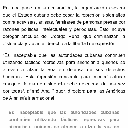
Por otra parte, en la declaración, la organización asevera
que el Estado cubano debe cesar la represión sistemática
contra activistas, artistas, familiares de personas presas por
razones políticas, intelectuales y periodistas. Esto incluye
derogar artículos del Código Penal que criminalizan la
disidencia y violan el derecho a la libertad de expresión.
“Es inaceptable que las autoridades cubanas continúen
utilizando tácticas represivas para silenciar a quienes se
atreven a alzar la voz en defensa de sus derechos
humanos. Esta represión constante para intentar sofocar
cualquier forma de disidencia debe detenerse de una vez
por todas”, afirmó Ana Piquer, directora para las Américas
de Amnistía Internacional.
Es inaceptable que las autoridades cubanas
continúen utilizando tácticas represivas para
silenciar a quienes se atreven a alzar la voz en