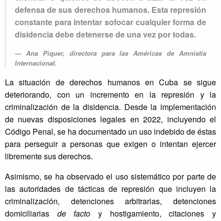
defensa de sus derechos humanos. Esta represión
constante para intentar sofocar cualquier forma de
disidencia debe detenerse de una vez por todas.
Ana Piquer, directora para las Américas de Amnistía
Internacional.
La situación de derechos humanos en Cuba se sigue
deteriorando, con un incremento en la represión y la
criminalización de la disidencia. Desde la implementación
de nuevas disposiciones legales en 2022, incluyendo el
Código Penal, se ha documentado un uso indebido de éstas
para perseguir a personas que exigen o intentan ejercer
libremente sus derechos.
Asimismo, se ha observado el uso sistemático por parte de
las autoridades de tácticas de represión que incluyen la
criminalización, detenciones arbitrarias, detenciones
domiciliarias
de facto
y hostigamiento, citaciones y