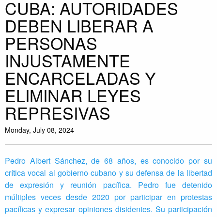
CUBA: AUTORIDADES
DEBEN LIBERAR A
PERSONAS
INJUSTAMENTE
ENCARCELADAS Y
ELIMINAR LEYES
REPRESIVAS
Monday, July 08, 2024
Pedro Albert Sánchez, de 68 años, es conocido por su
crítica vocal al gobierno cubano y su defensa de la libertad
de expresión y reunión pacífica. Pedro fue detenido
múltiples veces desde 2020 por participar en protestas
pacíficas y expresar opiniones disidentes. Su participación