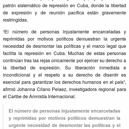
patrón sistemático de represión en Cuba, donde la libertad
de expresión y de reunión pacífica están gravemente
restringidas.
“El número de personas injustamente encarceladas y
reprimidas por motivos políticos demuestran la urgente
necesidad de desmontar las políticas y el marco legal que
facilita la represión en Cuba. Muchas de estas personas
continúan tras las rejas únicamente por ejercer su derecho a
la libertad de expresión. Su liberación inmediata e
incondicional y el respeto a su derecho de disentir es
esencial para garantizar los derechos humanos en el país”,
afirmó Johanna Cilano Pelaez, investigadora regional para
el Caribe de Amnistía Internacional.
El número de personas injustamente encarceladas
y reprimidas por motivos políticos demuestran la
urgente necesidad de desmontar las políticas y el