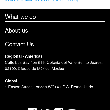
What we do
About us
Contact Us
Regional - Américas
Calle Luz Saviñón 519, Colonia del Valle Benito Juárez,
03100. Ciudad de México, México
Global
1 Easton Street, London WC1X 0DW. Reino Unido.