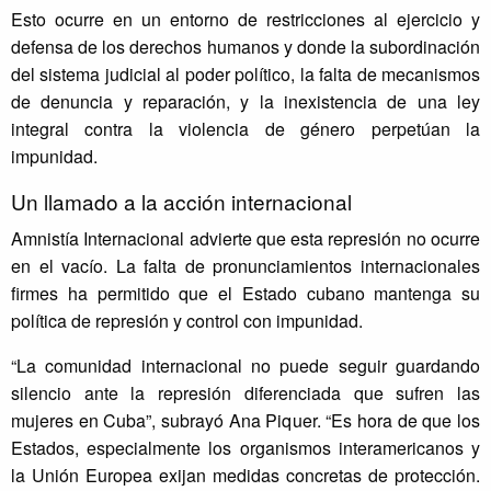
Esto ocurre en un entorno de restricciones al ejercicio y
defensa de los derechos humanos y donde la subordinación
del sistema judicial al poder político, la falta de mecanismos
de denuncia y reparación, y la inexistencia de una ley
integral contra la violencia de género perpetúan la
impunidad.
Un llamado a la acción internacional
Amnistía Internacional advierte que esta represión no ocurre
en el vacío. La falta de pronunciamientos internacionales
firmes ha permitido que el Estado cubano mantenga su
política de represión y control con impunidad.
“La comunidad internacional no puede seguir guardando
silencio ante la represión diferenciada que sufren las
mujeres en Cuba”, subrayó Ana Piquer. “Es hora de que los
Estados, especialmente los organismos interamericanos y
la Unión Europea exijan medidas concretas de protección.