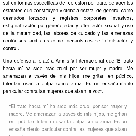
sufren formas específicas de represión por parte de agentes
estatales que constituyen violencia estatal de género, como
desnudos forzados y registros corporales invasivos,
estigmatización por género, edad y orientación sexual, y uso
de la maternidad, las labores de cuidado y las amenazas
contra sus familiares como mecanismos de intimidación y
control.
Una defensora relató a Amnistía Internacional que “El trato
hacia mí ha sido más cruel por ser mujer y madre. Me
amenazan a través de mis hijos, me gritan en público,
intentan usar la culpa como arma. Es un ensañamiento
particular contra las mujeres que alzan la voz”.
“El trato hacia mí ha sido más cruel por ser mujer y
madre. Me amenazan a través de mis hijos, me gritan
en público, intentan usar la culpa como arma. Es un
ensañamiento particular contra las mujeres que alzan