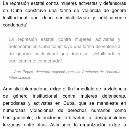
La represión estatal contra mujeres activistas y defensoras
en Cuba constituye una forma de violencia de género
institucional que debe ser visibilizada y públicamente
condenada”.
La represión estatal contra mujeres activistas y
defensoras en Cuba constituye una forma de violencia
de género institucional que debe ser visibilizada y
públicamente condenada”.
Ana Piquer, directora regional para las Américas de Amnistía
Internacional.
Amnistía Internacional exige el fin inmediato de la violencia
de género institucional contra mujeres defensoras,
periodistas y activistas en Cuba, que se manifiesta en
numerosas violaciones de derechos humanos como
hostigamiento, detenciones arbitrarias o desapariciones
forzadas, entre otras. Asimismo, la organización exige la