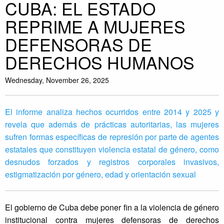
CUBA: EL ESTADO
REPRIME A MUJERES
DEFENSORAS DE
DERECHOS HUMANOS
Wednesday, November 26, 2025
El informe analiza hechos ocurridos entre 2014 y 2025 y
revela que además de prácticas autoritarias, las mujeres
sufren formas específicas de represión por parte de agentes
estatales que constituyen violencia estatal de género, como
desnudos forzados y registros corporales invasivos,
estigmatización por género, edad y orientación sexual
El gobierno de Cuba debe poner fin a la violencia de género
institucional contra mujeres defensoras de derechos