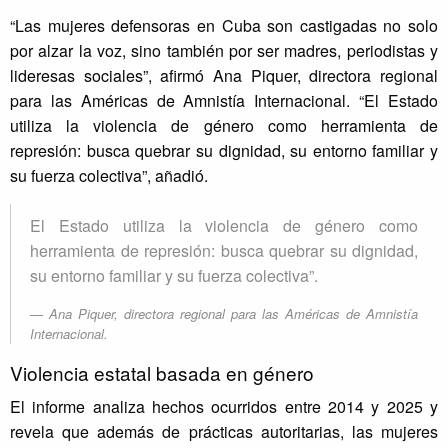
“Las mujeres defensoras en Cuba son castigadas no solo
por alzar la voz, sino también por ser madres, periodistas y
lideresas sociales”, afirmó Ana Piquer, directora regional
para las Américas de Amnistía Internacional. “El Estado
utiliza la violencia de género como herramienta de
represión: busca quebrar su dignidad, su entorno familiar y
su fuerza colectiva”, añadió.
El Estado utiliza la violencia de género como
herramienta de represión: busca quebrar su dignidad,
su entorno familiar y su fuerza colectiva”.
Ana Piquer, directora regional para las Américas de Amnistía
Internacional.
Violencia estatal basada en género
El informe analiza hechos ocurridos entre 2014 y 2025 y
revela que además de prácticas autoritarias, las mujeres