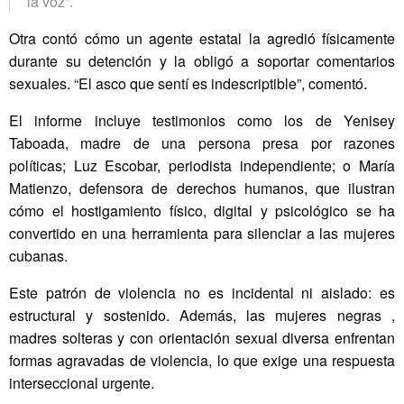
la voz”.
Otra contó cómo un agente estatal la agredió físicamente
durante su detención y la obligó a soportar comentarios
sexuales. “El asco que sentí es indescriptible”, comentó.
El informe incluye testimonios como los de Yenisey
Taboada, madre de una persona presa por razones
políticas; Luz Escobar, periodista independiente; o María
Matienzo, defensora de derechos humanos, que ilustran
cómo el hostigamiento físico, digital y psicológico se ha
convertido en una herramienta para silenciar a las mujeres
cubanas.
Este patrón de violencia no es incidental ni aislado: es
estructural y sostenido. Además, las mujeres negras ,
madres solteras y con orientación sexual diversa enfrentan
formas agravadas de violencia, lo que exige una respuesta
interseccional urgente.