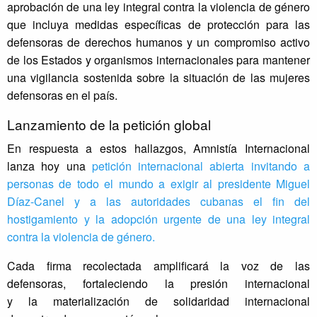
aprobación de una ley integral contra la violencia de género
que incluya medidas específicas de protección para las
defensoras de derechos humanos y un compromiso activo
de los Estados y organismos internacionales para mantener
una vigilancia sostenida sobre la situación de las mujeres
defensoras en el país.
Lanzamiento de la petición global
En respuesta a estos hallazgos, Amnistía Internacional
lanza hoy una
petición internacional abierta invitando a
personas de todo el mundo a exigir al presidente Miguel
Díaz-Canel y a las autoridades cubanas el fin del
hostigamiento y la adopción urgente de una ley integral
contra la violencia de género.
Cada firma recolectada amplificará la voz de las
defensoras, fortaleciendo la presión internacional
y la materialización de solidaridad internacional