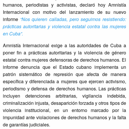
humanos, periodistas y activistas, declaró hoy Amnistía
Internacional con motivo del lanzamiento de su nuevo
informe
“Nos quieren calladas, pero seguimos resistiendo:
prácticas autoritarias y violencia estatal contra las mujeres
en Cuba”.
Amnistía Internacional exige a las autoridades de Cuba a
poner fin a prácticas autoritarias y la violencia de género
estatal contra mujeres defensoras de derechos humanos. El
informe denuncia que el Estado cubano implementa un
patrón sistemático de represión que afecta de manera
específica y diferenciada a mujeres que ejercen activismo,
periodismo y defensa de derechos humanos. Las prácticas
incluyen detenciones arbitrarias, vigilancia indebida,
criminalización injusta, desaparición forzada y otros tipos de
violencia institucional, en un entorno marcado por la
impunidad ante violaciones de derechos humanos y la falta
de garantías judiciales.