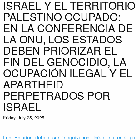
ISRAEL Y EL TERRITORIO
PALESTINO OCUPADO:
EN LA CONFERENCIA DE
LA ONU, LOS ESTADOS
DEBEN PRIORIZAR EL
FIN DEL GENOCIDIO, LA
OCUPACIÓN ILEGAL Y EL
APARTHEID
PERPETRADOS POR
ISRAEL
Friday, July 25, 2025
Los Estados deben ser inequívocos: Israel no está por