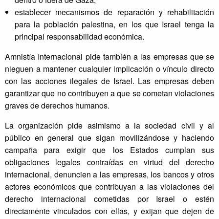
establecer mecanismos de reparación y rehabilitación
para la población palestina, en los que Israel tenga la
principal responsabilidad económica.
Amnistía Internacional pide también a las empresas que se
nieguen a mantener cualquier implicación o vínculo directo
con las acciones ilegales de Israel. Las empresas deben
garantizar que no contribuyen a que se cometan violaciones
graves de derechos humanos.
La organización pide asimismo a la sociedad civil y al
público en general que sigan movilizándose y haciendo
campaña para exigir que los Estados cumplan sus
obligaciones legales contraídas en virtud del derecho
internacional, denuncien a las empresas, los bancos y otros
actores económicos que contribuyan a las violaciones del
derecho internacional cometidas por Israel o estén
directamente vinculados con ellas, y exijan que dejen de