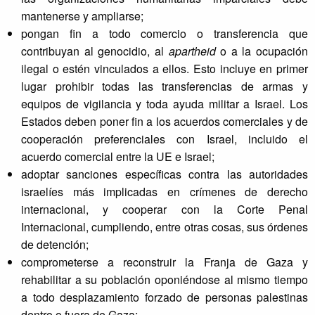
mantenerse y ampliarse;
pongan fin a todo comercio o transferencia que
contribuyan al genocidio, al
apartheid
o a la ocupación
ilegal o estén vinculados a ellos. Esto incluye en primer
lugar prohibir todas las transferencias de armas y
equipos de vigilancia y toda ayuda militar a Israel. Los
Estados deben poner fin a los acuerdos comerciales y de
cooperación preferenciales con Israel, incluido el
acuerdo comercial entre la UE e Israel;
adoptar sanciones específicas contra las autoridades
israelíes más implicadas en crímenes de derecho
internacional, y cooperar con la Corte Penal
Internacional, cumpliendo, entre otras cosas, sus órdenes
de detención;
comprometerse a reconstruir la Franja de Gaza y
rehabilitar a su población oponiéndose al mismo tiempo
a todo desplazamiento forzado de personas palestinas
dentro o fuera de Gaza;