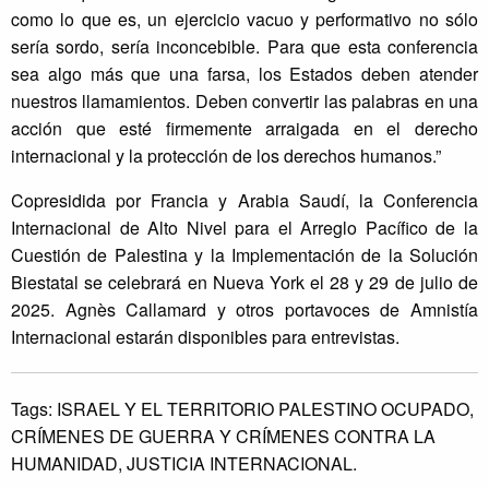
como lo que es, un ejercicio vacuo y performativo no sólo
sería sordo, sería inconcebible. Para que esta conferencia
sea algo más que una farsa, los Estados deben atender
nuestros llamamientos. Deben convertir las palabras en una
acción que esté firmemente arraigada en el derecho
internacional y la protección de los derechos humanos.”
Copresidida por Francia y Arabia Saudí, la Conferencia
Internacional de Alto Nivel para el Arreglo Pacífico de la
Cuestión de Palestina y la Implementación de la Solución
Biestatal se celebrará en Nueva York el 28 y 29 de julio de
2025. Agnès Callamard y otros portavoces de Amnistía
Internacional estarán disponibles para entrevistas.
Tags:
ISRAEL Y EL TERRITORIO PALESTINO OCUPADO,
CRÍMENES DE GUERRA Y CRÍMENES CONTRA LA
HUMANIDAD,
JUSTICIA INTERNACIONAL.