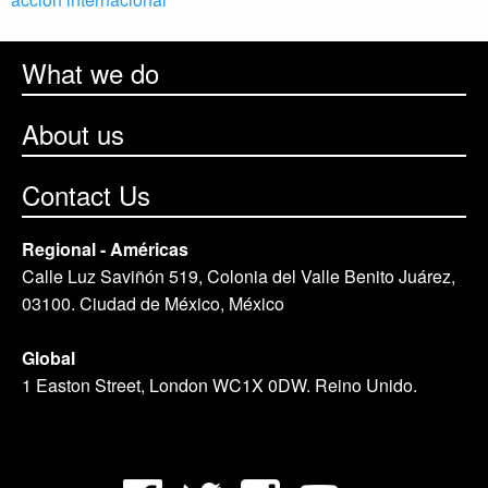
What we do
About us
Contact Us
Regional - Américas
Calle Luz Saviñón 519, Colonia del Valle Benito Juárez,
03100. Ciudad de México, México
Global
1 Easton Street, London WC1X 0DW. Reino Unido.