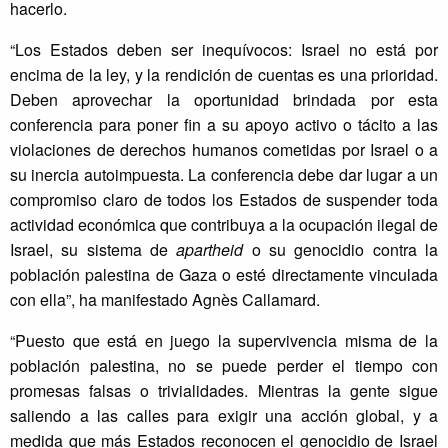
hacerlo.
“Los Estados deben ser inequívocos: Israel no está por
encima de la ley, y la rendición de cuentas es una prioridad.
Deben aprovechar la oportunidad brindada por esta
conferencia para poner fin a su apoyo activo o tácito a las
violaciones de derechos humanos cometidas por Israel o a
su inercia autoimpuesta. La conferencia debe dar lugar a un
compromiso claro de todos los Estados de suspender toda
actividad económica que contribuya a la ocupación ilegal de
Israel, su sistema de
apartheid
o su genocidio contra la
población palestina de Gaza o esté directamente vinculada
con ella”, ha manifestado Agnès Callamard.
“Puesto que está en juego la supervivencia misma de la
población palestina, no se puede perder el tiempo con
promesas falsas o trivialidades. Mientras la gente sigue
saliendo a las calles para exigir una acción global, y a
medida que más Estados reconocen el genocidio de Israel