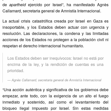
de
apartheid
ejercido por Israel”, ha manifestado Agnès
Callamard, secretaria general de Amnistía Internacional.
La actual crisis catastrófica creada por Israel en Gaza es
insoportable, y los Estados deben actuar con urgencia y
resolución. Las declaraciones, la condena y las limitadas
acciones de los Estados no protegen a la población civil ni
respetan el derecho internacional humanitario.
Los Estados deben ser inequívocos: Israel no está por
encima de la ley, y la rendición de cuentas es una
prioridad.
Agnès Callamard, secretaria general de Amnistía Internacional
“Una acción auténtica y significativa de los gobiernos debe
empezar, ante todo, con la exigencia de un alto el fuego
inmediato y sostenido, así como el levantamiento del
bloqueo ilegal impuesto por Israel. Sin estas medidas