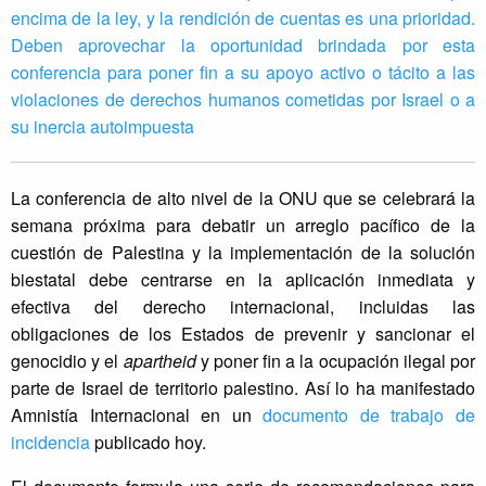
encima de la ley, y la rendición de cuentas es una prioridad.
Deben aprovechar la oportunidad brindada por esta
conferencia para poner fin a su apoyo activo o tácito a las
violaciones de derechos humanos cometidas por Israel o a
su inercia autoimpuesta
La conferencia de alto nivel de la ONU que se celebrará la
semana próxima para debatir un arreglo pacífico de la
cuestión de Palestina y la implementación de la solución
biestatal debe centrarse en la aplicación inmediata y
efectiva del derecho internacional, incluidas las
obligaciones de los Estados de prevenir y sancionar el
genocidio y el
apartheid
y poner fin a la ocupación ilegal por
parte de Israel de territorio palestino. Así lo ha manifestado
Amnistía Internacional en un
documento de trabajo de
incidencia
publicado hoy.