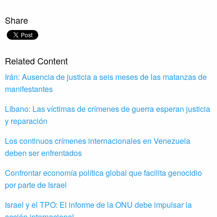
Share
Related Content
Irán: Ausencia de justicia a seis meses de las matanzas de
manifestantes
Líbano: Las víctimas de crímenes de guerra esperan justicia
y reparación
Los continuos crímenes internacionales en Venezuela
deben ser enfrentados
Confrontar economía política global que facilita genocidio
por parte de Israel
Israel y el TPO: El informe de la ONU debe impulsar la
acción internacional