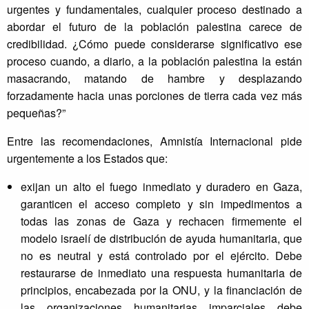
urgentes y fundamentales, cualquier proceso destinado a
abordar el futuro de la población palestina carece de
credibilidad. ¿Cómo puede considerarse significativo ese
proceso cuando, a diario, a la población palestina la están
masacrando, matando de hambre y desplazando
forzadamente hacia unas porciones de tierra cada vez más
pequeñas?”
Entre las recomendaciones, Amnistía Internacional pide
urgentemente a los Estados que:
exijan un alto el fuego inmediato y duradero en Gaza,
garanticen el acceso completo y sin impedimentos a
todas las zonas de Gaza y rechacen firmemente el
modelo israelí de distribución de ayuda humanitaria, que
no es neutral y está controlado por el ejército. Debe
restaurarse de inmediato una respuesta humanitaria de
principios, encabezada por la ONU, y la financiación de
las organizaciones humanitarias imparciales debe