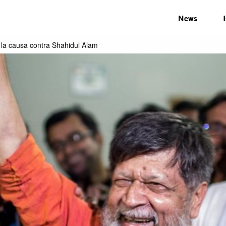
News
 la causa contra Shahidul Alam