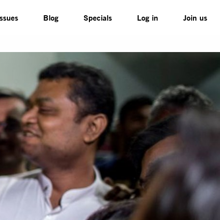
Issues
Blog
Specials
Log in
Join us