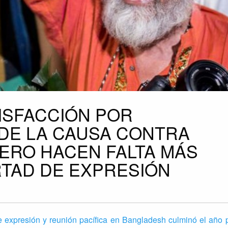
ISFACCIÓN POR
DE LA CAUSA CONTRA
PERO HACEN FALTA MÁS
RTAD DE EXPRESIÓN
de expresión y reunión pacífica en Bangladesh culminó el año