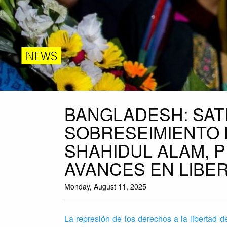
NEWS
BANGLADESH: SAT
SOBRESEIMIENTO 
SHAHIDUL ALAM, 
AVANCES EN LIBE
Monday, August 11, 2025
La represión de los derechos a la libertad 