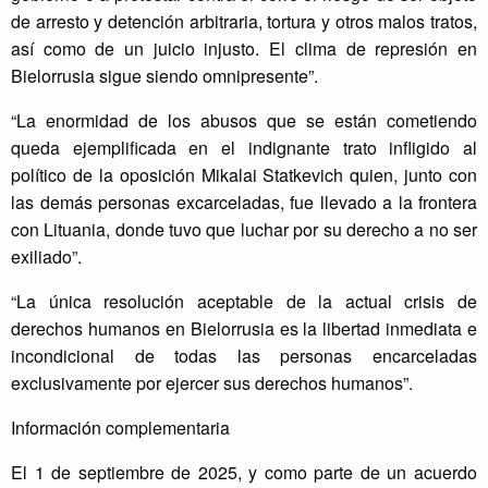
de arresto y detención arbitraria, tortura y otros malos tratos,
así como de un juicio injusto. El clima de represión en
Bielorrusia sigue siendo omnipresente”.
“La enormidad de los abusos que se están cometiendo
queda ejemplificada en el indignante trato infligido al
político de la oposición Mikalai Statkevich quien, junto con
las demás personas excarceladas, fue llevado a la frontera
con Lituania, donde tuvo que luchar por su derecho a no ser
exiliado”.
“La única resolución aceptable de la actual crisis de
derechos humanos en Bielorrusia es la libertad inmediata e
incondicional de todas las personas encarceladas
exclusivamente por ejercer sus derechos humanos”.
Información complementaria
El 1 de septiembre de 2025, y como parte de un acuerdo