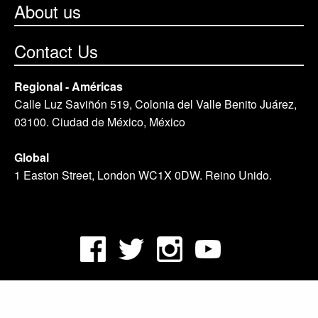
About us
Contact Us
Regional - Américas
Calle Luz Saviñón 519, Colonia del Valle Benito Juárez,
03100. Ciudad de México, México
Global
1 Easton Street, London WC1X 0DW. Reino Unido.