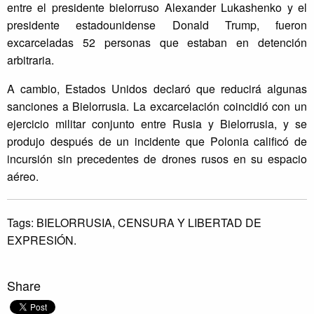
entre el presidente bielorruso Alexander Lukashenko y el
presidente estadounidense Donald Trump, fueron
excarceladas 52 personas que estaban en detención
arbitraria.
A cambio, Estados Unidos declaró que reducirá algunas
sanciones a Bielorrusia. La excarcelación coincidió con un
ejercicio militar conjunto entre Rusia y Bielorrusia, y se
produjo después de un incidente que Polonia calificó de
incursión sin precedentes de drones rusos en su espacio
aéreo.
Tags:
BIELORRUSIA,
CENSURA Y LIBERTAD DE
EXPRESIÓN.
Share