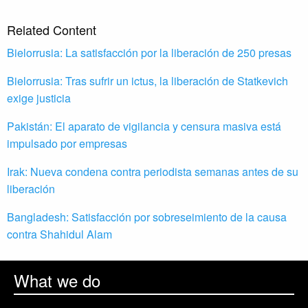
Related Content
Bielorrusia: La satisfacción por la liberación de 250 presas
Bielorrusia: Tras sufrir un ictus, la liberación de Statkevich
exige justicia
Pakistán: El aparato de vigilancia y censura masiva está
impulsado por empresas
Irak: Nueva condena contra periodista semanas antes de su
liberación
Bangladesh: Satisfacción por sobreseimiento de la causa
contra Shahidul Alam
What we do