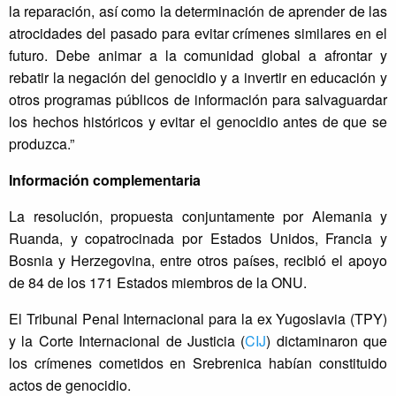
la reparación, así como la determinación de aprender de las
atrocidades del pasado para evitar crímenes similares en el
futuro. Debe animar a la comunidad global a afrontar y
rebatir la negación del genocidio y a invertir en educación y
otros programas públicos de información para salvaguardar
los hechos históricos y evitar el genocidio antes de que se
produzca.”
Información complementaria
La resolución, propuesta conjuntamente por Alemania y
Ruanda, y copatrocinada por Estados Unidos, Francia y
Bosnia y Herzegovina, entre otros países, recibió el apoyo
de 84 de los 171 Estados miembros de la ONU.
El Tribunal Penal Internacional para la ex Yugoslavia (TPY)
y la Corte Internacional de Justicia (
CIJ
) dictaminaron que
los crímenes cometidos en Srebrenica habían constituido
actos de genocidio.