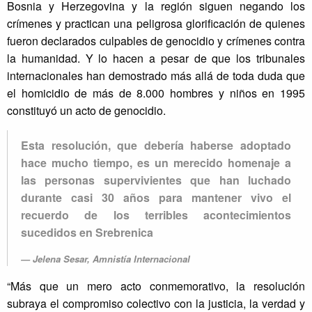
Bosnia y Herzegovina y la región siguen negando los
crímenes y practican una peligrosa glorificación de quienes
fueron declarados culpables de genocidio y crímenes contra
la humanidad. Y lo hacen a pesar de que los tribunales
internacionales han demostrado más allá de toda duda que
el homicidio de más de 8.000 hombres y niños en 1995
constituyó un acto de genocidio.
Esta resolución, que debería haberse adoptado
hace mucho tiempo, es un merecido homenaje a
las personas supervivientes que han luchado
durante casi 30 años para mantener vivo el
recuerdo de los terribles acontecimientos
sucedidos en Srebrenica
Jelena Sesar, Amnistía Internacional
“Más que un mero acto conmemorativo, la resolución
subraya el compromiso colectivo con la justicia, la verdad y