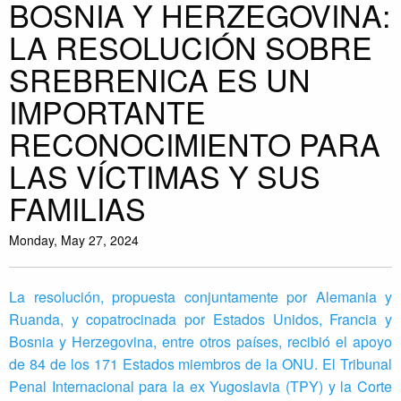
BOSNIA Y HERZEGOVINA:
LA RESOLUCIÓN SOBRE
SREBRENICA ES UN
IMPORTANTE
RECONOCIMIENTO PARA
LAS VÍCTIMAS Y SUS
FAMILIAS
Monday, May 27, 2024
La resolución, propuesta conjuntamente por Alemania y
Ruanda, y copatrocinada por Estados Unidos, Francia y
Bosnia y Herzegovina, entre otros países, recibió el apoyo
de 84 de los 171 Estados miembros de la ONU.
El Tribunal
Penal Internacional para la ex Yugoslavia (TPY) y la Corte