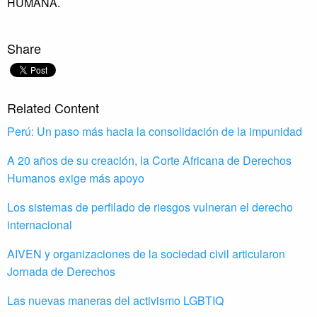
HUMANA.
Share
Related Content
Perú: Un paso más hacia la consolidación de la impunidad
A 20 años de su creación, la Corte Africana de Derechos
Humanos exige más apoyo
Los sistemas de perfilado de riesgos vulneran el derecho
internacional
AIVEN y organizaciones de la sociedad civil articularon
Jornada de Derechos
Las nuevas maneras del activismo LGBTIQ