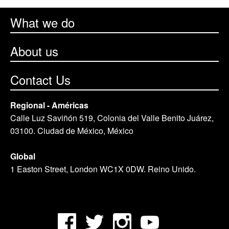
What we do
About us
Contact Us
Regional - Américas
Calle Luz Saviñón 519, Colonia del Valle Benito Juárez,
03100. Ciudad de México, México
Global
1 Easton Street, London WC1X 0DW. Reino Unido.