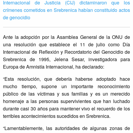
Internacional de Justicia (CIJ) dictaminaron que los
crímenes cometidos en Srebrenica habían constituido actos
de genocidio
Ante la adopción por la Asamblea General de la ONU de
una resolución que establece el 11 de julio como Día
Internacional de Reflexión y Recordatorio del Genocidio de
Srebrenica de 1995, Jelena Sesar, investigadora para
Europa de Amnistía Internacional, ha declarado:
“Esta resolución, que debería haberse adoptado hace
mucho tiempo, supone un importante reconocimiento
público de las víctimas y sus familias y es un merecido
homenaje a las personas supervivientes que han luchado
durante casi 30 años para mantener vivo el recuerdo de los
terribles acontecimientos sucedidos en Srebrenica.
“Lamentablemente, las autoridades de algunas zonas de