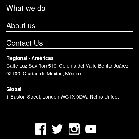
What we do
About us
Contact Us
Regional - Américas
Calle Luz Saviñón 519, Colonia del Valle Benito Juárez,
03100. Ciudad de México, México
Global
1 Easton Street, London WC1X 0DW. Reino Unido.