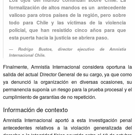
formalización de altos mandos es un antecedente
valioso para otros países de la región, pero sobre
todo para Chile y las víctimas de la violencia
policial, que han resistido cinco años para que
esta puerta hacia la justicia se abriera paso.
Rodrigo Bustos, director ejecutivo de Amnistía
Internacional Chile.
Finalmente, Amnistía Internacional considera oportuna la
salida del actual Director General de su cargo, ya que como
ya denunció la organización en diversas ocasiones, su
permanencia suponía un riesgo para la prueba procesal y el
cumplimiento de garantías de no repetición.
Información de contexto
Amnistía Internacional aportó a esta investigación penal
antecedentes relativos a la violación generalizada del