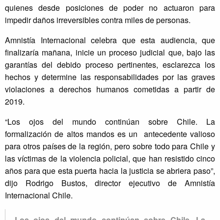
quienes desde posiciones de poder no actuaron para
impedir daños irreversibles contra miles de personas.
Amnistía Internacional celebra que esta audiencia, que
finalizaría mañana, inicie un proceso judicial que, bajo las
garantías del debido proceso pertinentes, esclarezca los
hechos y determine las responsabilidades por las graves
violaciones a derechos humanos cometidas a partir de
2019.
“Los ojos del mundo continúan sobre Chile. La
formalización de altos mandos es un antecedente valioso
para otros países de la región, pero sobre todo para Chile y
las víctimas de la violencia policial, que han resistido cinco
años para que esta puerta hacia la justicia se abriera paso”,
dijo Rodrigo Bustos, director ejecutivo de Amnistía
Internacional Chile.
Los ojos del mundo continúan sobre Chile. La