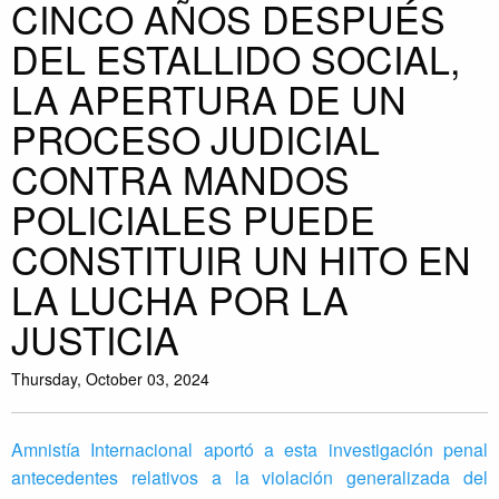
CINCO AÑOS DESPUÉS
DEL ESTALLIDO SOCIAL,
LA APERTURA DE UN
PROCESO JUDICIAL
CONTRA MANDOS
POLICIALES PUEDE
CONSTITUIR UN HITO EN
LA LUCHA POR LA
JUSTICIA
Thursday, October 03, 2024
Amnistía Internacional aportó a esta investigación penal
antecedentes relativos a la violación generalizada del