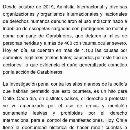
Desde octubre de 2019, Amnistía Internacional y diversas
organizaciones y organismos internacionales y nacionales
de derechos humanos denunciaron el uso indiscriminado e
indebido de escopetas cargadas con perdigones de metal y
goma por parte de Carabineros, que dejaron a miles de
personas heridas y a más de 400 con trauma ocular severo.
Hoy en día, se cuentan en más de 1.100 las causas por
apremios ilegítimos (malos tratos) causados por este tipo de
acciones, lo que evidencia el daño generalizado cometido
por la acción de Carabineros.
La investigación penal contra los altos mandos de la policía
que habrían permitido que esto ocurriera, es un hito para
Chile. Cada día, en distintos países, el derecho a protestar
se ve amenazado por el uso de armas y munición
sumamente lesivas y prohibidas por el derecho
internacional para el control de manifestaciones. Hoy, Chile
tiene la oportunidad histórica de hacer rendir cuentas a