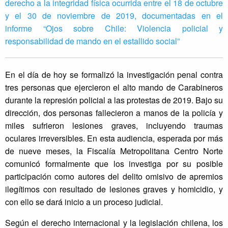
derecho a la integridad física ocurrida entre el 18 de octubre
y el 30 de noviembre de 2019, documentadas en el
informe “Ojos sobre Chile: Violencia policial y
responsabilidad de mando en el estallido social”
En el día de hoy se formalizó la investigación penal contra
tres personas que ejercieron el alto mando de Carabineros
durante la represión policial a las protestas de 2019. Bajo su
dirección, dos personas fallecieron a manos de la policía y
miles sufrieron lesiones graves, incluyendo traumas
oculares irreversibles. En esta audiencia, esperada por más
de nueve meses, la Fiscalía Metropolitana Centro Norte
comunicó formalmente que los investiga por su posible
participación como autores del delito omisivo de apremios
ilegítimos con resultado de lesiones graves y homicidio, y
con ello se dará inicio a un proceso judicial.
Según el derecho internacional y la legislación chilena, los