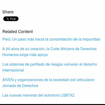
Share
Related Content
Perú: Un paso más hacia la consolidación de la impunidad
A 20 años de su creación, la Corte Africana de Derechos
Humanos exige más apoyo
Los sistemas de perfilado de riesgos vulneran el derecho
internacional
AIVEN y organizaciones de la sociedad civil articularon
Jornada de Derechos
Las nuevas maneras del activismo LGBTIQ