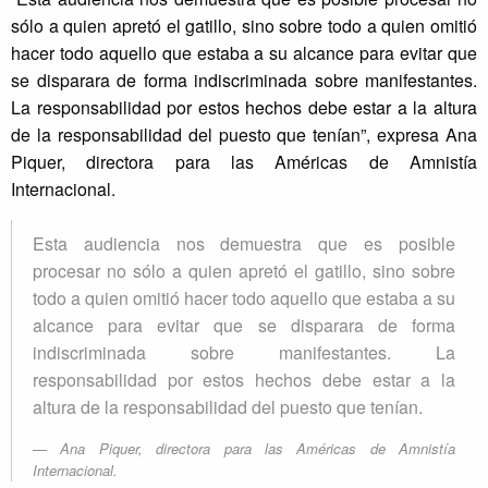
sólo a quien apretó el gatillo, sino sobre todo a quien omitió
hacer todo aquello que estaba a su alcance para evitar que
se disparara de forma indiscriminada sobre manifestantes.
La responsabilidad por estos hechos debe estar a la altura
de la responsabilidad del puesto que tenían”, expresa Ana
Piquer, directora para las Américas de Amnistía
Internacional.
Esta audiencia nos demuestra que es posible
procesar no sólo a quien apretó el gatillo, sino sobre
todo a quien omitió hacer todo aquello que estaba a su
alcance para evitar que se disparara de forma
indiscriminada sobre manifestantes. La
responsabilidad por estos hechos debe estar a la
altura de la responsabilidad del puesto que tenían.
Ana Piquer, directora para las Américas de Amnistía
Internacional.