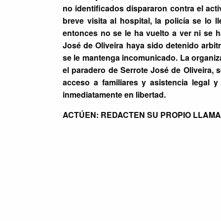
no identificados dispararon contra el acti
breve visita al hospital, la policía se lo
entonces no se le ha vuelto a ver ni se 
José de Oliveira haya sido detenido arbi
se le mantenga incomunicado. La organiza
el paradero de Serrote José de Oliveira, 
acceso a familiares y asistencia legal 
inmediatamente en libertad.
ACTÚEN: REDACTEN SU PROPIO LLAMA