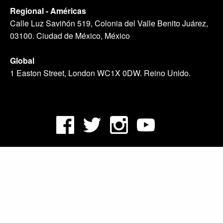
Regional - Américas
Calle Luz Saviñón 519, Colonia del Valle Benito Juárez,
03100. Ciudad de México, México
Global
1 Easton Street, London WC1X 0DW. Reino Unido.