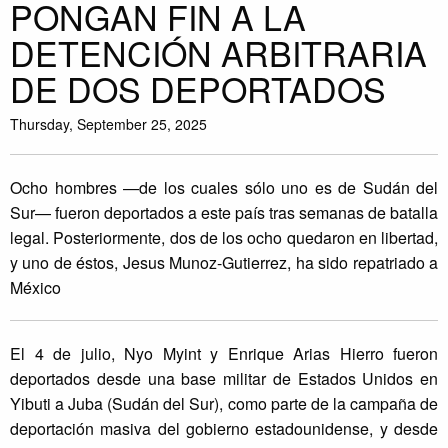
PONGAN FIN A LA
DETENCIÓN ARBITRARIA
DE DOS DEPORTADOS
Thursday, September 25, 2025
Ocho hombres —de los cuales sólo uno es de Sudán del
Sur— fueron deportados a este país tras semanas de batalla
legal. Posteriormente, dos de los ocho quedaron en libertad,
y uno de éstos, Jesus Munoz-Gutierrez, ha sido repatriado a
México
El 4 de julio, Nyo Myint y Enrique Arias Hierro fueron
deportados desde una base militar de Estados Unidos en
Yibuti a Juba (Sudán del Sur), como parte de la campaña de
deportación masiva del gobierno estadounidense, y desde