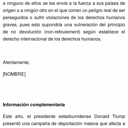
a ninguno de ellos se les envíe a la fuerza a sus países de
origen o a ningún otro en el que corran un peligro real de ser
perseguidos o sufrir violaciones de los derechos humanos
graves, pues esto supondría una vulneración del principio
de no devolución (non-refoulement) según establece el
derecho internacional de los derechos humanos.
Atentamente,
[NOMBRE]
Información complementaria
Este año, el presidente estadounidense Donald Trump
presentó una campaña de deportación masiva que afecta a