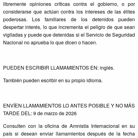
libremente opiniones críticas contra el gobierno, o por
considerarse que actúan contra los intereses de las élites
poderosas. Los familiares de los detenidos pueden
despertar interés, lo que incrementa el peligro de que sean
vigiladas y puede que detenidas si el Servicio de Seguridad
Nacional no aprueba lo que dicen o hacen.
PUEDEN ESCRIBIR LLAMAMIENTOS EN: inglés.
También pueden escribir en su propio idioma.
ENVÍEN LLAMAMIENTOS LO ANTES POSIBLE Y NO MÁS
TARDE DEL: 9 de marzo de 2026
Consulten con la oficina de Amnistía Internacional en su
país si desean enviar llamamientos después de la fecha