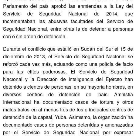
Parlamento del país aprobó las enmiendas a la Ley del
Servicio de Seguridad Nacional de 2014, que
incrementaban las abusivas facultades del Servicio de
Seguridad Nacional, entre otras la de detener a personas
con o sin orden de detención.
Durante el conflicto que estalló en Sudán del Sur el 15 de
diciembre de 2013, el Servicio de Seguridad Nacional se
reforzó cada vez más, actuando como una policía de facto
para las élites poderosas. El Servicio de Seguridad
Nacional y la Dirección de Inteligencia del Ejército han
detenido a cientos de personas, en su mayoría hombres, en
diversos centros de detención del país. Amnistía
Internacional ha documentado casos de tortura y otros
malos tratos en al menos tres de los principales centros de
detención de la capital, Yuba. Asimismo, la organización ha
documentado casos de personas detenidas y amenazadas
por el Servicio de Seguridad Nacional por expresar