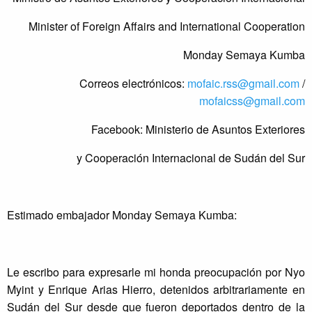
Minister of Foreign Affairs and International Cooperation
Monday Semaya Kumba
Correos electrónicos:
mofaic.rss@gmail.com
/
mofaicss@gmail.com
Facebook: Ministerio de Asuntos Exteriores
y Cooperación Internacional de Sudán del Sur
Estimado embajador Monday Semaya Kumba:
Le escribo para expresarle mi honda preocupación por Nyo
Myint y Enrique Arias Hierro, detenidos arbitrariamente en
Sudán del Sur desde que fueron deportados dentro de la