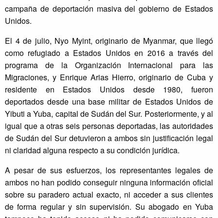
campaña de deportación masiva del gobierno de Estados
Unidos.
El 4 de julio, Nyo Myint, originario de Myanmar, que llegó
como refugiado a Estados Unidos en 2016 a través del
programa de la Organización Internacional para las
Migraciones, y Enrique Arias Hierro, originario de Cuba y
residente en Estados Unidos desde 1980, fueron
deportados desde una base militar de Estados Unidos de
Yibuti a Yuba, capital de Sudán del Sur. Posteriormente, y al
igual que a otras seis personas deportadas, las autoridades
de Sudán del Sur detuvieron a ambos sin justificación legal
ni claridad alguna respecto a su condición jurídica.
A pesar de sus esfuerzos, los representantes legales de
ambos no han podido conseguir ninguna información oficial
sobre su paradero actual exacto, ni acceder a sus clientes
de forma regular y sin supervisión. Su abogado en Yuba