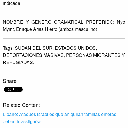
indicada.
NOMBRE Y GÉNERO GRAMATICAL PREFERIDO: Nyo
Myint, Enrique Arias Hierro (ambos masculino)
Tags:
SUDAN DEL SUR,
ESTADOS UNIDOS,
DEPORTACIONES MASIVAS,
PERSONAS MIGRANTES Y
REFUGIADAS.
Share
Related Content
Líbano: Ataques israelíes que aniquilan familias enteras
deben investigarse