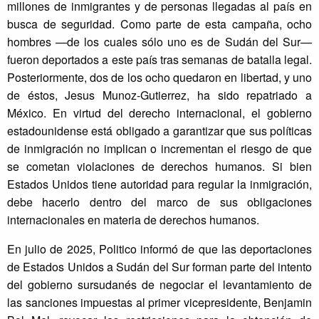
millones de inmigrantes y de personas llegadas al país en
busca de seguridad. Como parte de esta campaña, ocho
hombres —de los cuales sólo uno es de Sudán del Sur—
fueron deportados a este país tras semanas de batalla legal.
Posteriormente, dos de los ocho quedaron en libertad, y uno
de éstos, Jesus Munoz-Gutierrez, ha sido repatriado a
México. En virtud del derecho internacional, el gobierno
estadounidense está obligado a garantizar que sus políticas
de inmigración no implican o incrementan el riesgo de que
se cometan violaciones de derechos humanos. Si bien
Estados Unidos tiene autoridad para regular la inmigración,
debe hacerlo dentro del marco de sus obligaciones
internacionales en materia de derechos humanos.
En julio de 2025, Politico informó de que las deportaciones
de Estados Unidos a Sudán del Sur forman parte del intento
del gobierno sursudanés de negociar el levantamiento de
las sanciones impuestas al primer vicepresidente, Benjamin