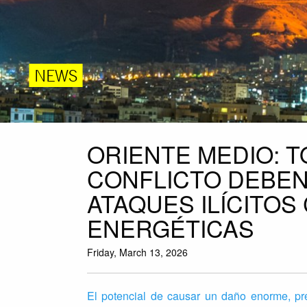
NEWS
ORIENTE MEDIO: T
CONFLICTO DEBEN
ATAQUES ILÍCITO
ENERGÉTICAS
Friday, March 13, 2026
El potencial de causar un daño enorme, pre