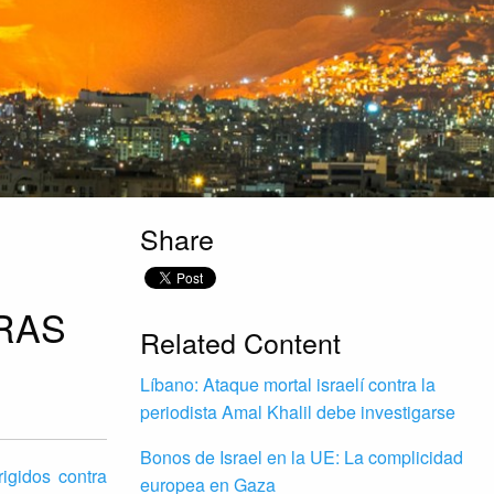
Share
RAS
Related Content
Líbano: Ataque mortal israelí contra la
periodista Amal Khalil debe investigarse
Bonos de Israel en la UE: La complicidad
igidos contra
europea en Gaza