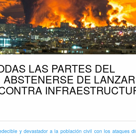
ODAS LAS PARTES DEL
 ABSTENERSE DE LANZAR
S CONTRA INFRAESTRUCTU
decible y devastador a la población civil con los ataques dir