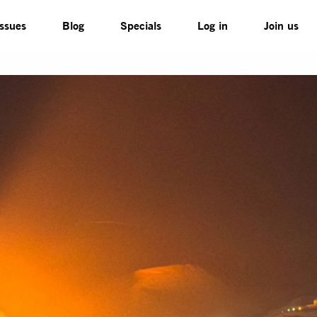
Issues
Blog
Specials
Log in
Join us