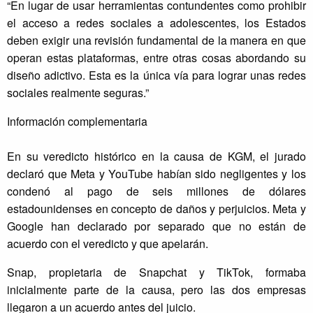
“En lugar de usar herramientas contundentes como prohibir
el acceso a redes sociales a adolescentes, los Estados
deben exigir una revisión fundamental de la manera en que
operan estas plataformas, entre otras cosas abordando su
diseño adictivo. Esta es la única vía para lograr unas redes
sociales realmente seguras.”
Información complementaria
En su veredicto histórico en la causa de KGM, el jurado
declaró que Meta y YouTube habían sido negligentes y los
condenó al pago de seis millones de dólares
estadounidenses en concepto de daños y perjuicios. Meta y
Google han declarado por separado que no están de
acuerdo con el veredicto y que apelarán.
Snap, propietaria de Snapchat y TikTok, formaba
inicialmente parte de la causa, pero las dos empresas
llegaron a un acuerdo antes del juicio.