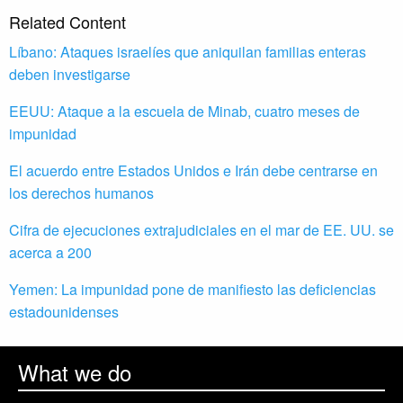
Related Content
Líbano: Ataques israelíes que aniquilan familias enteras
deben investigarse
EEUU: Ataque a la escuela de Minab, cuatro meses de
impunidad
El acuerdo entre Estados Unidos e Irán debe centrarse en
los derechos humanos
Cifra de ejecuciones extrajudiciales en el mar de EE. UU. se
acerca a 200
Yemen: La impunidad pone de manifiesto las deficiencias
estadounidenses
What we do