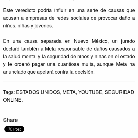
Este veredicto podría influir en una serie de causas que
acusan a empresas de redes sociales de provocar daño a
niños, niñas y jóvenes.
En una causa separada en Nuevo México, un jurado
declaró también a Meta responsable de daños causados a
la salud mental y la seguridad de niños y niñas en el estado
y le ordenó pagar una cuantiosa multa, aunque Meta ha
anunciado que apelará contra la decisión.
Tags:
ESTADOS UNIDOS,
META,
YOUTUBE,
SEGURIDAD
ONLINE.
Share