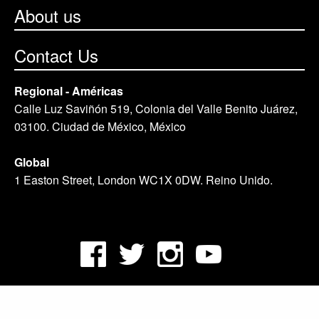
About us
Contact Us
Regional - Américas
Calle Luz Saviñón 519, Colonia del Valle Benito Juárez,
03100. Ciudad de México, México
Global
1 Easton Street, London WC1X 0DW. Reino Unido.