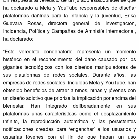
ha declarado a Meta y YouTube responsables de diseñar
plataformas dañinas para la infancia y la juventud, Erika
Guevara Rosas, directora general de Investigación,
Incidencia, Política y Campañas de Amnistía Internacional,
ha declarado:
“Este veredicto condenatorio representa un momento
histórico en el reconocimiento del daño causado por los
gigantes tecnológicos con los diseños manipuladores de
sus plataformas de redes sociales. Durante años, las
empresas de redes sociales, incluidas Meta y YouTube, han
obtenido beneficios de atraer a niños, niñas y jóvenes con
un diseño adictivo que prioriza la implicación por encima del
bienestar. Han integrado deliberadamente en sus
plataformas unas características como el desplazamiento
infinito, la reproducción automática y las persistentes
notificaciones creadas para ‘enganchar’ a los usuarios y
usuarias jóvenes con el fin de que hagan un uso