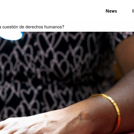
News
una cuestión de derechos humanos?