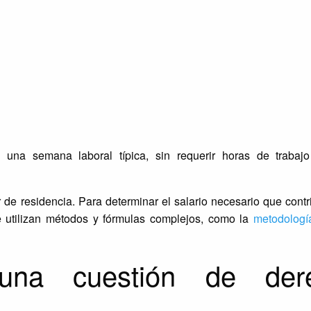
una semana laboral típica, sin requerir horas de trabaj
r de residencia. Para determinar el salario necesario que contr
 utilizan métodos y fórmulas complejos, como la
metodologí
na cuestión de der