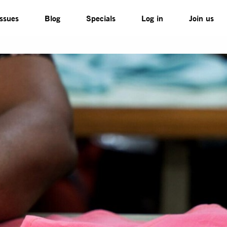
Issues
Blog
Specials
Log in
Join us