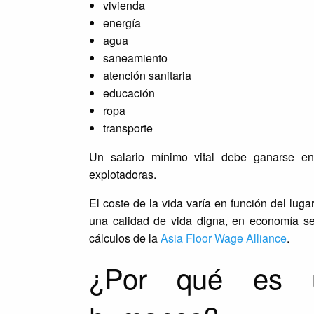
vivienda
energía
agua
saneamiento
atención sanitaria
educación
ropa
transporte
Un salario mínimo vital debe ganarse en 
explotadoras.
El coste de la vida varía en función del luga
una calidad de vida digna, en economía se
cálculos de la
Asia Floor Wage Alliance
.
¿Por qué es u