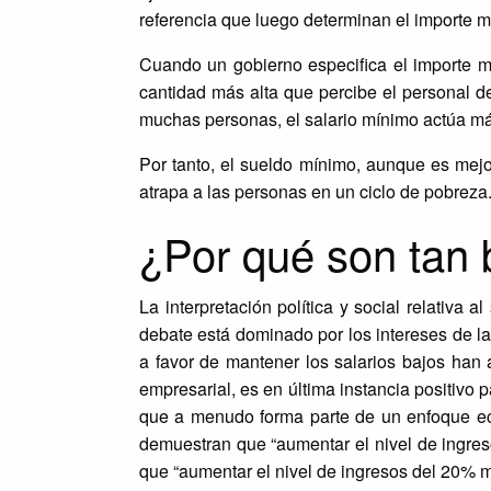
referencia que luego determinan el importe
Cuando un gobierno especifica el importe m
cantidad más alta que percibe el personal d
muchas personas, el salario mínimo actúa 
Por tanto, el sueldo mínimo, aunque es mej
atrapa a las personas en un ciclo de pobreza
¿Por qué son tan 
La interpretación política y social relativa 
debate está dominado por los intereses de l
a favor de mantener los salarios bajos han
empresarial, es en última instancia positivo 
que a menudo forma parte de un enfoque ec
demuestran que “aumentar el nivel de ingreso
que “aumentar el nivel de ingresos del 20% m