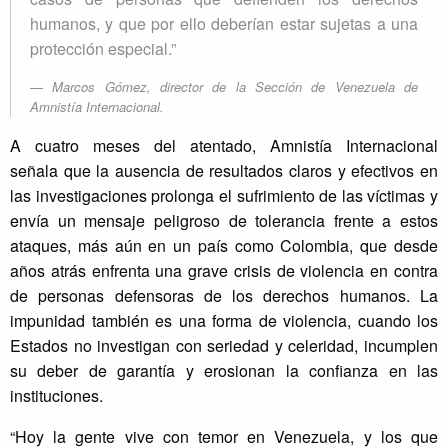
humanos, y que por ello deberían estar sujetas a una
protección especial.”
Marcos Gómez, director de la Sección de Venezuela de
Amnistía Internacional.
A cuatro meses del atentado, Amnistía Internacional
señala que la ausencia de resultados claros y efectivos en
las investigaciones prolonga el sufrimiento de las víctimas y
envía un mensaje peligroso de tolerancia frente a estos
ataques, más aún en un país como Colombia, que desde
años atrás enfrenta una grave crisis de violencia en contra
de personas defensoras de los derechos humanos. La
impunidad también es una forma de violencia, cuando los
Estados no investigan con seriedad y celeridad, incumplen
su deber de garantía y erosionan la confianza en las
instituciones.
“Hoy la gente vive con temor en Venezuela, y los que