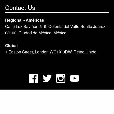
Contact Us
Regional - Américas
Calle Luz Saviñón 519, Colonia del Valle Benito Juárez,
03100. Ciudad de México, México
Global
1 Easton Street, London WC1X 0DW. Reino Unido.