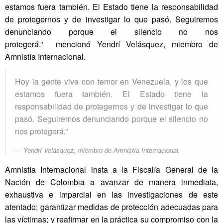
estamos fuera también. El Estado tiene la responsabilidad
de protegernos y de investigar lo que pasó. Seguiremos
denunciando porque el silencio no nos
protegerá.” mencionó Yendrí Velásquez, miembro de
Amnistía Internacional.
Hoy la gente vive con temor en Venezuela, y los que
estamos fuera también. El Estado tiene la
responsabilidad de protegernos y de investigar lo que
pasó. Seguiremos denunciando porque el silencio no
nos protegerá.”
Yendrí Velásquez, miembro de Amnistía Internacional.
Amnistía Internacional insta a la Fiscalía General de la
Nación de Colombia a avanzar de manera inmediata,
exhaustiva e imparcial en las investigaciones de este
atentado; garantizar medidas de protección adecuadas para
las víctimas; y reafirmar en la práctica su compromiso con la