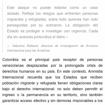
Este ataque no puede tratarse como un caso
aislado. Refleja los riesgos que enfrentan personas
migrantes y refugiadas, sobre todo quienes han sido
perseguidas por su activismo. La obligación del
Estado es proteger e investigar con urgencia. Cada
día sin avances profundiza el daño.»
Valentina Ballesta, directora de investigación de Amnistía
Internacional para las Américas
Colombia es el principal país receptor de personas
venezolanas desplazadas por la prolongada crisis de
derechos humanos en su país. En este contexto, Amnistía
Internacional recuerda que los Estados que reciben
población migrante y refugiada tienen obligaciones claras
bajo el derecho internacional: no solo deben permitir el
ingreso o la permanencia en su territorio, sino también
garantizar acceso efectivo y sin demoras irrazonables a los