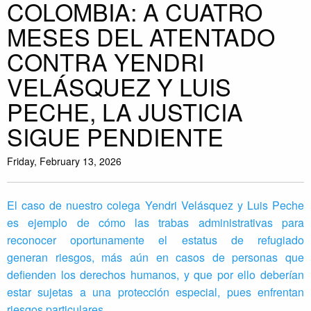
COLOMBIA: A CUATRO
MESES DEL ATENTADO
CONTRA YENDRI
VELÁSQUEZ Y LUIS
PECHE, LA JUSTICIA
SIGUE PENDIENTE
Friday, February 13, 2026
El caso de nuestro colega Yendri Velásquez y Luis Peche
es ejemplo de cómo las trabas administrativas para
reconocer oportunamente el estatus de refugiado
generan riesgos, más aún en casos de personas que
defienden los derechos humanos, y que por ello deberían
estar sujetas a una protección especial, pues enfrentan
riesgos particulares