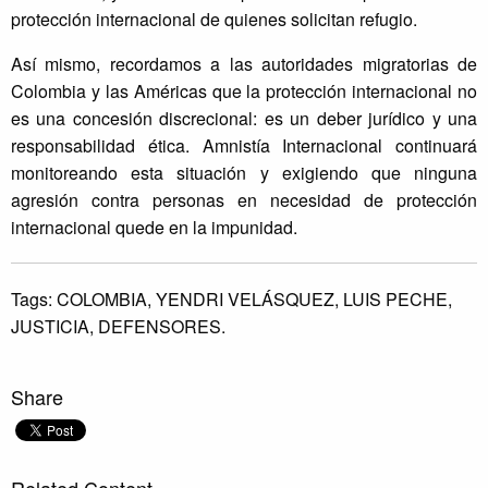
protección internacional de quienes solicitan refugio.
Así mismo, recordamos a las autoridades migratorias de
Colombia y las Américas que la protección internacional no
es una concesión discrecional: es un deber jurídico y una
responsabilidad ética. Amnistía Internacional continuará
monitoreando esta situación y exigiendo que ninguna
agresión contra personas en necesidad de protección
internacional quede en la impunidad.
Tags:
COLOMBIA,
YENDRI VELÁSQUEZ,
LUIS PECHE,
JUSTICIA,
DEFENSORES.
Share