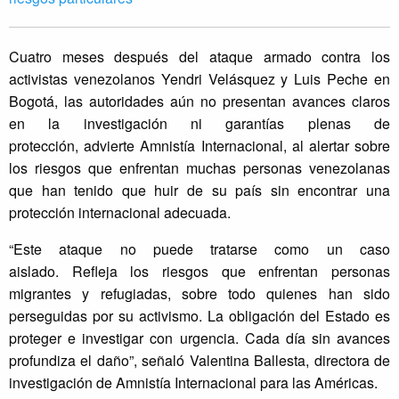
Cuatro meses después del ataque armado contra los
activistas venezolanos Yendri Velásquez y Luis Peche en
Bogotá, las autoridades aún no presentan avances claros
en la investigación ni garantías plenas de
protección, advierte Amnistía Internacional, al alertar sobre
los riesgos que enfrentan muchas personas venezolanas
que han tenido que huir de su país sin encontrar una
protección internacional adecuada.
“Este ataque no puede tratarse como un caso
aislado. Refleja los riesgos que enfrentan personas
migrantes y refugiadas, sobre todo quienes han sido
perseguidas por su activismo. La obligación del Estado es
proteger e investigar con urgencia. Cada día sin avances
profundiza el daño”, señaló Valentina Ballesta, directora de
investigación de Amnistía Internacional para las Américas.