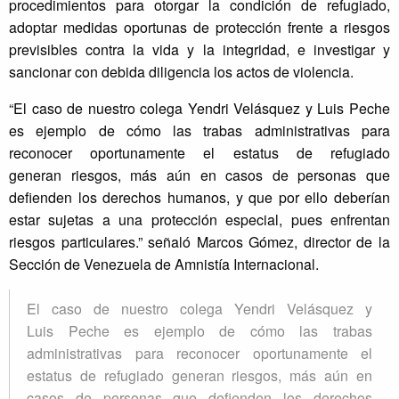
procedimientos para otorgar la condición de refugiado,
adoptar medidas oportunas de protección frente a riesgos
previsibles contra la vida y la integridad, e investigar y
sancionar con debida diligencia los actos de violencia.
“El caso de nuestro colega Yendri Velásquez y Luis Peche
es ejemplo de cómo las trabas administrativas para
reconocer oportunamente el estatus de refugiado
generan riesgos, más aún en casos de personas que
defienden los derechos humanos, y que por ello deberían
estar sujetas a una protección especial, pues enfrentan
riesgos particulares.” señaló Marcos Gómez, director de la
Sección de Venezuela de Amnistía Internacional.
El caso de nuestro colega Yendri Velásquez y
Luis Peche es ejemplo de cómo las trabas
administrativas para reconocer oportunamente el
estatus de refugiado generan riesgos, más aún en
casos de personas que defienden los derechos