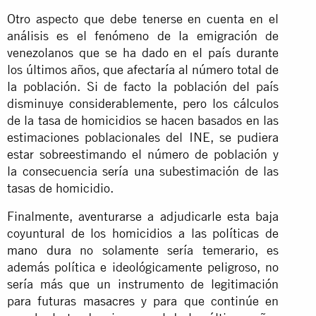
Otro aspecto que debe tenerse en cuenta en el
análisis es el fenómeno de la emigración de
venezolanos que se ha dado en el país durante
los últimos años, que afectaría al número total de
la población. Si de facto la población del país
disminuye considerablemente, pero los cálculos
de la tasa de homicidios se hacen basados en las
estimaciones poblacionales del INE, se pudiera
estar sobreestimando el número de población y
la consecuencia sería una subestimación de las
tasas de homicidio.
Finalmente, aventurarse a adjudicarle esta baja
coyuntural de los homicidios a las políticas de
mano dura
no solamente sería temerario, es
además política e ideológicamente peligroso, no
sería más que un instrumento de legitimación
para futuras
masacres
y para que continúe en