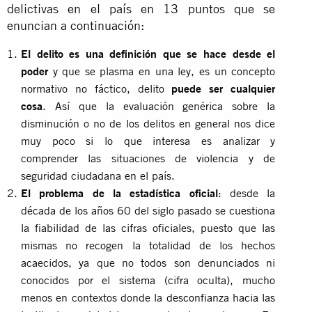
delictivas en el país en 13 puntos que se
enuncian a continuación:
El delito es una definición que se hace desde el
poder
y que se plasma en una ley, es un concepto
normativo no fáctico, delito
puede ser cualquier
cosa
. Así que la evaluación genérica sobre la
disminución o no de los delitos en general nos dice
muy poco si lo que interesa es analizar y
comprender las situaciones de violencia y de
seguridad ciudadana en el país.
El problema de la estadística oficial
: desde la
década de los años 60 del siglo pasado se cuestiona
la fiabilidad de las cifras oficiales, puesto que las
mismas no recogen la totalidad de los hechos
acaecidos, ya que no todos son denunciados ni
conocidos por el sistema (cifra oculta), mucho
menos en contextos donde la
desconfianza hacia las