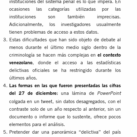
instituciones del sistema penal
es lo que impera. En
ocasiones las categorías utilizadas por las
instituciones son también imprecisas.
Adicionalmente, los investigadores usualmente
tienen problemas de acceso a estos datos.
Estas dificultades que han sido objeto de debate al
menos durante el último medio siglo dentro de la
criminología se hacen más complejas en
el contexto
venezolano
, donde el acceso a las estadísticas
delictivas oficiales se ha restringido durante los
últimos años.
Las formas en las que fueron presentadas las cifras
del 27 de diciembre:
una lámina de
PowerPoint
colgada en un tweet, sin datos desagregados, con el
contraste solo de un año respecto al anterior, sin un
documento o informe que lo sustente, ofrece pocos
elementos para el análisis.
Pretender dar una panorámica “delictiva” del país