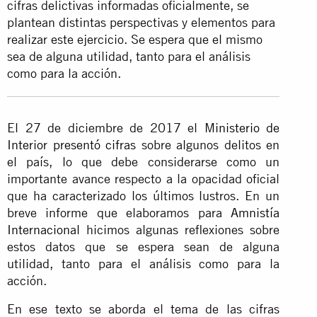
cifras delictivas informadas oficialmente, se
plantean distintas perspectivas y elementos para
realizar este ejercicio. Se espera que el mismo
sea de alguna utilidad, tanto para el análisis
como para la acción.
El 27 de diciembre de 2017 el
Ministerio de
Interior presentó cifras
sobre algunos delitos en
el país, lo que debe considerarse como un
importante avance respecto a la opacidad oficial
que ha caracterizado los últimos lustros. En un
breve informe que elaboramos para
Amnistía
Internacional
hicimos algunas reflexiones sobre
estos datos que se espera sean de alguna
utilidad, tanto para el análisis como para la
acción.
En ese texto se aborda el tema de las cifras