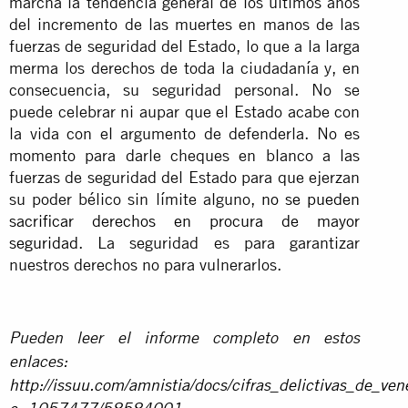
marcha la tendencia general de los últimos años
del incremento de las muertes en manos de las
fuerzas de seguridad del Estado, lo que a la larga
merma los derechos de toda la ciudadanía y, en
consecuencia, su seguridad personal. No se
puede celebrar ni aupar que el Estado acabe con
la vida con el argumento de defenderla. No es
momento para darle cheques en blanco a las
fuerzas de seguridad del Estado para que ejerzan
su poder bélico sin límite alguno,
no se pueden
sacrificar derechos en procura de mayor
seguridad
. La seguridad es para garantizar
nuestros derechos no para vulnerarlos.
Pueden leer el informe completo en estos
enlaces:
http://issuu.com/amnistia/docs/cifras_delictivas_de_ve