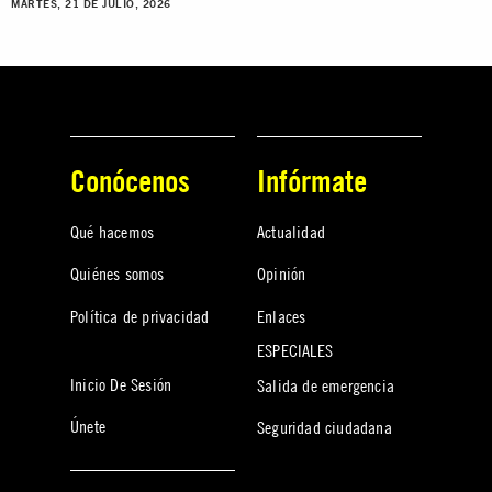
MARTES, 21 DE JULIO, 2026
Conócenos
Infórmate
Qué hacemos
Actualidad
Quiénes somos
Opinión
Política de privacidad
Enlaces
ESPECIALES
Inicio De Sesión
Salida de emergencia
Únete
Seguridad ciudadana