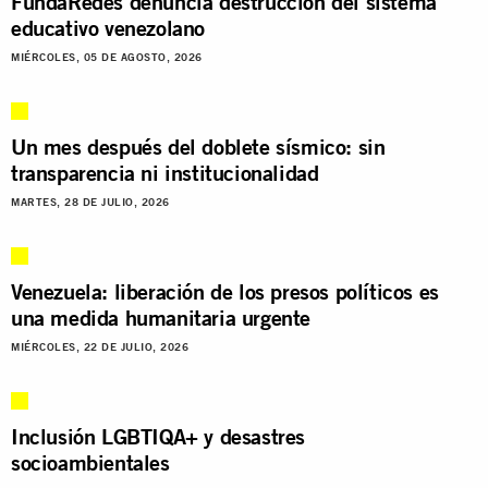
FundaRedes denuncia destrucción del sistema
educativo venezolano
MIÉRCOLES, 05 DE AGOSTO, 2026
Un mes después del doblete sísmico: sin
transparencia ni institucionalidad
MARTES, 28 DE JULIO, 2026
Venezuela: liberación de los presos políticos es
una medida humanitaria urgente
MIÉRCOLES, 22 DE JULIO, 2026
Inclusión LGBTIQA+ y desastres
socioambientales