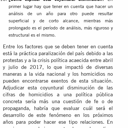
primer lugar hay que tener en cuenta que hacer un
análisis de un año para otro puede resultar
superficial y de corto alcance, mientras más
prolongado es el período de análisis, más riguroso y
estructural es el mismo.
Entre los factores que se deben tener en cuenta
está la práctica paralización del país debido a las
protestas y a la crisis política acaecida entre abril
y julio de 2017, lo que impactó de diversas
maneras a la vida nacional y los homicidios no
pueden encontrarse exentos de esta situación.
Adjudicar esta coyuntural disminución de las
cifras de homicidios a una política pública
concreta sería más una cuestión de fe o de
propaganda, habría que evaluar cuál será el
desarrollo de este fenómeno en los próximos
años para poder hacer ese tipo relaciones. En