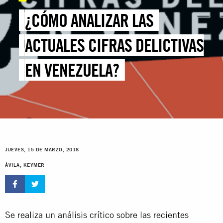
¿CÓMO ANALIZAR LAS
ACTUALES CIFRAS DELICTIVAS
EN VENEZUELA?
JUEVES, 15 DE MARZO, 2018
ÁVILA, KEYMER
Se realiza un análisis crítico sobre las recientes