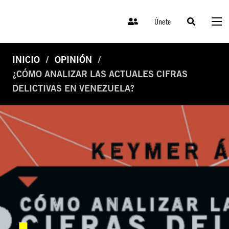
Únete
INICIO
OPINIÓN
¿CÓMO ANALIZAR LAS ACTUALES CIFRAS
DELICTIVAS EN VENEZUELA?