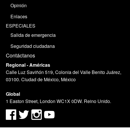
Opinión
Enlaces
ESPECIALES
Salida de emergencia
Seguridad ciudadana
Contáctanos
Regional - Américas
Calle Luz Saviñón 519, Colonia del Valle Benito Juárez,
03100. Ciudad de México, México
Global
1 Easton Street, London WC1X 0DW. Reino Unido.