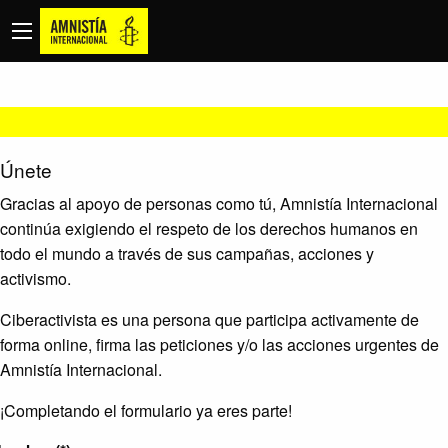
Únete
Gracias al apoyo de personas como tú, Amnistía Internacional
continúa exigiendo el respeto de los derechos humanos en
todo el mundo a través de sus campañas, acciones y
activismo.
Ciberactivista es una persona que participa activamente de
forma online, firma las peticiones y/o las acciones urgentes de
Amnistía Internacional.
¡Completando el formulario ya eres parte!