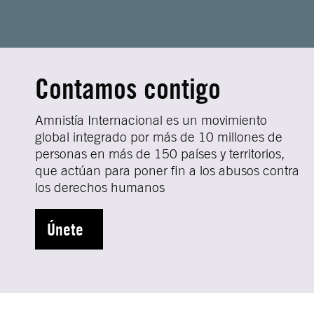
Contamos contigo
Amnistía Internacional es un movimiento
global integrado por más de 10 millones de
personas en más de 150 países y territorios,
que actúan para poner fin a los abusos contra
los derechos humanos
Únete