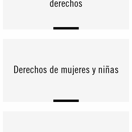
derechos
Derechos de mujeres y niñas