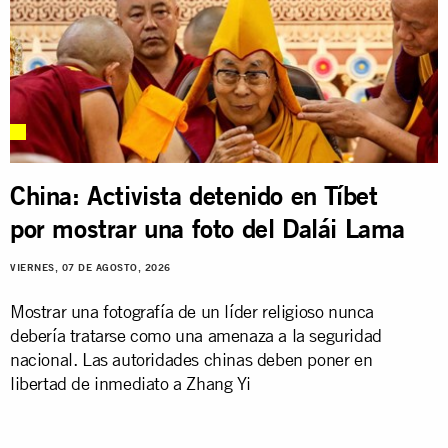
China: Activista detenido en Tíbet
por mostrar una foto del Dalái Lama
VIERNES, 07 DE AGOSTO, 2026
Mostrar una fotografía de un líder religioso nunca
debería tratarse como una amenaza a la seguridad
nacional. Las autoridades chinas deben poner en
libertad de inmediato a Zhang Yi