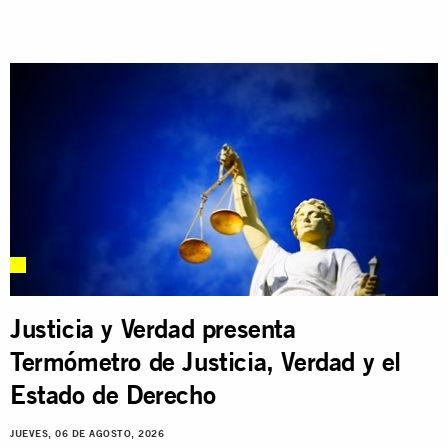
Justicia y Verdad presenta
Termómetro de Justicia, Verdad y el
Estado de Derecho
JUEVES, 06 DE AGOSTO, 2026