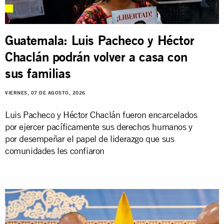
Guatemala: Luis Pacheco y Héctor
Chaclán podrán volver a casa con
sus familias
VIERNES, 07 DE AGOSTO, 2026
Luis Pacheco y Héctor Chaclán fueron encarcelados
por ejercer pacíficamente sus derechos humanos y
por desempeñar el papel de liderazgo que sus
comunidades les confiaron