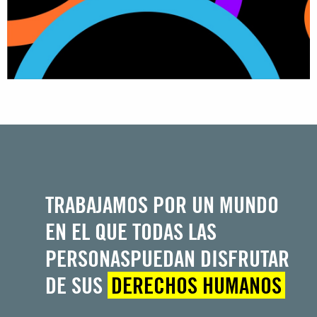
TRABAJAMOS POR UN MUNDO
EN EL QUE TODAS LAS
PERSONAS
PUEDAN DISFRUTAR
DE SUS
DERECHOS HUMANOS