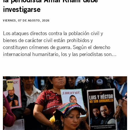
investigarse
VIERNES, 07 DE AGOSTO, 2026
Los ataques directos contra la población civil y
bienes de carácter civil están prohibidos y
constituyen crímenes de guerra. Según el derecho
internacional humanitario, los y las periodistas son
civiles y deben ser protegidos en consecuencia