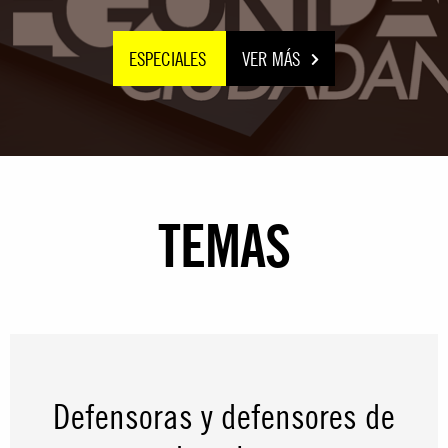
ESPECIALES
VER MÁS
TEMAS
Defensoras y defensores de