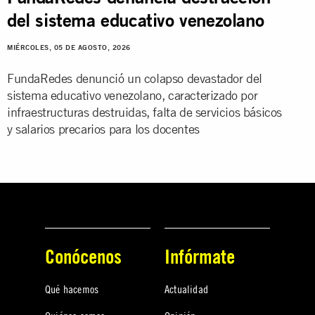
del sistema educativo venezolano
MIÉRCOLES, 05 DE AGOSTO, 2026
FundaRedes denunció un colapso devastador del
sistema educativo venezolano, caracterizado por
infraestructuras destruidas, falta de servicios básicos
y salarios precarios para los docentes
Conócenos
Infórmate
Qué hacemos
Actualidad