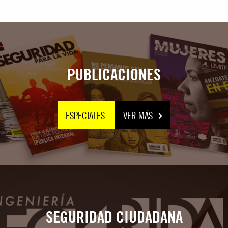
PUBLICACIONES
ESPECIALES
VER MÁS
SEGURIDAD CIUDADANA